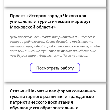
Проект «История города Чехова как
уникальный туристический маршрут
Московской области»
Цели проекта: Воспитание патриотизма и интереса к
истории родного края. Уметь достойно представить
материал про родной город на иностранном языке, чтобы
привлечь внимание туристов не только нашей страны,
но и других стран. Актуальность. Чехов притяги…
Посмотреть работу
Статья «Шахматы как форма социально-
гуманитарного развития и гражданско-
патриотического воспитания
обучающихся образовательных