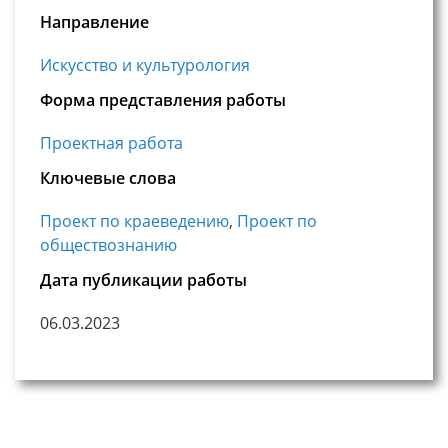
Направление
Искусство и культурология
Форма представления работы
Проектная работа
Ключевые слова
Проект по краеведению
,
Проект по
обществознанию
Дата публикации работы
06.03.2023