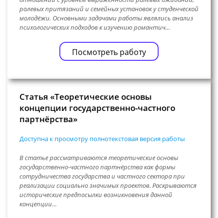
ролевых притязаний и семейных установок у студенческой
молодёжи. Основными задачами работы являлись анализ
психологических подходов к изучению романтич…
Посмотреть работу
Статья «Теоретические основы
концепции государственно-частного
партнёрства»
Доступна к просмотру полнотекстовая версия работы
В статье рассматриваются теоретические основы
государственно-частного партнёрства как формы
сотрудничества государства и частного сектора при
реализации социально значимых проектов. Раскрываются
исторические предпосылки возникновения данной
концепции…