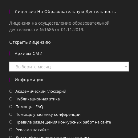
Лицензия На Образовательную Деятельность
Лицензия на осуществление образовательной
деятельности №1686 от 01.11.2019.
Открыть лицензию
Архивы СМИ
Архивы
СМИ
Информация
Академический глоссарий
Публикационная этика
Помощь - FAQ
Помощь участнику конференции
Правила размещения конкурсных работ на сайте
Реклама на сайте
Все конференции и конкурсы портала