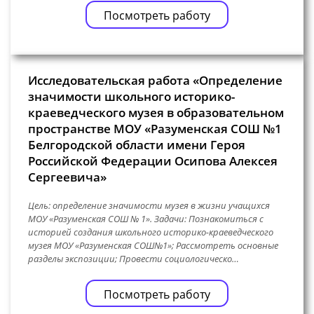
Посмотреть работу
Исследовательская работа «Определение
значимости школьного историко-
краеведческого музея в образовательном
пространстве МОУ «Разуменская СОШ №1
Белгородской области имени Героя
Российской Федерации Осипова Алексея
Сергеевича»
Цель: определение значимости музея в жизни учащихся
МОУ «Разуменская СОШ № 1». Задачи: Познакомиться с
историей создания школьного историко-краеведческого
музея МОУ «Разуменская СОШ№1»; Рассмотреть основные
разделы экспозиции; Провести социологическо…
Посмотреть работу