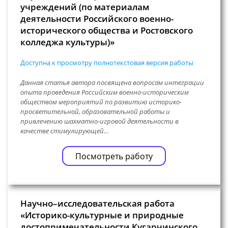
учреждений (по материалам
деятельности Российского военно-
исторического общества и Ростовского
колледжа культуры)»
Доступна к просмотру полнотекстовая версия работы
Данная статья автора посвящена вопросам интеграции
опыта проведения Российским военно-историческим
обществом мероприятий по развитию историко-
просветительной, образовательной работы и
привлечению шахматно-игровой деятельности в
качестве стимулирующей…
Посмотреть работу
Научно–исследовательская работа
«Историко-культурные и природные
достопримечательности Кугарчинского