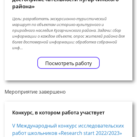
района»
Цель: разработать экскурсионно-туристический
маршрут по объектам историко-культурного и
природного наследия Кугарчинского района. Задачи: сбор
информации о каждом объекте, опрос жителей района для
более достоверной информации; обработка собранной
инф…
Посмотреть работу
Мероприятие завершено
Конкурс, в котором работа участвует
V Международный конкурс исследовательских
работ школьников «Research start 2022/2023»