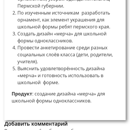
Пермской губернии.
По изученным источникам разработать
орнамент, как элемент украшения для
школьной формы ребят пермского края.
Создать дизайн «мерча» для школьной
формы одноклассников.
Провести анкетирование среди разных
социальных слоёв класса (дети, родители,
учителя).
Выяснить удовлетворённость дизайна
«мерча» и готовность использовать в
школьной форме.
Продукт
: создание дизайна «мерча» для
школьной формы одноклассников.
Добавить комментарий