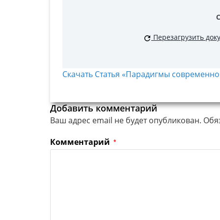
Перезагрузить док
Скачать Статья «Парадигмы современнос
Добавить комментарий
Ваш адрес email не будет опубликован.
Обя
Комментарий
*