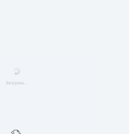
Загрузка...