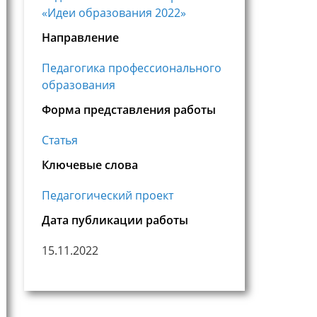
«Идеи образования 2022»
Направление
Педагогика профессионального
образования
Форма представления работы
Статья
Ключевые слова
Педагогический проект
Дата публикации работы
15.11.2022