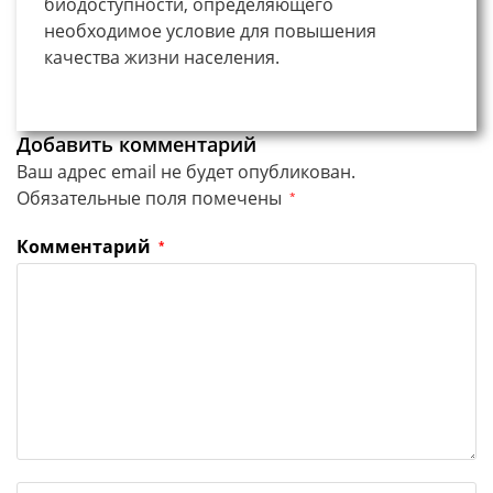
биодоступности, определяющего
необходимое условие для повышения
качества жизни населения.
Добавить комментарий
Ваш адрес email не будет опубликован.
Обязательные поля помечены
*
Комментарий
*
Введите