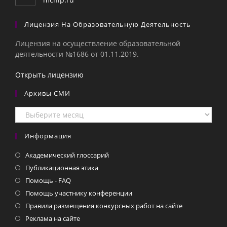
Лицензия На Образовательную Деятельность
Лицензия на осуществление образовательной
деятельности №1686 от 01.11.2019.
Открыть лицензию
Архивы СМИ
Архивы
СМИ
Информация
Академический глоссарий
Публикационная этика
Помощь - FAQ
Помощь участнику конференции
Правила размещения конкурсных работ на сайте
Реклама на сайте