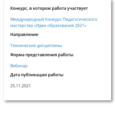
Конкурс, в котором работа участвует
Международный Конкурс Педагогического
мастерства «Идеи образования 2021»
Направление
Технические дисциплины
Форма представления работы
Вебинар
Дата публикации работы
25.11.2021