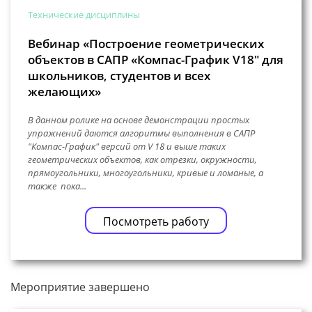
Технические дисциплины
Вебинар «Построение геометрических
объектов в САПР «Компас-График V18″ для
школьников, студентов и всех
желающих»
В данном ролике на основе демонстрации простых
упражнений даются алгоритмы выполнения в САПР
"Компас-График" версий от V 18 и выше таких
геометрических объектов, как отрезки, окружности,
прямоугольники, многоугольники, кривые и ломаные, а
также пока...
Посмотреть работу
Мероприятие завершено