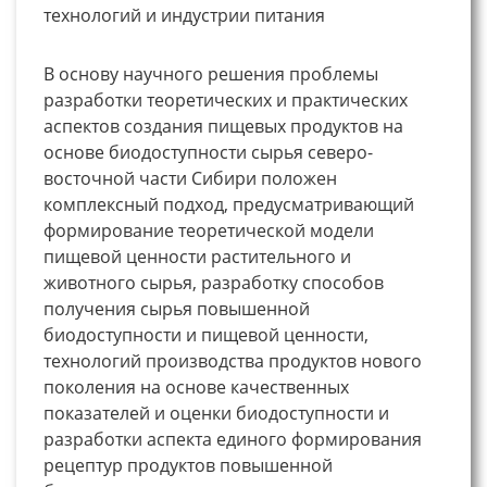
технологий и индустрии питания
В основу научного решения проблемы
разработки теоретических и практических
аспектов создания пищевых продуктов на
основе биодоступности сырья северо-
восточной части Сибири положен
комплексный подход, предусматривающий
формирование теоретической модели
пищевой ценности растительного и
животного сырья, разработку способов
получения сырья повышенной
биодоступности и пищевой ценности,
технологий производства продуктов нового
поколения на основе качественных
показателей и оценки биодоступности и
разработки аспекта единого формирования
рецептур продуктов повышенной