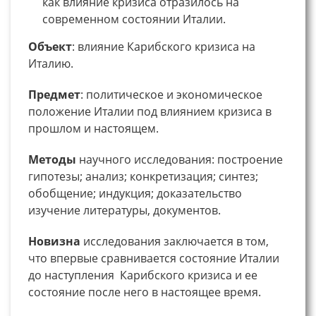
как влияние кризиса отразилось на
современном состоянии Италии.
Объект
: влияние Карибского кризиса на
Италию.
Предмет
: политическое и экономическое
положение Италии под влиянием кризиса в
прошлом и настоящем.
Методы
научного исследования: построение
гипотезы; анализ; конкретизация; синтез;
обобщение; индукция; доказательство
изучение литературы, документов.
Новизна
исследования заключается в том,
что впервые сравнивается состояние Италии
до наступления Карибского кризиса и ее
состояние после него в настоящее время.