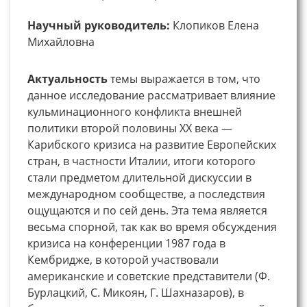
Научный руководитель:
Клопиков Елена
Михайловна
Актуальность
темы выражается в том, что
данное исследование рассматривает влияние
кульминационного конфликта внешней
политики второй половины XX века —
Карибского кризиса на развитие Европейских
стран, в частности Италии, итоги которого
стали предметом длительной дискуссии в
международном сообществе, а последствия
ощущаются и по сей день. Эта тема является
весьма спорной, так как во время обсуждения
кризиса на конференции 1987 года в
Кембридже, в которой участвовали
американские и советские представители (Ф.
Бурлацкий, С. Микоян, Г. Шахназаров), в