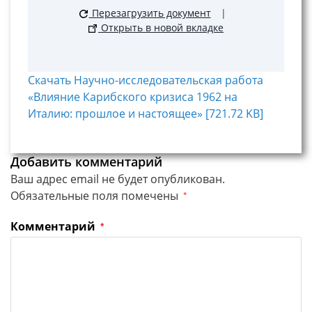
Перезагрузить документ
|
Открыть в новой вкладке
Скачать Научно-исследовательская работа
«Влияние Карибского кризиса 1962 на
Италию: прошлое и настоящее» [721.72 KB]
Добавить комментарий
Ваш адрес email не будет опубликован.
Обязательные поля помечены
*
Комментарий
*