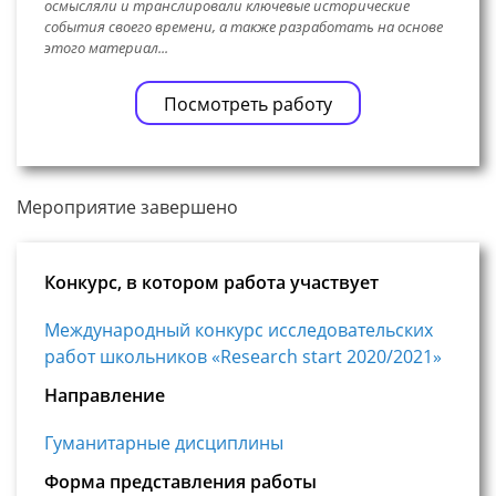
осмысляли и транслировали ключевые исторические
события своего времени, а также разработать на основе
этого материал...
Посмотреть работу
Мероприятие завершено
Конкурс, в котором работа участвует
Международный конкурс исследовательских
работ школьников «Research start 2020/2021»
Направление
Гуманитарные дисциплины
Форма представления работы