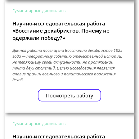
Гуманитарные дисциплины
Научно-исследовательская работа
«Восстание декабристов. Почему не
одержали победу?»
Данная работа посвящена Восстанию декабристов 1825
года — поворотному событию отечественной истории,
не теряющему своей актуальности на протяжении
почти двух столетий. Целью исследования является
анализ причин военного и политического поражения
декаб...
Посмотреть работу
Гуманитарные дисциплины
Научно-исследовательская работа