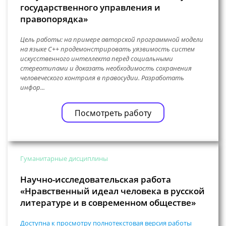
государственного управления и
правопорядка»
Цель работы: на примере авторской программной модели
на языке C++ продемонстрировать уязвимость систем
искусственного интеллекта перед социальными
стереотипами и доказать необходимость сохранения
человеческого контроля в правосудии. Разработать
инфор...
Посмотреть работу
Гуманитарные дисциплины
Научно-исследовательская работа
«Нравственный идеал человека в русской
литературе и в современном обществе»
Доступна к просмотру полнотекстовая версия работы