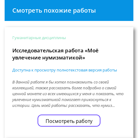
Смотреть похожие работы
Гуманитарные дисциплины
Исследовательская работа «Моё
увлечение нумизматикой»
Доступна к просмотру полнотекстовая версия работы
В данной работе я бы хотел познакомить со своей
коллекцией, также рассказать более подробно о самой
ценной монете из всех имеющихся у меня и показать, что
увлечение нумизматикой помогает прикоснуться к
истории. Цель моей работы: рассказать, что нумиз...
Посмотреть работу