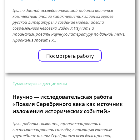
Целью данной исследовательской работы является
комплексный анализ характеристик главных героев
русской литературы и создание модели идеала
современного человека. Задачи: Изучить и
проанализировать научную литературу по данной теме.
Проанализировать х...
Посмотреть работу
Гуманитарные дисциплины
Научно — исследовательская работа
«Поэзия Серебряного века как источник
изложения исторических событий»
Цель работы - выявить, проанализировать и
систематизировать способы, с помощью которых
крупнейшие поэты Серебряного века фиксировали,