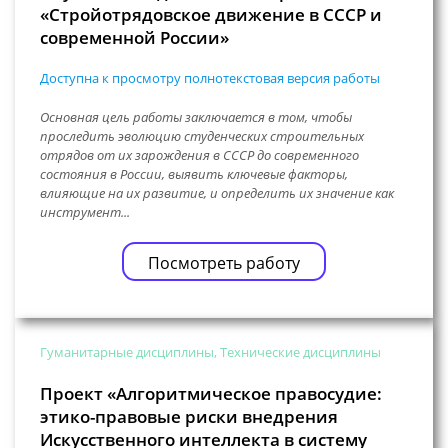
«Стройотрядовское движение в СССР и
современной России»
Доступна к просмотру полнотекстовая версия работы
Основная цель работы заключается в том, чтобы
проследить эволюцию студенческих строительных
отрядов от их зарождения в СССР до современного
состояния в России, выявить ключевые факторы,
влияющие на их развитие, и определить их значение как
инструмент...
Посмотреть работу
Гуманитарные дисциплины, Технические дисциплины
Проект «Алгоритмическое правосудие:
этико-правовые риски внедрения
Искусственного интеллекта в систему