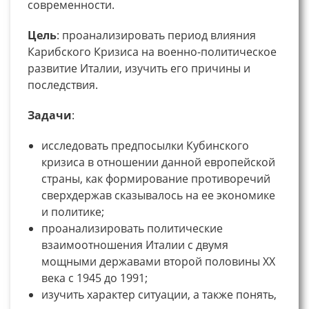
современности.
Цель
: проанализировать период влияния
Карибского Кризиса на военно-политическое
развитие Италии, изучить его причины и
последствия.
Задачи
:
исследовать предпосылки Кубинского
кризиса в отношении данной европейской
страны, как формирование противоречий
сверхдержав сказывалось на ее экономике
и политике;
проанализировать политические
взаимоотношения Италии с двумя
мощными державами второй половины XX
века с 1945 до 1991;
изучить характер ситуации, а также понять,