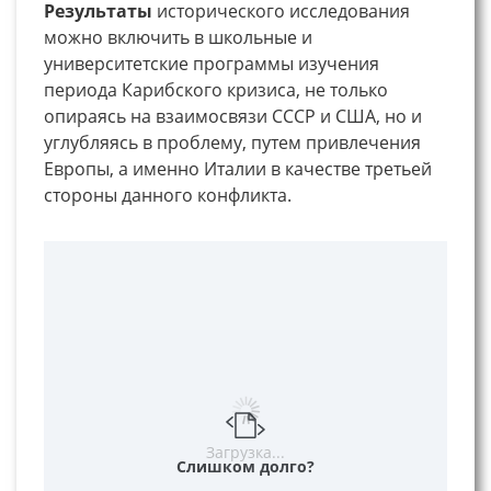
Результаты
исторического исследования
можно включить в школьные и
университетские программы изучения
периода Карибского кризиса, не только
опираясь на взаимосвязи СССР и США, но и
углубляясь в проблему, путем привлечения
Европы, а именно Италии в качестве третьей
стороны данного конфликта.
Загрузка...
Слишком долго?