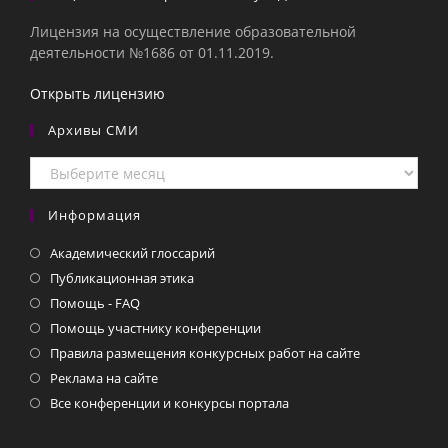
Лицензия на осуществление образовательной
деятельности №1686 от 01.11.2019.
Открыть лицензию
Архивы СМИ
Архивы
СМИ
Информация
Академический глоссарий
Публикационная этика
Помощь - FAQ
Помощь участнику конференции
Правила размещения конкурсных работ на сайте
Реклама на сайте
Все конференции и конкурсы портала