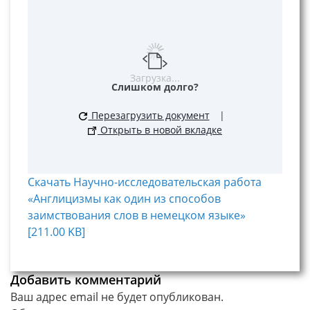
Загрузка...
Слишком долго?
Перезагрузить документ
|
Открыть в новой вкладке
Скачать Научно-исследовательская работа
«Англицизмы как один из способов
заимствования слов в немецком языке»
[211.00 KB]
Добавить комментарий
Ваш адрес email не будет опубликован.