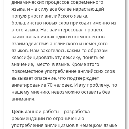
динамических процессов современного
языка, и – в силу все более нарастающей
популярности английского языка,
большинство новых слов приходит именно из
этого языка. Нас заинтересовал процесс
заимствования как один из компонентов
взаимодействия английского и немецкого
языков. Нам захотелось каким-то образом
классифицировать эту лексику, понять ее
значение, место в языке. Кроме этого
повсеместное употребление английских слов
вызывает опасение, что подтверждает
анкетирование 70 человек. И эту проблему, по
нашему мнению, невозможно оставить без
внимания.
Цель
данной работы – разработка
рекомендаций по ограничению
употребления англицизмов в немецком языке