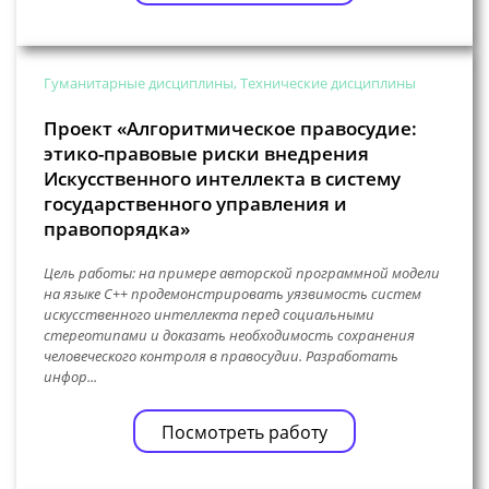
Гуманитарные дисциплины, Технические дисциплины
Проект «Алгоритмическое правосудие:
этико-правовые риски внедрения
Искусственного интеллекта в систему
государственного управления и
правопорядка»
Цель работы: на примере авторской программной модели
на языке C++ продемонстрировать уязвимость систем
искусственного интеллекта перед социальными
стереотипами и доказать необходимость сохранения
человеческого контроля в правосудии. Разработать
инфор...
Посмотреть работу