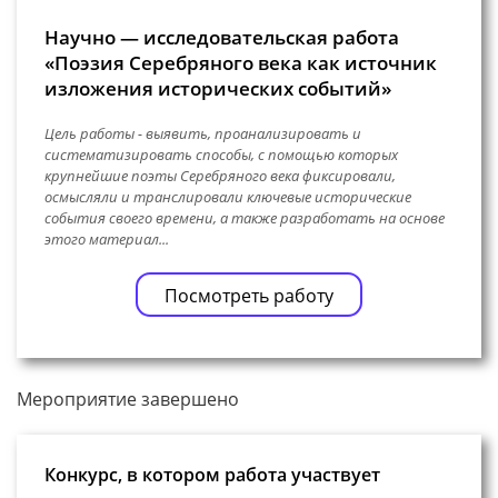
Научно — исследовательская работа
«Поэзия Серебряного века как источник
изложения исторических событий»
Цель работы - выявить, проанализировать и
систематизировать способы, с помощью которых
крупнейшие поэты Серебряного века фиксировали,
осмысляли и транслировали ключевые исторические
события своего времени, а также разработать на основе
этого материал...
Посмотреть работу
Мероприятие завершено
Конкурс, в котором работа участвует