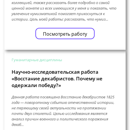
коллекцией, также рассказать более подробно о самой
ценной монете из всех имеющихся у меня и показать, что
увлечение нумизматикой помогает прикоснуться к
истории. Цель моей работы: рассказать, что нумиз...
Посмотреть работу
Гуманитарные дисциплины
Научно-исследовательская работа
«Восстание декабристов. Почему не
одержали победу?»
Данная работа посвящена Восстанию декабристов 1825
года — поворотному событию отечественной истории,
не теряющему своей актуальности на протяжении
почти двух столетий. Целью исследования является
анализ причин военного и политического поражения
декаб...