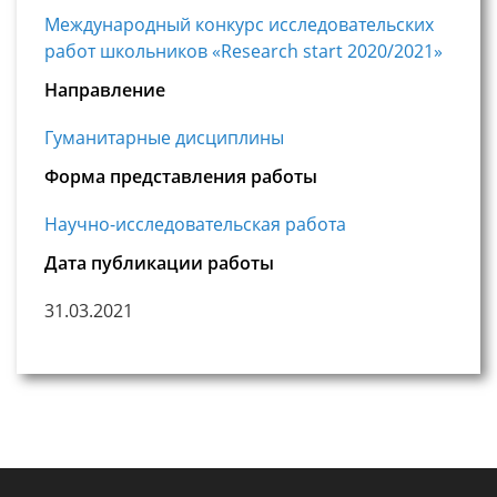
Международный конкурс исследовательских
работ школьников «Research start 2020/2021»
Направление
Гуманитарные дисциплины
Форма представления работы
Научно-исследовательская работа
Дата публикации работы
31.03.2021