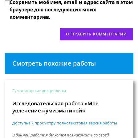
Сохранить моё имя, email и адрес сайта в этом
веб-
сайта
браузере для последующих моих
(необязательно)
комментариев.
Смотреть похожие работы
Гуманитарные дисциплины
Исследовательская работа «Моё
увлечение нумизматикой»
Доступна к просмотру полнотекстовая версия работы
В данной работе я бы хотел познакомить со своей