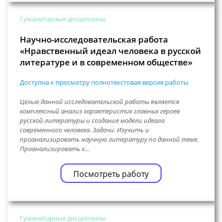
Гуманитарные дисциплины
Научно-исследовательская работа
«Нравственный идеал человека в русской
литературе и в современном обществе»
Доступна к просмотру полнотекстовая версия работы
Целью данной исследовательской работы является
комплексный анализ характеристик главных героев
русской литературы и создание модели идеала
современного человека. Задачи: Изучить и
проанализировать научную литературу по данной теме.
Проанализировать х...
Посмотреть работу
Гуманитарные дисциплины