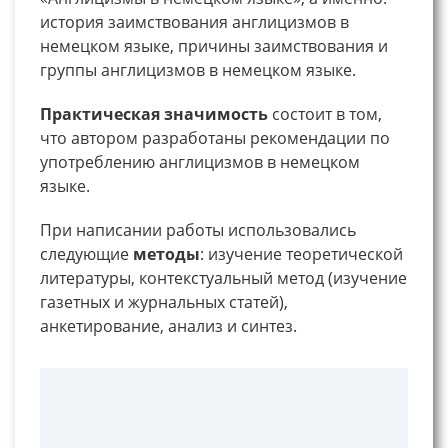
история заимствования англицизмов в
немецком языке, причины заимствования и
группы англицизмов в немецком языке.
Практическая значимость
состоит в том,
что автором разработаны рекомендации по
употреблению англицизмов в немецком
языке.
При написании работы использовались
следующие
методы
: изучение теоретической
литературы, контекстуальный метод (изучение
газетных и журнальных статей),
анкетирование, анализ и синтез.