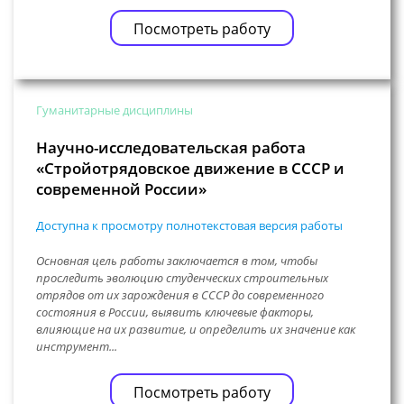
Посмотреть работу
Гуманитарные дисциплины
Научно-исследовательская работа
«Стройотрядовское движение в СССР и
современной России»
Доступна к просмотру полнотекстовая версия работы
Основная цель работы заключается в том, чтобы
проследить эволюцию студенческих строительных
отрядов от их зарождения в СССР до современного
состояния в России, выявить ключевые факторы,
влияющие на их развитие, и определить их значение как
инструмент...
Посмотреть работу