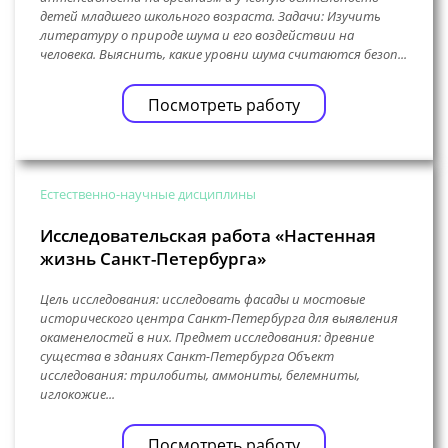
детей младшего школьного возраста. Задачи: Изучить
литературу о природе шума и его воздействии на
человека. Выяснить, какие уровни шума считаются безоп...
Посмотреть работу
Естественно-научные дисциплины
Исследовательская работа «Настенная
жизнь Санкт-Петербурга»
Цель исследования: исследовать фасады и мостовые
исторического центра Санкт-Петербурга для выявления
окаменелостей в них. Предмет исследования: древние
существа в зданиях Санкт-Петербурга Объект
исследования: трилобиты, аммониты, белемниты,
иглокожие...
Посмотреть работу