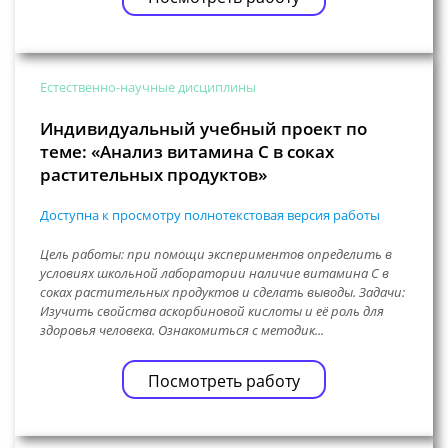
Естественно-научные дисциплины
Индивидуальный учебный проект по
теме: «Анализ витамина С в соках
растительных продуктов»
Доступна к просмотру полнотекстовая версия работы
Цель работы: при помощи экспериментов определить в
условиях школьной лаборатории наличие витамина С в
соках растительных продуктов и сделать выводы. Задачи:
Изучить свойства аскорбиновой кислоты и её роль для
здоровья человека. Ознакомиться с методик...
Посмотреть работу