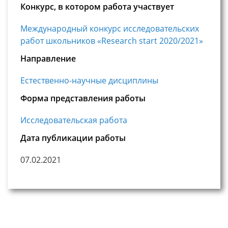
Конкурс, в котором работа участвует
Международный конкурс исследовательских
работ школьников «Research start 2020/2021»
Направление
Естественно-научные дисциплины
Форма представления работы
Исследовательская работа
Дата публикации работы
07.02.2021