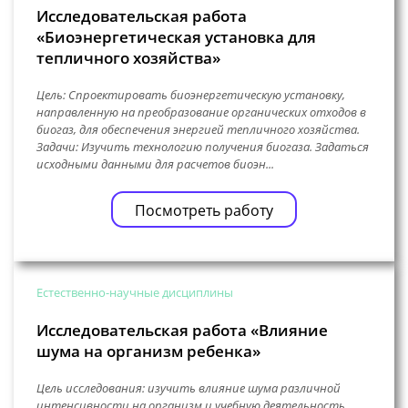
Исследовательская работа
«Биоэнергетическая установка для
тепличного хозяйства»
Цель: Спроектировать биоэнергетическую установку,
направленную на преобразование органических отходов в
биогаз, для обеспечения энергией тепличного хозяйства.
Задачи: Изучить технологию получения биогаза. Задаться
исходными данными для расчетов биоэн...
Посмотреть работу
Естественно-научные дисциплины
Исследовательская работа «Влияние
шума на организм ребенка»
Цель исследования: изучить влияние шума различной
интенсивности на организм и учебную деятельность