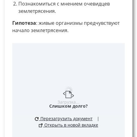
Познакомиться с мнением очевидцев
землетрясения.
Гипотеза
: живые организмы предчувствуют
начало землетрясения.
Загрузка...
Слишком долго?
Перезагрузить документ
|
Открыть в новой вкладке