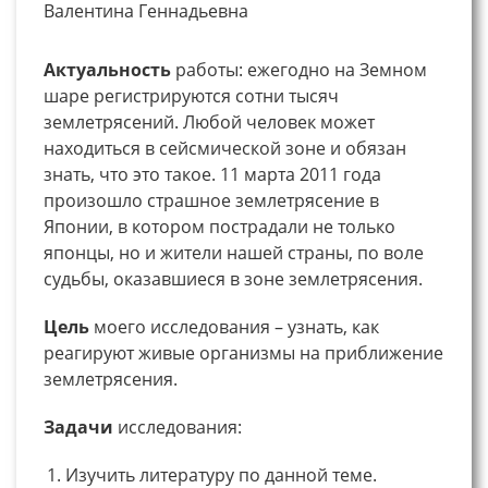
Валентина Геннадьевна
Актуальность
работы: ежегодно на Земном
шаре регистрируются сотни тысяч
землетрясений. Любой человек может
находиться в сейсмической зоне и обязан
знать, что это такое. 11 марта 2011 года
произошло страшное землетрясение в
Японии, в котором пострадали не только
японцы, но и жители нашей страны, по воле
судьбы, оказавшиеся в зоне землетрясения.
Цель
моего исследования – узнать, как
реагируют живые организмы на приближение
землетрясения.
Задачи
исследования:
Изучить литературу по данной теме.