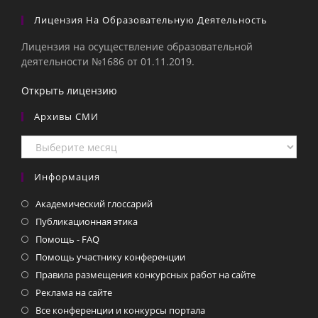
Лицензия На Образовательную Деятельность
Лицензия на осуществление образовательной
деятельности №1686 от 01.11.2019.
Открыть лицензию
Архивы СМИ
Архивы
СМИ
Информация
Академический глоссарий
Публикационная этика
Помощь - FAQ
Помощь участнику конференции
Правила размещения конкурсных работ на сайте
Реклама на сайте
Все конференции и конкурсы портала