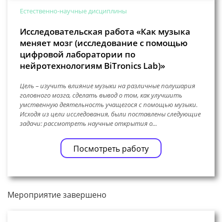
Естественно-научные дисциплины
Исследовательская работа «Как музыка
меняет мозг (исследование с помощью
цифровой лаборатории по
нейротехнологиям BiTronics Lab)»
Цель – изучить влияние музыки на различные полушария
головного мозга, сделать вывод о том, как улучшить
умственную деятельность учащегося с помощью музыки.
Исходя из цели исследования, были поставлены следующие
задачи: рассмотреть научные открытия о...
Посмотреть работу
Мероприятие завершено