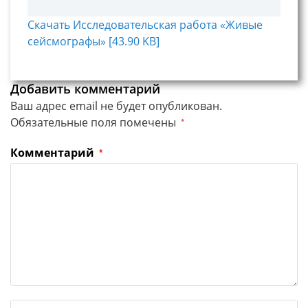
Скачать Исследовательская работа «Живые
сейсмографы» [43.90 KB]
Добавить комментарий
Ваш адрес email не будет опубликован.
Обязательные поля помечены
*
Комментарий
*
Введите