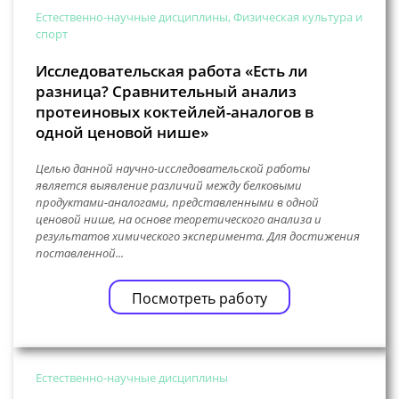
Естественно-научные дисциплины, Физическая культура и
спорт
Исследовательская работа «Есть ли
разница? Сравнительный анализ
протеиновых коктейлей-аналогов в
одной ценовой нише»
Целью данной научно-исследовательской работы
является выявление различий между белковыми
продуктами-аналогами, представленными в одной
ценовой нише, на основе теоретического анализа и
результатов химического эксперимента. Для достижения
поставленной...
Посмотреть работу
Естественно-научные дисциплины