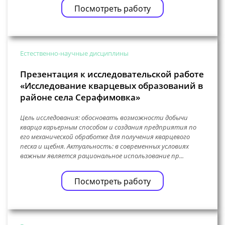
Посмотреть работу
Естественно-научные дисциплины
Презентация к исследовательской работе
«Исследование кварцевых образований в
районе села Серафимовка»
Цель исследования: обосновать возможности добычи
кварца карьерным способом и создания предприятия по
его механической обработке для получения кварцевого
песка и щебня. Актуальность: в современных условиях
важным является рациональное использование пр...
Посмотреть работу