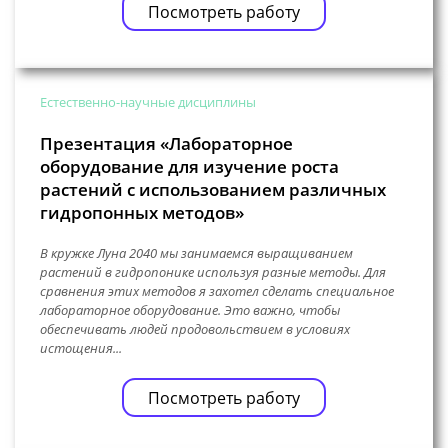
Посмотреть работу
Естественно-научные дисциплины
Презентация «Лабораторное
оборудование для изучение роста
растений с использованием различных
гидропонных методов»
В кружке Луна 2040 мы занимаемся выращиванием
растений в гидропонике используя разные методы. Для
сравнения этих методов я захотел сделать специальное
лабораторное оборудование. Это важно, чтобы
обеспечивать людей продовольствием в условиях
истощения...
Посмотреть работу