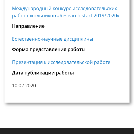
Международный конкурс исследовательских
работ школьников «Research start 2019/2020»
Направление
Естественно-научные дисциплины
Форма представления работы
Презентация к исследовательской работе
Дата публикации работы
10.02.2020