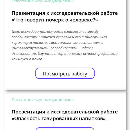
Естественно-научные дисциплины
Презентация к исследовательской работе
«Что говорит почерк о человеке?»
Цель исследования: выявить взаимосвязь между
особенностями почерка человека и его личностными
характеристиками, эмоциональным состоянием и
интеллектуальными способностями. Задачи
исследования: Изучить теоретические основы графологии
как науки о почер...
Посмотреть работу
Естественно-научные дисциплины
Презентация к исследовательской работе
«Опасность газированных напитков»