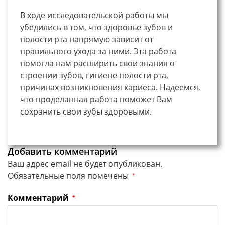
В ходе исследовательской работы мы
убедились в том, что здоровье зубов и
полости рта напрямую зависит от
правильного ухода за ними. Эта работа
помогла нам расширить свои знания о
строении зубов, гигиене полости рта,
причинах возникновения кариеса. Надеемся,
что проделанная работа поможет Вам
сохранить свои зубы здоровыми.
Добавить комментарий
Ваш адрес email не будет опубликован.
Обязательные поля помечены
*
Комментарий
*