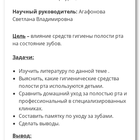
Научный руководитель:
Агафонова
Светлана Владимировна
Цель
–
влияние средств гигиены полости рта
на состояние зубов.
Задачи
:
Изучить литературу по данной теме .
Выяснить, какие гигиенические средства
полости рта используются детьми.
Сравнить домашний уход за полостью рта и
профессиональный в специализированных
клиниках.
Составить памятку по уходу за зубами.
Сделать выводы.
Вывод: