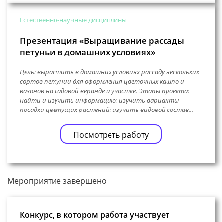
Естественно-научные дисциплины
Презентация «Выращивание рассады
петуньи в домашних условиях»
Цель: вырастить в домашних условиях рассаду нескольких
сортов петунии для оформления цветочных кашпо и
вазонов на садовой веранде и участке. Этапы проекта:
найти и изучить информацию; изучить варианты
посадки цветущих растений; изучить видовой состав...
Посмотреть работу
Мероприятие завершено
Конкурс, в котором работа участвует