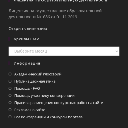
Лицензия На Образовательную Деятельность
Лицензия на осуществление образовательной
деятельности №1686 от 01.11.2019.
Открыть лицензию
Архивы СМИ
Архивы
СМИ
Информация
Академический глоссарий
Публикационная этика
Помощь - FAQ
Помощь участнику конференции
Правила размещения конкурсных работ на сайте
Реклама на сайте
Все конференции и конкурсы портала