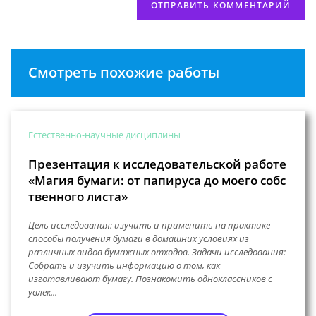
Смотреть похожие работы
Естественно-научные дисциплины
Презентация к исследовательской работе
«Магия бумаги: от папируса до моего собс
твенного листа»
Цель исследования: изучить и применить на практике
способы получения бумаги в домашних условиях из
различных видов бумажных отходов. Задачи исследования:
Собрать и изучить информацию о том, как
изготавливают бумагу. Познакомить одноклассников с
увлек...