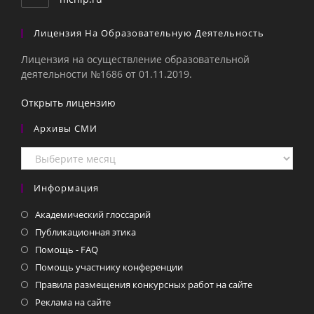
Лицензия На Образовательную Деятельность
Лицензия на осуществление образовательной
деятельности №1686 от 01.11.2019.
Открыть лицензию
Архивы СМИ
Архивы
СМИ
Информация
Академический глоссарий
Публикационная этика
Помощь - FAQ
Помощь участнику конференции
Правила размещения конкурсных работ на сайте
Реклама на сайте