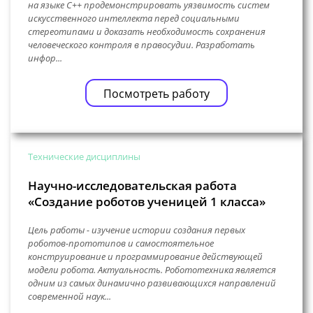
на языке C++ продемонстрировать уязвимость систем
искусственного интеллекта перед социальными
стереотипами и доказать необходимость сохранения
человеческого контроля в правосудии. Разработать
инфор...
Посмотреть работу
Технические дисциплины
Научно-исследовательская работа
«Создание роботов ученицей 1 класса»
Цель работы - изучение истории создания первых
роботов-прототипов и самостоятельное
конструирование и программирование действующей
модели робота. Актуальность. Робототехника является
одним из самых динамично развивающихся направлений
современной наук...