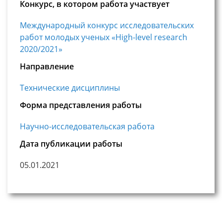
Конкурс, в котором работа участвует
Международный конкурс исследовательских
работ молодых ученых «High-level research
2020/2021»
Направление
Технические дисциплины
Форма представления работы
Научно-исследовательская работа
Дата публикации работы
05.01.2021