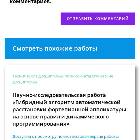
комментариев.
Смотреть похожие работы
Технические дисциплины, Физико-математические
дисциплины
Научно-исследовательская работа
«Гибридный алгоритм автоматической
расстановки фортепианной аппликатуры
на основе правил и динамического
программирования»
Доступна к просмотру полнотекстовая версия работы