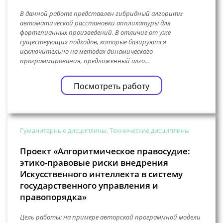
В данной работе представлен гибридный алгоритм
автоматической расстановки аппликатуры для
фортепианных произведений. В отличие от уже
существующих подходов, которые базируются
исключительно на методах динамического
программирования, предложенный алго...
Посмотреть работу
Гуманитарные дисциплины, Технические дисциплины
Проект «Алгоритмическое правосудие:
этико-правовые риски внедрения
Искусственного интеллекта в систему
государственного управления и
правопорядка»
Цель работы: на примере авторской программной модели