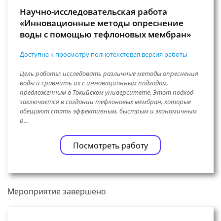
Научно-исследовательская работа
«Инновационные методы опреснение
воды с помощью тефлоновых мембран»
Доступна к просмотру полнотекстовая версия работы
Цель работы: исследовать различные методы опреснения
воды и сравнить их с инновационным подходом,
предложенным в Токийском университете. Этот подход
заключается в создании тефлоновых мембран, которые
обещают стать эффективным, быстрым и экономичным
р...
Посмотреть работу
Мероприятие завершено