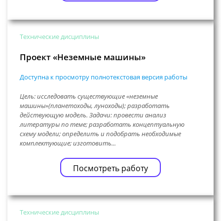
Технические дисциплины
Проект «Неземные машины»
Доступна к просмотру полнотекстовая версия работы
Цель: исследовать существующие «неземные
машины»(планетоходы, луноходы); разработать
действующую модель. Задачи: провести анализ
литературы по теме; разработать концептуальную
схему модели; определить и подобрать необходимые
комплектующие; изготовить...
Посмотреть работу
Технические дисциплины