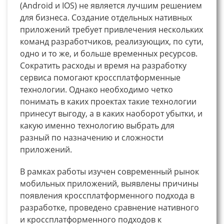
(Android и IOS) не является лучшим решением
для бизнеса. Создание отдельных нативных
приложений требует привлечения нескольких
команд разработчиков, реализующих, по сути,
одно и то же, и больше временных ресурсов.
Cократить расходы и время на разработку
сервиса помогают кроссплатформенные
технологии. Однако необходимо четко
понимать в каких проектах такие технологии
принесут выгоду, а в каких наоборот убытки, и
какую именно технологию выбрать для
разный по назначению и сложности
приложений.
В рамках работы изучен современный рынок
мобильных приложений, выявлены причины
появления кроссплатформенного подхода в
разработке, проведено сравнение нативного
и кроссплатформенного подходов к