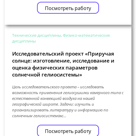
Посмотреть работу
Технические дисциплины, Физико-математические
дисциплины
Исследовательский проект «Приручая
солнце: изготовление, исследование и
оценка физических параметров
солнечной гелиосистемы»
Цель исследовательского проекта – исследовать
возможность применения гелиосушилки камерного типа с
естественной конвекцией воздуха на нашей
географической широте. Задачи: изучить и
проанализировать литературу и информацию по
солнечным гелиосистемам;...
Посмотреть работу