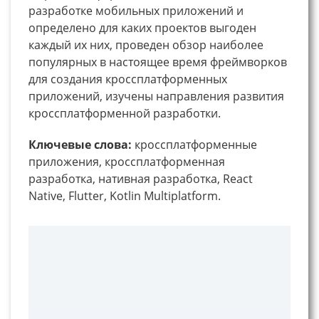
разработке мобильных приложений и
определено для каких проектов выгоден
каждый их них, проведен обзор наиболее
популярных в настоящее время фреймворков
для создания кроссплатформенных
приложений, изучены направления развития
кроссплатформенной разработки.
Ключевые слова:
кроссплатформенные
приложения, кроссплатформенная
разработка, нативная разработка, React
Native, Flutter, Kotlin Multiplatform.