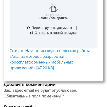
Загрузка...
Слишком долго?
Перезагрузить документ
|
Открыть в новой вкладке
Скачать Научно-исследовательская работа
«Анализ методов разработки
кроссплатформенных мобильных
приложений» [47.20 KB]
Добавить комментарий
Ваш адрес email не будет опубликован.
Обязательные поля помечены
*
Комментарий
*