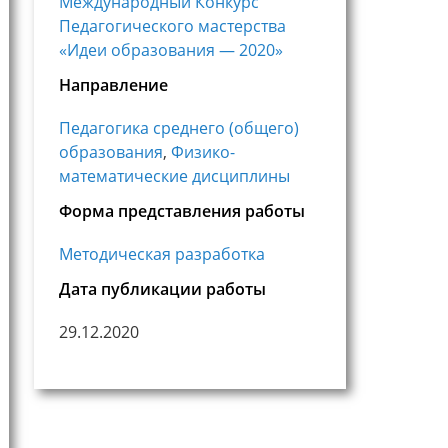
Международный Конкурс
Педагогического мастерства
«Идеи образования — 2020»
Направление
Педагогика среднего (общего)
образования
,
Физико-
математические дисциплины
Форма представления работы
Методическая разработка
Дата публикации работы
29.12.2020