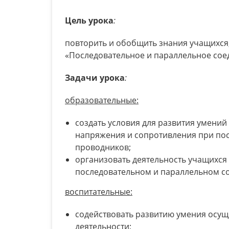
Цель урока
:
повторить и обобщить знания учащихся
«Последовательное и параллельное со
Задачи урока
:
образовательные:
создать условия для развития умений
напряжения и сопротивления при по
проводников;
организовать деятельность учащихся 
последовательном и параллельном с
воспитательные:
содействовать развитию умения осущ
деятельности;