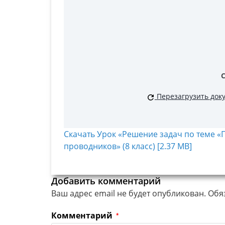
Перезагрузить док
Скачать Урок «Решение задач по теме 
проводников» (8 класс) [2.37 MB]
Добавить комментарий
Ваш адрес email не будет опубликован.
Обя
Комментарий
*