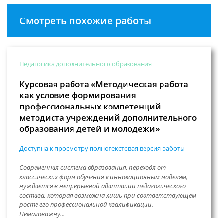
Смотреть похожие работы
Педагогика дополнительного образования
Курсовая работа «Методическая работа
как условие формирования
профессиональных компетенций
методиста учреждений дополнительного
образования детей и молодежи»
Доступна к просмотру полнотекстовая версия работы
Современная система образования, переходя от
классических форм обучения к инновационным моделям,
нуждается в непрерывной адаптации педагогического
состава, которая возможна лишь при соответствующем
росте его профессиональной квалификации.
Немаловажну...