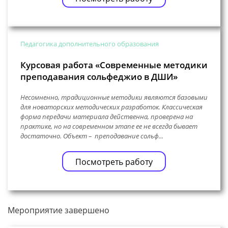
Педагогика дополнительного образования
Курсовая работа «Современные методики
преподавания сольфеджио в ДШИ»
Несомненно, традиционные методики являются базовыми
для новаторских методических разработок. Классическая
форма передачи материала действенна, проверена на
практике, но на современном этапе ее не всегда бывает
достаточно. Объект – преподавание сольф...
Посмотреть работу
Мероприятие завершено