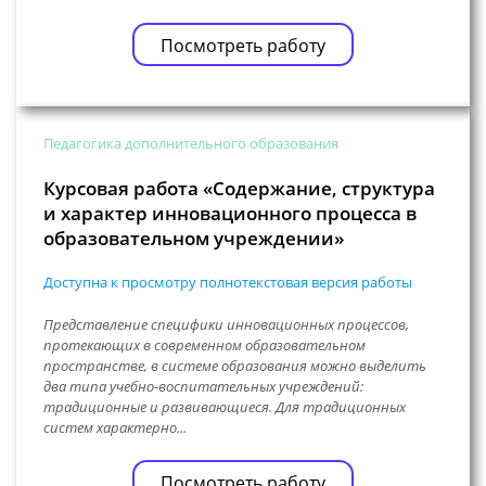
Посмотреть работу
Педагогика дополнительного образования
Курсовая работа «Содержание, структура
и характер инновационного процесса в
образовательном учреждении»
Доступна к просмотру полнотекстовая версия работы
Представление специфики инновационных процессов,
протекающих в современном образовательном
пространстве, в системе образования можно выделить
два типа учебно-воспитательных учреждений:
традиционные и развивающиеся. Для традиционных
систем характерно...
Посмотреть работу