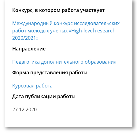
Конкурс, в котором работа участвует
Международный конкурс исследовательских
работ молодых ученых «High-level research
2020/2021»
Направление
Педагогика дополнительного образования
Форма представления работы
Курсовая работа
Дата публикации работы
27.12.2020