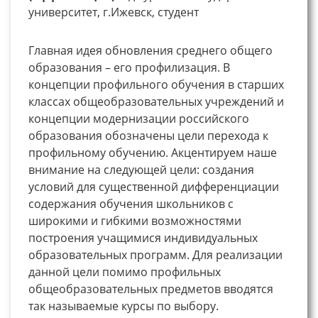
университет, г.Ижевск, студент
Главная идея обновления среднего общего
образования – его профилизация. В
концепции профильного обучения в старших
классах общеобразовательных учреждений и
концепции модернизации российского
образования обозначены цели перехода к
профильному обучению. Акцентируем наше
внимание на следующей цели: создания
условий для существенной дифференциации
содержания обучения школьников с
широкими и гибкими возможностями
построения учащимися индивидуальных
образовательных программ. Для реализации
данной цели помимо профильных
общеобразовательных предметов вводятся
так называемые курсы по выбору.