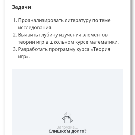
Задачи
:
Проанализировать литературу по теме
исследования.
Выявить глубину изучения элементов
теории игр в школьном курсе математики.
Разработать программу курса «Теория
игр».
Загрузка...
Слишком долго?