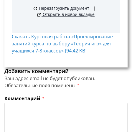
Перезагрузить документ
|
Открыть в новой вкладке
Скачать Курсовая работа «Проектирование
занятий курса по выбору «Теория игр» для
учащихся 7-8 классов» [94.42 KB]
Добавить комментарий
Ваш адрес email не будет опубликован.
Обязательные поля помечены
*
Комментарий
*