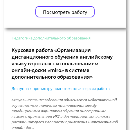
Посмотреть работу
Педагогика дополнительного образования
Курсовая работа «Организация
дистанционного обучения английскому
языку взрослых с использованием
онлайн-доски «miro» в системе
дополнительного образования»
Доступна к просмотру полнотекстовая версия работы
Актуальность исследования объясняется недостаточной
изученностью, наличием противоречия между
традиционным вариантом обучения иностранным
языкам с применением ИКТ и дистанционным, а также
ростом интереса к вопросам применения интерактивной
онлайн-дос...