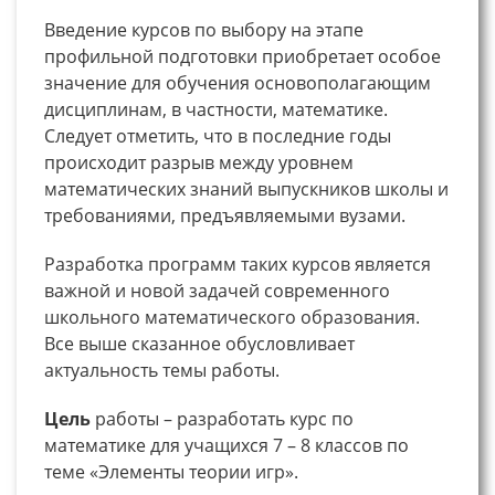
Введение курсов по выбору на этапе
профильной подготовки приобретает особое
значение для обучения основополагающим
дисциплинам, в частности, математике.
Следует отметить, что в последние годы
происходит разрыв между уровнем
математических знаний выпускников школы и
требованиями, предъявляемыми вузами.
Разработка программ таких курсов является
важной и новой задачей современного
школьного математического образования.
Все выше сказанное обусловливает
актуальность темы работы.
Цель
работы – разработать курс по
математике для учащихся 7 – 8 классов по
теме «Элементы теории игр».