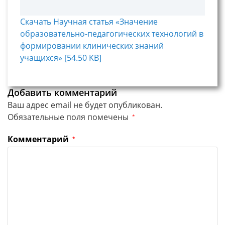
Скачать Научная статья «Значение
образовательно-педагогических технологий в
формировании клинических знаний
учащихся» [54.50 KB]
Добавить комментарий
Ваш адрес email не будет опубликован.
Обязательные поля помечены
*
Комментарий
*