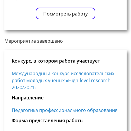
Посмотреть работу
Мероприятие завершено
Конкурс, в котором работа участвует
Международный конкурс исследовательских
работ молодых ученых «High-level research
2020/2021»
Направление
Педагогика профессионального образования
Форма представления работы