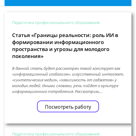
Педагогика профессионального образования
Статья «Границы реальности: роль ИИ в
формировании информационного
пространства и угрозы для молодого
поколения»
В данной стать будет рассмотрен такой конструкт как
«информационный глобализм», искусственный интеллект,
«синтетические медиа», «зависимость от гаджетов» у
молодых людей. Иными словами, речь пойдет о культуре
информационного потребления. Рассмотрим,...
Посмотреть работу
Педагогика профессионального образования