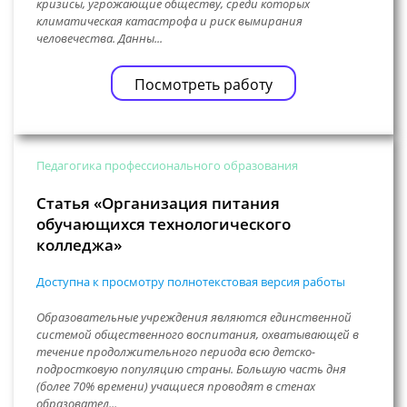
кризисы, угрожающие обществу, среди которых
климатическая катастрофа и риск вымирания
человечества. Данны...
Посмотреть работу
Педагогика профессионального образования
Статья «Организация питания
обучающихся технологического
колледжа»
Доступна к просмотру полнотекстовая версия работы
Образовательные учреждения являются единственной
системой общественного воспитания, охватывающей в
течение продолжительного периода всю детско-
подростковую популяцию страны. Большую часть дня
(более 70% времени) учащиеся проводят в стенах
образовател...