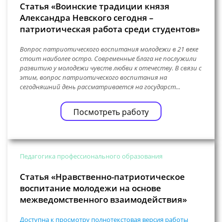
Статья «Воинские традиции князя
Александра Невского сегодня –
патриотическая работа среди студентов»
Вопрос патриотического воспитания молодежи в 21 веке
стоит наиболее остро. Современные блага не послужили
развитию у молодежи чувств любви к отечеству. В связи с
этим, вопрос патриотического воспитания на
сегодняшний день рассматривается на государст...
Посмотреть работу
Педагогика профессионального образования
Статья «Нравственно-патриотическое
воспитание молодежи на основе
межведомственного взаимодействия»
Доступна к просмотру полнотекстовая версия работы