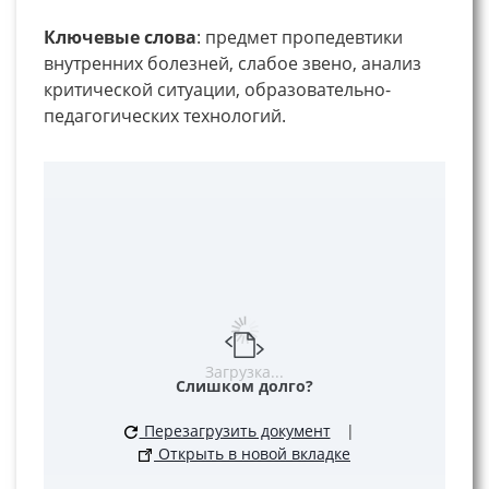
Ключевые слова
: предмет пропедевтики
внутренних болезней, слабое звено, анализ
критической ситуации, образовательно-
педагогических технологий.
Загрузка...
Слишком долго?
Перезагрузить документ
|
Открыть в новой вкладке