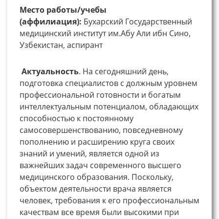
Место работы/учебы
(аффилиация):
Бухарский Государственный
медицинский институт им.Абу Али ибн Сино,
Узбекистан, аспирант
Актуальность
. На сегодняшний день,
подготовка специалистов с должным уровнем
профессиональной готовности и богатым
интеллектуальным потенциалом, обладающих
способностью к постоянному
самосовершенствованию, повседневному
пополнению и расширению круга своих
знаний и умений, является одной из
важнейших задач современного высшего
медицинского образования. Поскольку,
объектом деятельности врача является
человек, требования к его профессиональным
качествам все время были высокими при