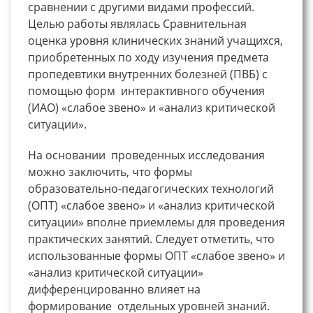
сравнении с другими видами профессий.
Целью работы являлась Сравнительная
оценка уровня клинических знаний учащихся,
приобретенных по ходу изучения предмета
пропедевтики внутренних болезней (ПВБ) с
помощью форм интерактивного обучения
(ИАО) «слабое звено» и «анализ критической
ситуации».
На основании проведенных исследования
можно заключить, что формы
образовательно-педагогических технологий
(ОПТ) «слабое звено» и «анализ критической
ситуации» вполне приемлемы для проведения
практических занятий. Следует отметить, что
использованные формы ОПТ «слабое звено» и
«анализ критической ситуации»
дифференцированно влияет на
формирование отдельных уровней знаний.