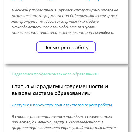
В данной работе анализируются литературно-правовые
размышления, информационно-библиографические уроки,
литературно-правовые экспертизы как модели
межведомственного взаимодействия в целях
нравственно-патриотического воспитания молодежи.
Посмотреть работу
Педагогика профессионального образования
Статья «Парадигмы современности и
вызовы системе образования»
Доступна к просмотру полнотекстовая версия работы
В статье рассматриваются парадигмы современного
общества, а именно ситуация неопределенности,
цифровизация, автоматизация, устойчивое развитие и