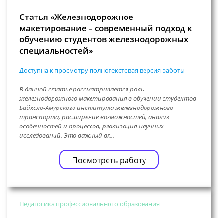
Статья «Железнодорожное
макетирование – современный подход к
обучению студентов железнодорожных
специальностей»
Доступна к просмотру полнотекстовая версия работы
В данной статье рассматривается роль
железнодорожного макетирования в обучении студентов
Байкало-Амурского института железнодорожного
транспорта, расширение возможностей, анализ
особенностей и процессов, реализация научных
исследований. Это важный вк...
Посмотреть работу
Педагогика профессионального образования