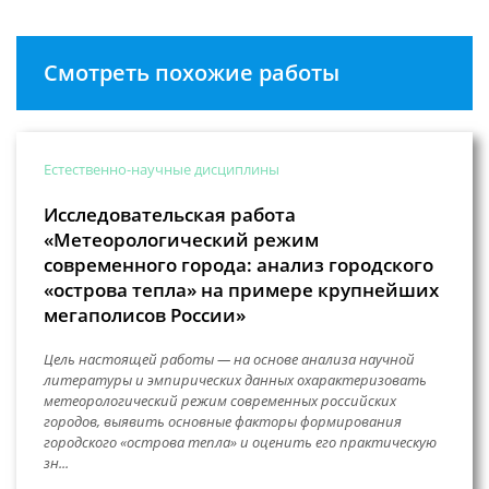
Смотреть похожие работы
Естественно-научные дисциплины
Исследовательская работа
«Метеорологический режим
современного города: анализ городского
«острова тепла» на примере крупнейших
мегаполисов России»
Цель настоящей работы — на основе анализа научной
литературы и эмпирических данных охарактеризовать
метеорологический режим современных российских
городов, выявить основные факторы формирования
городского «острова тепла» и оценить его практическую
зн...