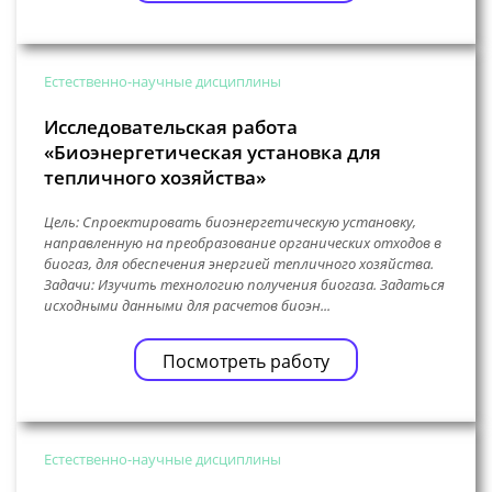
Естественно-научные дисциплины
Исследовательская работа
«Биоэнергетическая установка для
тепличного хозяйства»
Цель: Спроектировать биоэнергетическую установку,
направленную на преобразование органических отходов в
биогаз, для обеспечения энергией тепличного хозяйства.
Задачи: Изучить технологию получения биогаза. Задаться
исходными данными для расчетов биоэн...
Посмотреть работу
Естественно-научные дисциплины