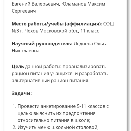
Евгений Валерьевич, Юламанов Максим
Сергеевич
Место работы/учебы (аффилиация):
СОШ
№3 г. Чехов Московской обл., 11 класс
Научный руководитель:
Леднева Ольга
Николаевна
Цель
данной работы: проанализировать
рацион питания учащихся и разработать
альтернативный рацион питания.
Задачи:
Провести анкетирование 5-11 классов с
целью выяснить их предпочтения
относительно питания в школе;
Изучить меню школьной столовой;