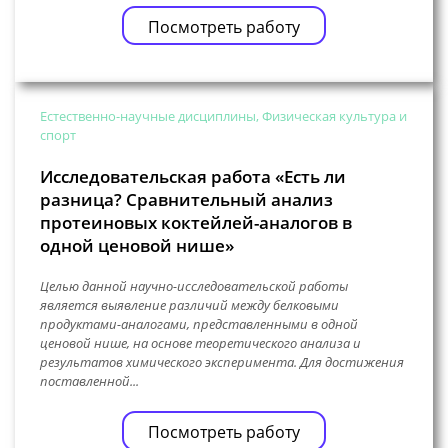
Посмотреть работу
Естественно-научные дисциплины, Физическая культура и
спорт
Исследовательская работа «Есть ли
разница? Сравнительный анализ
протеиновых коктейлей-аналогов в
одной ценовой нише»
Целью данной научно-исследовательской работы
является выявление различий между белковыми
продуктами-аналогами, представленными в одной
ценовой нише, на основе теоретического анализа и
результатов химического эксперимента. Для достижения
поставленной...
Посмотреть работу