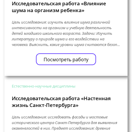
Исследовательская работа «Влияние
шума на организм ребенка»
Цель исследования: изучить влияние шума различной
интенсивности на организм и учебную деятельность
детей младшего школьного возраста. Задачи: Изучить
литературу о природе шума и его воздействии на
человека. Выяснить, какие уровни шума считаются безоп...
Посмотреть работу
Естественно-научные дисциплины
Исследовательская работа «Настенная
жизнь Санкт-Петербурга»
Цель исследования: исследовать фасады и мостовые
исторического центра Санкт-Петербурга для выявления
окаменелостей в них. Предмет исследования: древние