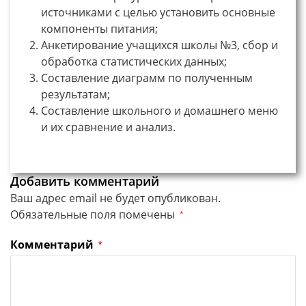
источниками с целью установить основные
компоненты питания;
Анкетирование учащихся школы №3, сбор и
обработка статистических данных;
Составление диаграмм по полученным
результатам;
Составление школьного и домашнего меню
и их сравнение и анализ.
Добавить комментарий
Ваш адрес email не будет опубликован.
Обязательные поля помечены
*
Комментарий
*