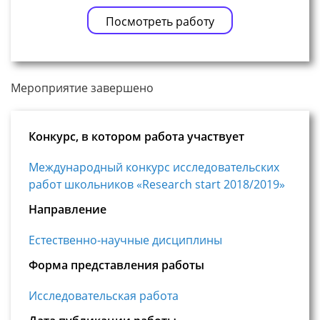
Посмотреть работу
Мероприятие завершено
Конкурс, в котором работа участвует
Международный конкурс исследовательских
работ школьников «Research start 2018/2019»
Направление
Естественно-научные дисциплины
Форма представления работы
Исследовательская работа