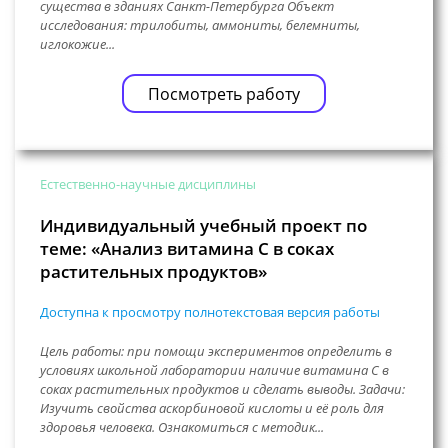
существа в зданиях Санкт-Петербурга Объект
исследования: трилобиты, аммониты, белемниты,
иглокожие...
Посмотреть работу
Естественно-научные дисциплины
Индивидуальный учебный проект по
теме: «Анализ витамина С в соках
растительных продуктов»
Доступна к просмотру полнотекстовая версия работы
Цель работы: при помощи экспериментов определить в
условиях школьной лаборатории наличие витамина С в
соках растительных продуктов и сделать выводы. Задачи:
Изучить свойства аскорбиновой кислоты и её роль для
здоровья человека. Ознакомиться с методик...