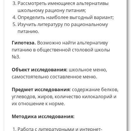
Рассмотреть имеющиеся альтернативы
школьному рациону питания;
Определить наиболее выгодный вариант;
Изучить литературу по рациональному
питанию.
Гипотеза.
Возможно найти альтернативу
питанию в общественной столовой школы
№3.
Объект исследования:
школьное меню,
самостоятельно составленное меню.
Предмет исследования
: содержание белков,
углеводов, жиров, количество килокалорий и
их отношение к норме.
Методика исследования:
Работа с литературными и интернет-