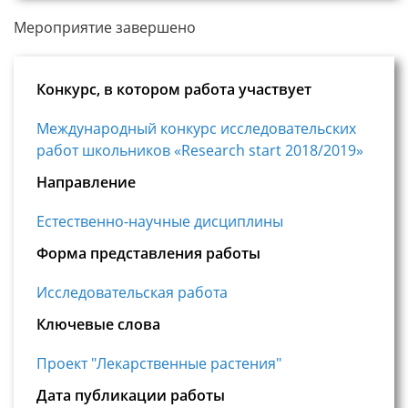
Мероприятие завершено
Конкурс, в котором работа участвует
Международный конкурс исследовательских
работ школьников «Research start 2018/2019»
Направление
Естественно-научные дисциплины
Форма представления работы
Исследовательская работа
Ключевые слова
Проект "Лекарственные растения"
Дата публикации работы