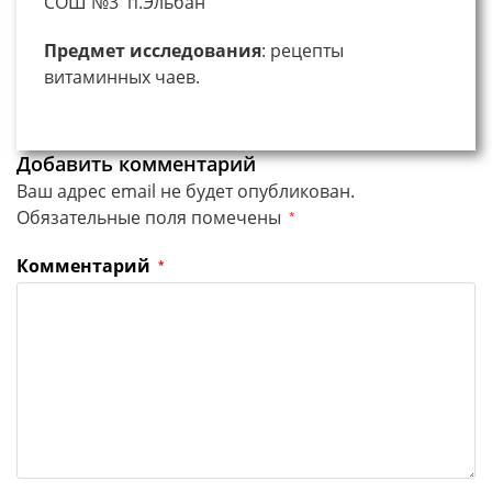
СОШ №3 п.Эльбан
Предмет исследования
: рецепты
витаминных чаев.
Добавить комментарий
Ваш адрес email не будет опубликован.
Обязательные поля помечены
*
Комментарий
*