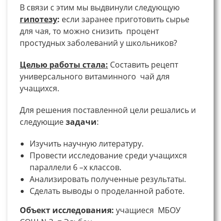
В связи с этим мы выдвинули следующую
гипотезу
:
если заранее приготовить сырье
для чая, то можно снизить процент
простудных заболеваний у школьников?
Целью работы стала:
Составить рецепт
универсального витаминного чай для
учащихся.
Для решения поставленной цели решались и
следующие
задачи
:
Изучить научную литературу.
Провести исследование среди учащихся
параллели 6 –х классов.
Анализировать полученные результаты.
Сделать выводы о проделанной работе.
Объект исследования:
учащиеся МБОУ