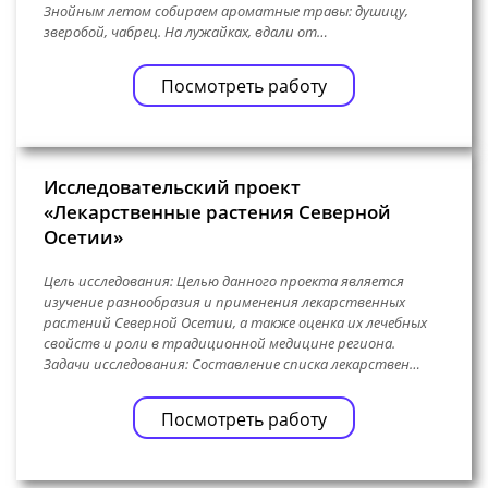
Знойным летом собираем ароматные травы: душицу,
зверобой, чабрец. На лужайках, вдали от…
Посмотреть работу
Исследовательский проект
«Лекарственные растения Северной
Осетии»
Цель исследования: Целью данного проекта является
изучение разнообразия и применения лекарственных
растений Северной Осетии, а также оценка их лечебных
свойств и роли в традиционной медицине региона.
Задачи исследования: Составление списка лекарствен…
Посмотреть работу