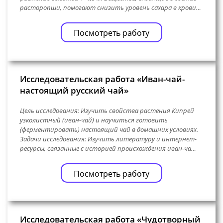
расторопши, помогают снизить уровень сахара в крови…
Посмотреть работу
Исследовательская работа «Иван-чай-
настоящий русский чай»
Цель исследования: Изучить свойства растения Кипрей
узколистный (иван-чай) и научиться готовить
(ферментировать) настоящий чай в домашних условиях.
Задачи исследования: Изучить литературу и интернет-
ресурсы, связанные с историей происхождения иван-ча…
Посмотреть работу
Исследовательская работа «Чудотворный