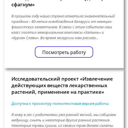
сфагнум»
В прошлом году наша страна отметила знаменательный
праздник – 80-летие освобождения Беларуси от немецко-
фашистских захватчиков. В связи с этим событием наш
класс посетил мемориальные комплексы «Хатынь» и
«Курган Славы». Во время экскурсии нам рассказ…
Посмотреть работу
Исследовательский проект «Извлечение
действующих веществ лекарственных
растений, применение на практике»
Доступна к просмотру полнотекстовая версия работы
Я хожу в лес с родителями уже ранней весной, мы собираем
медуницу, сныть и некоторые другие ранние растения.
Некоторые травы сушим, из свежих трав делаем салаты.