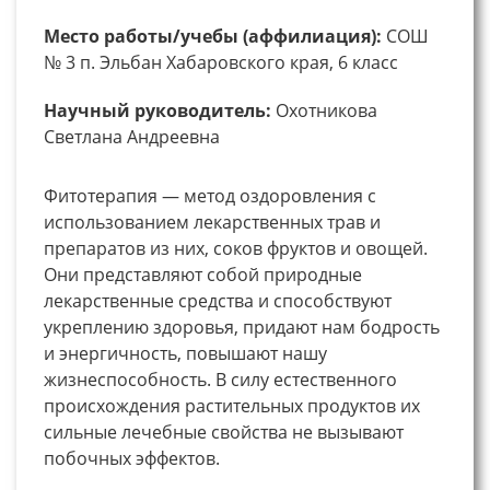
Место работы/учебы (аффилиация):
СОШ
№ 3 п. Эльбан Хабаровского края, 6 класс
Научный руководитель:
Охотникова
Светлана Андреевна
Фитотерапия — метод оздоровления с
использованием лекарственных трав и
препаратов из них, соков фруктов и овощей.
Они представляют собой природные
лекарственные средства и способствуют
укреплению здоровья, придают нам бодрость
и энергичность, повышают нашу
жизнеспособность. В силу естественного
происхождения растительных продуктов их
сильные лечебные свойства не вызывают
побочных эффектов.