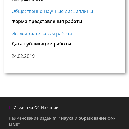
Общественно-научные дисциплины
Форма представления работы
Исследовательская работа
Дата публикации работы
24.02.2019
Сведения Об Издании
Наименование издания:
"Наука и образование ON-
LINE"