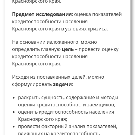
Красноярского края.
Предмет исследования
: оценка показателей
кредитоспособности населения
Красноярского края в условиях кризиса.
На основании изложенного, можно
определить главную
цель
– провести оценку
кредитоспособности населения
Красноярского края.
Исходя из поставленных целей, можно
сформулировать
задачи
:
раскрыть сущность, содержание и методы
оценки кредитоспособности заёмщиков;
оценить кредитоспособность населения
Красноярского края;
провести факторный анализ показателей,
влияющих на кредитоспособность