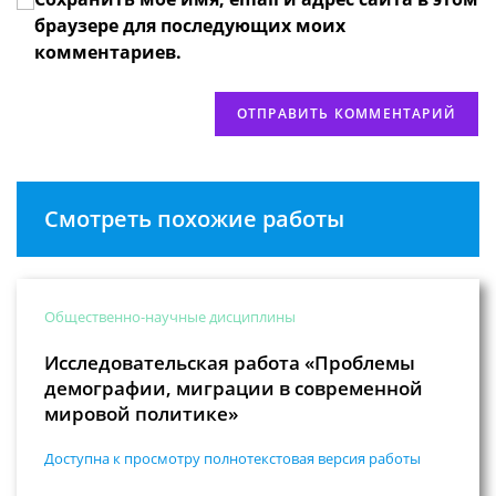
сайта
браузере для последующих моих
(необязательно)
комментариев.
Смотреть похожие работы
Общественно-научные дисциплины
Исследовательская работа «Проблемы
демографии, миграции в современной
мировой политике»
Доступна к просмотру полнотекстовая версия работы