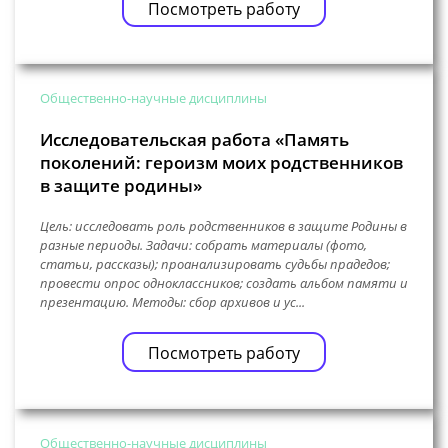
Посмотреть работу
Общественно-научные дисциплины
Исследовательская работа «Память
поколений: героизм моих родственников
в защите родины»
Цель: исследовать роль родственников в защите Родины в
разные периоды. Задачи: собрать материалы (фото,
статьи, рассказы); проанализировать судьбы прадедов;
провести опрос одноклассников; создать альбом памяти и
презентацию. Методы: сбор архивов и ус...
Посмотреть работу
Общественно-научные дисциплины