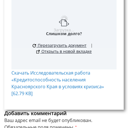
Загрузка...
Слишком долго?
Перезагрузить документ
|
Открыть в новой вкладке
Скачать Исследовательская работа
«Кредитоспособность населения
Красноярского Края в условиях кризиса»
[62.79 KB]
Добавить комментарий
Ваш адрес email не будет опубликован.
Обязательные поля помечены
*