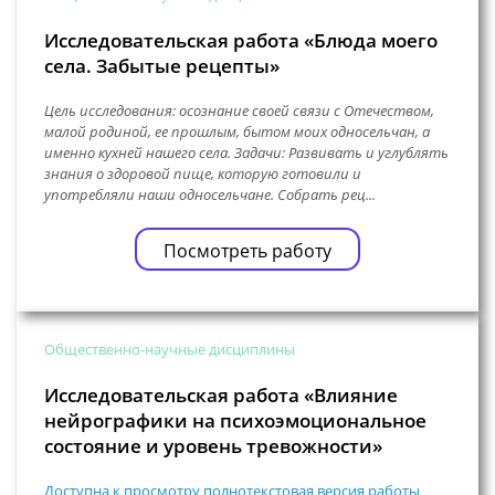
Исследовательская работа «Блюда моего
села. Забытые рецепты»
Цель исследования: осознание своей связи с Отечеством,
малой родиной, ее прошлым, бытом моих односельчан, а
именно кухней нашего села. Задачи: Развивать и углублять
знания о здоровой пище, которую готовили и
употребляли наши односельчане. Собрать рец...
Посмотреть работу
Общественно-научные дисциплины
Исследовательская работа «Влияние
нейрографики на психоэмоциональное
состояние и уровень тревожности»
Доступна к просмотру полнотекстовая версия работы