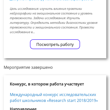
Цель исследования: изучить влияние практики
нейрографики на эмоциональное состояние и уровень
тревожности. Задачи исследования: Изучить
литературу. Определить методики диагностики уровня
тревожности и эмоционального состояния. Провести
исследование в...
Посмотреть работу
Мероприятие завершено
Конкурс, в котором работа участвует
Международный конкурс исследовательских
работ школьников «Research start 2018/2019»
Направление