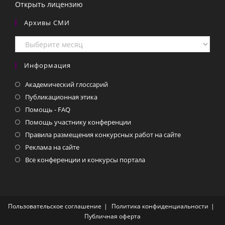
Открыть лицензию
Архивы СМИ
Архивы
СМИ
Информация
Академический глоссарий
Публикационная этика
Помощь - FAQ
Помощь участнику конференции
Правила размещения конкурсных работ на сайте
Реклама на сайте
Все конференции и конкурсы портала
Пользовательское соглашение
Политика конфиденциальности
Публичная оферта