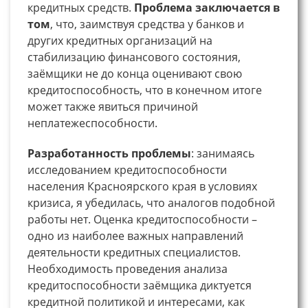
кредитных средств.
Проблема заключается в
том
, что, заимствуя средства у банков и
других кредитных организаций на
стабилизацию финансового состояния,
заёмщики не до конца оценивают свою
кредитоспособность, что в конечном итоге
может также явиться причиной
неплатежеспособности.
Разработанность проблемы
: занимаясь
исследованием кредитоспособности
населения Красноярского края в условиях
кризиса, я убедилась, что аналогов подобной
работы нет. Оценка кредитоспособности –
одно из наиболее важных направлений
деятельности кредитных специалистов.
Необходимость проведения анализа
кредитоспособности заёмщика диктуется
кредитной политикой и интересами, как