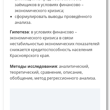
заёмщиков в условиях финансово –
экономического кризиса;
сформулировать выводы проведённого
анализа.
Гипотеза
: в условиях финансово –
экономического кризиса в связи
нестабильностью экономических показателей
снижается кредитоспособность населения
Красноярского края.
Методы исследования
: аналитический,
теоретический, сравнение, описание,
обобщение, метод регрессионного анализа.