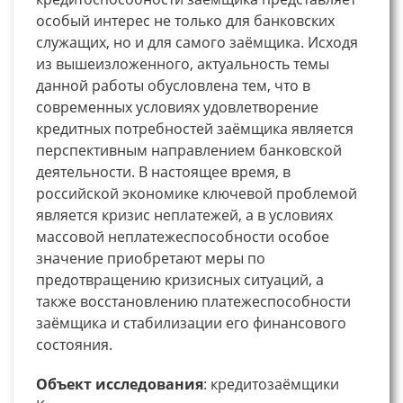
особый интерес не только для банковских
служащих, но и для самого заёмщика. Исходя
из вышеизложенного, актуальность темы
данной работы обусловлена тем, что в
современных условиях удовлетворение
кредитных потребностей заёмщика является
перспективным направлением банковской
деятельности. В настоящее время, в
российской экономике ключевой проблемой
является кризис неплатежей, а в условиях
массовой неплатежеспособности особое
значение приобретают меры по
предотвращению кризисных ситуаций, а
также восстановлению платежеспособности
заёмщика и стабилизации его финансового
состояния.
Объект исследования
: кредитозаёмщики