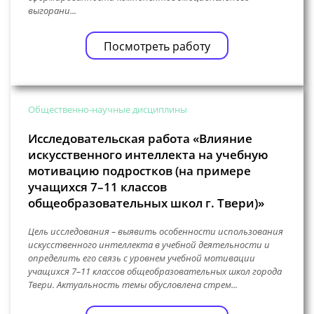
выгорани...
Посмотреть работу
Общественно-научные дисциплины
Исследовательская работа «Влияние
искусственного интеллекта на учебную
мотивацию подростков (на примере
учащихся 7–11 классов
общеобразовательных школ г. Твери)»
Цель исследования – выявить особенности использования
искусственного интеллекта в учебной деятельности и
определить его связь с уровнем учебной мотивации
учащихся 7–11 классов общеобразовательных школ города
Твери. Актуальность темы обусловлена стрем...