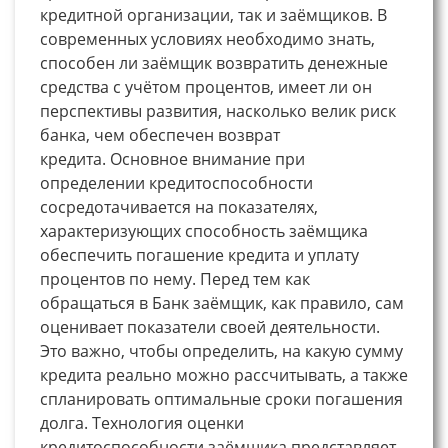
кредитной организации, так и заёмщиков. В
современных условиях необходимо знать,
способен ли заёмщик возвратить денежные
средства с учётом процентов, имеет ли он
перспективы развития, насколько велик риск
банка, чем обеспечен возврат
кредита. Основное внимание при
определении кредитоспособности
сосредотачивается на показателях,
характеризующих способность заёмщика
обеспечить погашение кредита и уплату
процентов по нему. Перед тем как
обращаться в Банк заёмщик, как правило, сам
оценивает показатели своей деятельности.
Это важно, чтобы определить, на какую сумму
кредита реально можно рассчитывать, а также
спланировать оптимальные сроки погашения
долга. Технология оценки
кредитоспособности заёмщика представляет