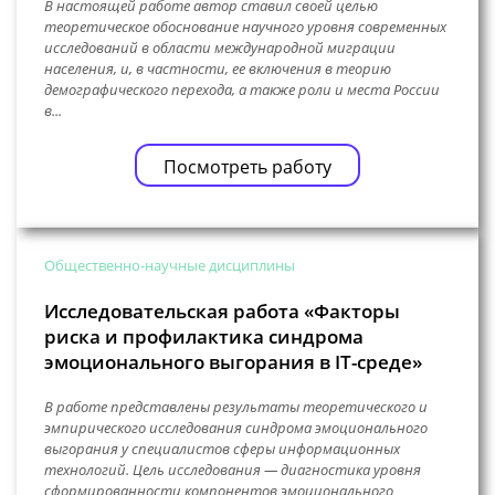
В настоящей работе автор ставил своей целью
теоретическое обоснование научного уровня современных
исследований в области международной миграции
населения, и, в частности, ее включения в теорию
демографического перехода, а также роли и места России
в...
Посмотреть работу
Общественно-научные дисциплины
Исследовательская работа «Факторы
риска и профилактика синдрома
эмоционального выгорания в IT-среде»
В работе представлены результаты теоретического и
эмпирического исследования синдрома эмоционального
выгорания у специалистов сферы информационных
технологий. Цель исследования — диагностика уровня
сформированности компонентов эмоционального