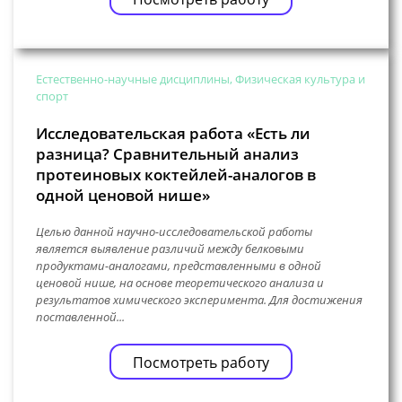
Естественно-научные дисциплины, Физическая культура и
спорт
Исследовательская работа «Есть ли
разница? Сравнительный анализ
протеиновых коктейлей-аналогов в
одной ценовой нише»
Целью данной научно-исследовательской работы
является выявление различий между белковыми
продуктами-аналогами, представленными в одной
ценовой нише, на основе теоретического анализа и
результатов химического эксперимента. Для достижения
поставленной...
Посмотреть работу