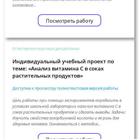
иглокожие...
Посмотреть работу
Естественно-научные дисциплины
Индивидуальный учебный проект по
теме: «Анализ витамина С в соках
растительных продуктов»
Доступна к просмотру полнотекстовая версия работы
Цель работы: при помощи экспериментов определить в
условиях школьной лаборатории наличие витамина С в
соках растительных продуктов и сделать выводы. Задачи:
Изучить свойства аскорбиновой кислоты и её роль для
здоровья человека. Ознакомиться с методик...