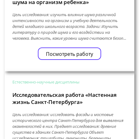
шума на организм ребенка»
Цель исследования: изучить влияние шума различной
интенсивности на организм и учебную деятельность
детей младшего школьного возраста. Задачи: Изучить
литературу о природе шума и его воздействии на
человека. Выяснить, какие уровни шума считаются безоп...
Посмотреть работу
Естественно-научные дисциплины
Исследовательская работа «Настенная
жизнь Санкт-Петербурга»
Цель исследования: исследовать фасады и мостовые
исторического центра Санкт-Петербурга для выявления
окаменелостей в них. Предмет исследования: древние
существа в зданиях Санкт-Петербурга Объект
исследования: трилобиты, аммониты, белемниты,