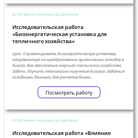
Естественно-научные дисциплины
Исследовательская работа
«Биоэнергетическая установка для
тепличного хозяйства»
Цель: Спроектировать биоэнергетическую установку,
направленную на преобразование органических отходов в
биогаз, для обеспечения энергией тепличного хозяйства.
Задачи: Изучить технологию получения биогаза. Задаться
исходными данными для расчетов биоэн...
Посмотреть работу
Естественно-научные дисциплины
Исследовательская работа «Влияние