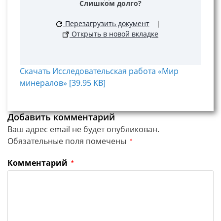
Слишком долго?
Перезагрузить документ
|
Открыть в новой вкладке
Скачать Исследовательская работа «Мир
минералов» [39.95 KB]
Добавить комментарий
Ваш адрес email не будет опубликован.
Обязательные поля помечены
*
Комментарий
*