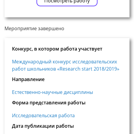
Посмотреть работу
Мероприятие завершено
Конкурс, в котором работа участвует
Международный конкурс исследовательских
работ школьников «Research start 2018/2019»
Направление
Естественно-научные дисциплины
Форма представления работы
Исследовательская работа
Дата публикации работы