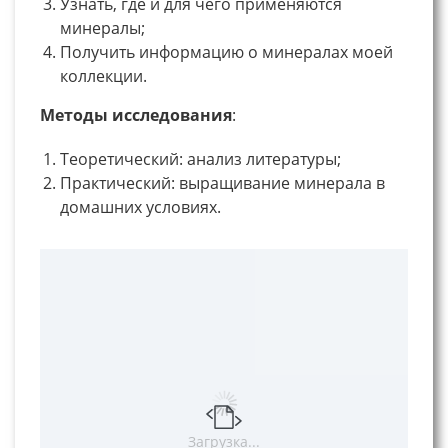
Узнать, где и для чего применяются
минералы;
Получить информацию о минералах моей
коллекции.
Методы исследования
:
Теоретический: анализ литературы;
Практический: выращивание минерала в
домашних условиях.
Загрузка...