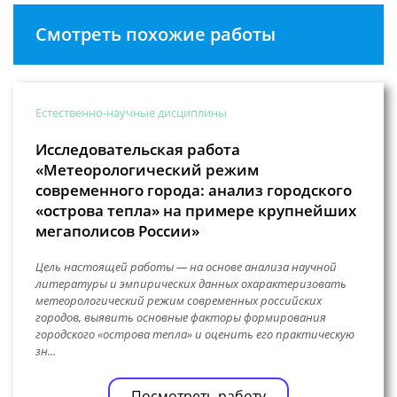
Смотреть похожие работы
Естественно-научные дисциплины
Исследовательская работа
«Метеорологический режим
современного города: анализ городского
«острова тепла» на примере крупнейших
мегаполисов России»
Цель настоящей работы — на основе анализа научной
литературы и эмпирических данных охарактеризовать
метеорологический режим современных российских
городов, выявить основные факторы формирования
городского «острова тепла» и оценить его практическую
зн...
Посмотреть работу