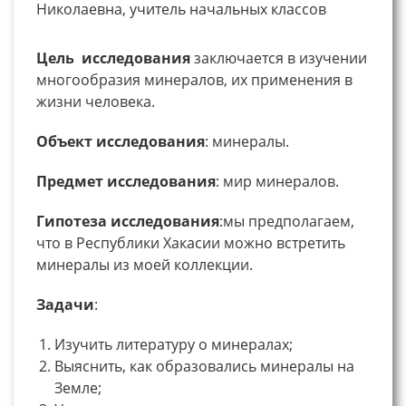
Николаевна, учитель начальных классов
Цель исследования
заключается в изучении
многообразия минералов, их применения в
жизни человека.
Объект исследования
: минералы.
Предмет исследования
: мир минералов.
Гипотеза исследования
:мы предполагаем,
что в Республики Хакасии можно встретить
минералы из моей коллекции.
Задачи
:
Изучить литературу о минералах;
Выяснить, как образовались минералы на
Земле;