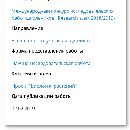
Международный конкурс исследовательских
работ школьников «Research start 2018/2019»
Направление
Естественно-научные дисциплины
Форма представления работы
Научно-исследовательская работа
Ключевые слова
Проект "Биология растений"
Дата публикации работы
02.02.2019