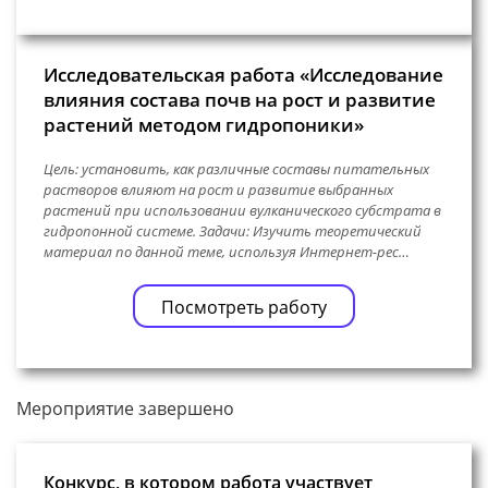
Исследовательская работа «Исследование
влияния состава почв на рост и развитие
растений методом гидропоники»
Цель: установить, как различные составы питательных
растворов влияют на рост и развитие выбранных
растений при использовании вулканического субстрата в
гидропонной системе. Задачи: Изучить теоретический
материал по данной теме, используя Интернет-рес…
Посмотреть работу
Мероприятие завершено
Конкурс, в котором работа участвует