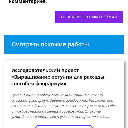
комментариев.
Смотреть похожие работы
Исследовательский проект
«Выращивание петунии для рассады
способом флорариум»
Цель: изучить особенности выращивания петунии
способом флорариум. Задачи исследования: Рассмотреть
основные сведения о петунии, связанные с ростом рассады
и требованиями к условиям содержания. Описать
устройство флорариума и условия, которые он созда…