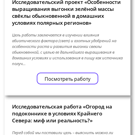
Исследовательский проект «Особенности
выращивания выгонки зелёной массы
свёклы обыкновенной в домашних
условиях полярных регионов»
Цель работы заключается в изучении влияния
абиотического фактора (свет) и азотных удобрений на
особенности роста и развития выгонки свеклы
обыкновенной, с целью ее дальнейшего выращивания в
домашних условиях и использования в пищу как источника
получ…
Посмотреть работу
Исследовательская работа «Огород на
подоконнике в условиях Крайнего
Севера: миф или реальность?»
Перед собой мы поставили цель – выяснить можно ли