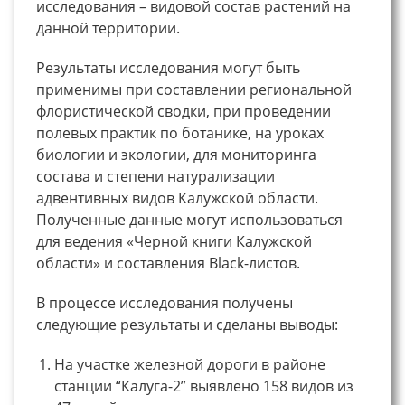
исследования – видовой состав растений на
данной территории.
Результаты исследования могут быть
применимы при составлении региональной
флористической сводки, при проведении
полевых практик по ботанике, на уроках
биологии и экологии, для мониторинга
состава и степени натурализации
адвентивных видов Калужской области.
Полученные данные могут использоваться
для ведения «Черной книги Калужской
области» и составления Black-листов.
В процессе исследования получены
следующие результаты и сделаны выводы:
На участке железной дороги в районе
станции “Калуга-2” выявлено 158 видов из