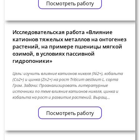
Посмотреть работу
Исследовательская работа «Влияние
катионов тяжелых металлов на онтогенез
растений, на примере пшеницы мягкой
озимой, в условиях пассивной
гидропоники»
Цель: изучить влияние катионов никеля (Ni2+), кобальта
(Co2+) и цинка (Zn2+) на рост Triticum aestivum L. сорта
Гром. Задачи: Проанализировать литературные
источники по теме влияние катионов никеля, цинка и
кобальта на рост и развитие растений. Выращ…
Посмотреть работу