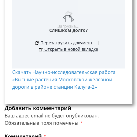
Загрузка...
Слишком долго?
Перезагрузить документ
|
Открыть в новой вкладке
Скачать Научно-исследовательская работа
«Высшие растения Московской железной
дороги в районе станции Калуга-2»
Добавить комментарий
Ваш адрес email не будет опубликован.
Обязательные поля помечены
*
Комментарий
*