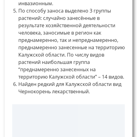
инвазионным.
По способу заноса выделено 3 группы
растений: случайно занесённые в
результате хозяйственной деятельности
человека, заносимые в регион как
преднамеренно, так и непреднамеренно,
преднамеренно занесенные на территорию
Калужской области. По числу видов
растений наибольшая группа
“преднамеренно занесенных на
территорию Калужской области” – 14 видов.
Найден редкий для Калужской области вид
Чернокорень лекарственный.