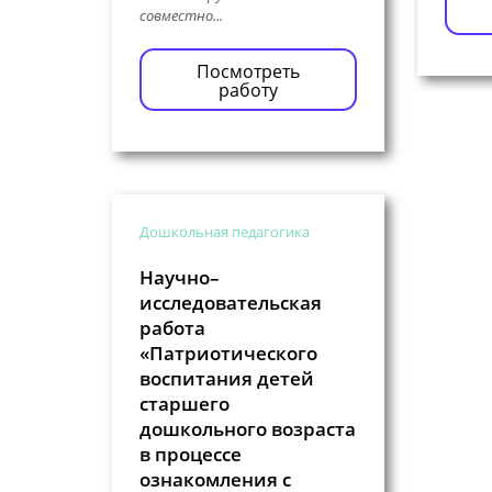
совместно...
Посмотреть
работу
Дошкольная педагогика
Научно–
исследовательская
работа
«Патриотического
воспитания детей
старшего
дошкольного возраста
в процессе
ознакомления с