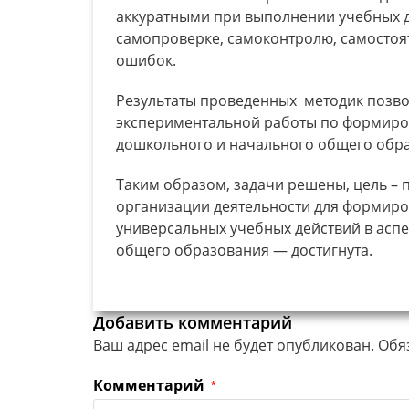
аккуратными при выполнении учебных д
самопроверке, самоконтролю, самосто
ошибок.
Результаты проведенных методик позво
экспериментальной работы по формиро
дошкольного и начального общего обр
Таким образом, задачи решены, цель – 
организации деятельности для формир
универсальных учебных действий в асп
общего образования — достигнута.
Добавить комментарий
Ваш адрес email не будет опубликован.
Обя
Комментарий
*