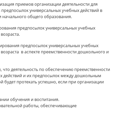
изация приемов организации деятельности для
 предпосылок универсальных учебных действий в
и начального общего образования.
ования предпосылок универсальных учебных
 возраста.
ирования предпосылок универсальных учебных
 возраста в аспекте преемственности дошкольного и
, что деятельность по обеспечению преемственности
х действий и их предпосылок между дошкольным
 будет протекать успешно, если при организации
ании обучения и воспитания.
овательной работы, обеспечивающие