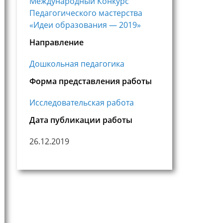
Международный Конкурс
Педагогического мастерства
«Идеи образования — 2019»
Направление
Дошкольная педагогика
Форма представления работы
Исследовательская работа
Дата публикации работы
26.12.2019