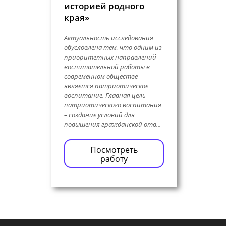
историей родного
края»
Актуальность исследования
обусловлена тем, что одним из
приоритетных направлений
воспитательной работы в
современном обществе
является патриотическое
воспитание. Главная цель
патриотического воспитания
– создание условий для
повышения гражданской отв...
Посмотреть
работу