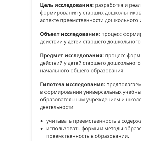
Цель исследования:
разработка и реал
формирования у старших дошкольников
аспекте преемственности дошкольного 
Объект исследования:
процесс формир
действий у детей старшего дошкольного
Предмет исследования:
процесс форм
действий у детей старшего дошкольного
начального общего образования.
Гипотеза исследования:
предполагаем
в формировании универсальных учебны
образовательным учреждением и школой
деятельности:
учитывать преемственность в содерж
использовать формы и методы образ
преемственность в образовании.