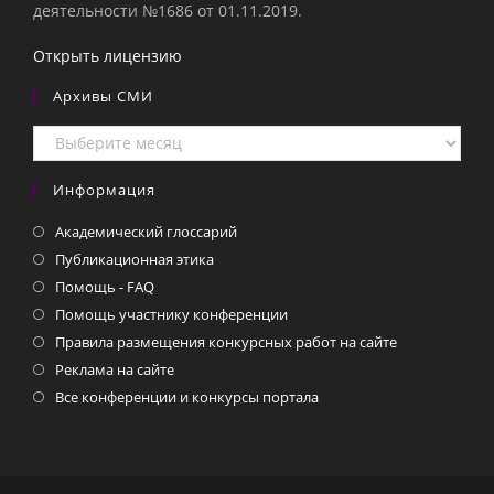
деятельности №1686 от 01.11.2019.
Открыть лицензию
Архивы СМИ
Архивы
СМИ
Информация
Академический глоссарий
Публикационная этика
Помощь - FAQ
Помощь участнику конференции
Правила размещения конкурсных работ на сайте
Реклама на сайте
Все конференции и конкурсы портала