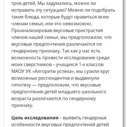
трое детей. Мы задумались, можно ли
исправить эту ситуацию? Можно ли подобрать
такие блюда, которые будут нравиться всем
членам семьи, или это невозможно.
Проанализировав вкусовые пристрастия
членов нашей семьи, мы предположили, что
вкусовые предпочтения различаются по
гендерному признаку. Так как у нас есть
возможность провести исследование среди
моих сверстников – учащихся 1-х классов
МАОУ УК «Алгоритм успеха», мы сузили круг
возможных респондентов и выдвинули
гипотезу — предположим, что вкусовые
предпочтения детей младшего школьного
возраста различаются по гендерному
признаку.
Цель исследования
– выявить гендерные
особенности вкусовых предпочтений детей