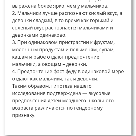
выражена более ярко, чем у мальчиков.
2. Мальчики лучше распознают кислый вкус, а
девочки сладкий, в то время как горький и
соленый вкус распознается мальчиками и
девочками одинаково.
3. При одинаковом пристрастии к фруктам,
молочным продуктам и пельменям, супам,
кашам и рыбе отдают предпочтение
мальчики, а овощам – девочки.
4. Предпочтение фаст-фуду в одинаковой мере
отдают как мальчики, так и девочки.
Таким образом, гипотеза нашего
исследования подтверждена — вкусовые
предпочтения детей младшего школьного
возраста различаются по гендерному
признаку.