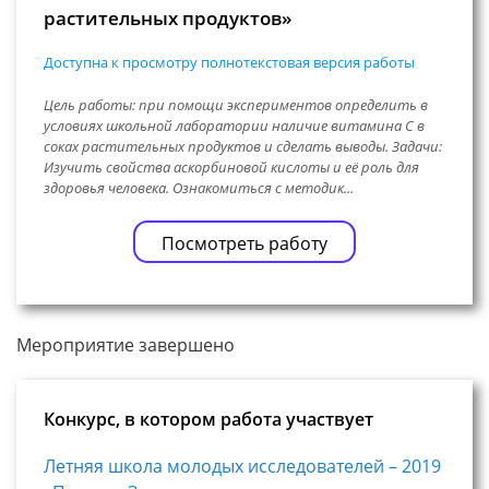
растительных продуктов»
Доступна к просмотру полнотекстовая версия работы
Цель работы: при помощи экспериментов определить в
условиях школьной лаборатории наличие витамина С в
соках растительных продуктов и сделать выводы. Задачи:
Изучить свойства аскорбиновой кислоты и её роль для
здоровья человека. Ознакомиться с методик...
Посмотреть работу
Мероприятие завершено
Конкурс, в котором работа участвует
Летняя школа молодых исследователей – 2019