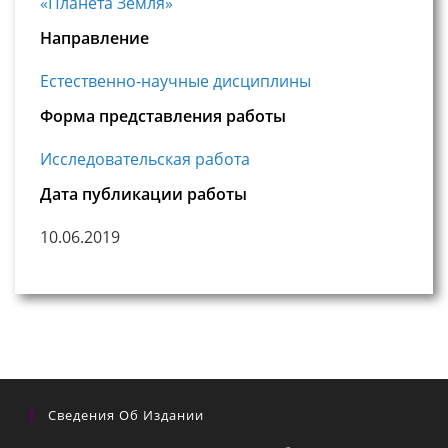
«Планета Земля»
Направление
Естественно-научные дисциплины
Форма представления работы
Исследовательская работа
Дата публикации работы
10.06.2019
Сведения Об Издании