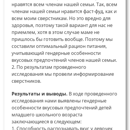
нравятся всем членам нашей семьи. Так, всем
членам нашей семьи нравится фаст-фуд, как и
всем моим сверстникам. Но это вредно для
здоровья, поэтому такой вариант для нас не
приемлем, хотя в этом случае маме не
пришлось бы готовить вообще. Поэтому мы
составили оптимальный рацион питания,
учитывающий гендерные особенности
вкусовых предпочтений членов нашей семьи.
2. По результатам проведенного
исследования мы провели информирование
сверстников.
Результаты и выводы.
В ходе проведенного
исследования нами выявлены гендерные
особенности вкусовых предпочтений детей
младшего школьного возраста
заключающиеся в следующем:
1. Способность распознавать вкус у девочек