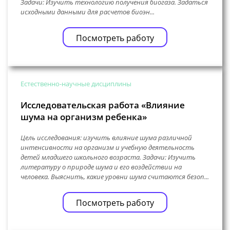
Задачи: Изучить технологию получения биогаза. Задаться
исходными данными для расчетов биоэн...
Посмотреть работу
Естественно-научные дисциплины
Исследовательская работа «Влияние
шума на организм ребенка»
Цель исследования: изучить влияние шума различной
интенсивности на организм и учебную деятельность
детей младшего школьного возраста. Задачи: Изучить
литературу о природе шума и его воздействии на
человека. Выяснить, какие уровни шума считаются безоп...
Посмотреть работу