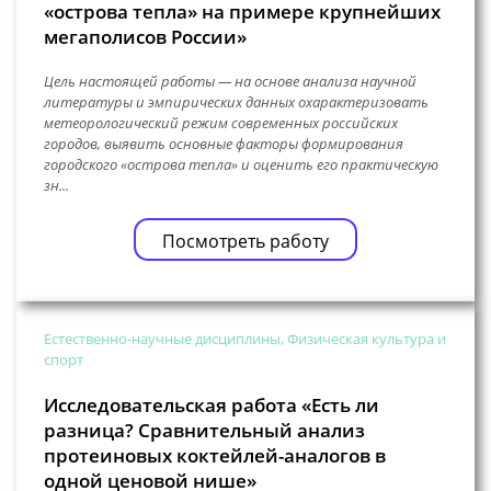
«острова тепла» на примере крупнейших
мегаполисов России»
Цель настоящей работы — на основе анализа научной
литературы и эмпирических данных охарактеризовать
метеорологический режим современных российских
городов, выявить основные факторы формирования
городского «острова тепла» и оценить его практическую
зн...
Посмотреть работу
Естественно-научные дисциплины, Физическая культура и
спорт
Исследовательская работа «Есть ли
разница? Сравнительный анализ
протеиновых коктейлей-аналогов в
одной ценовой нише»