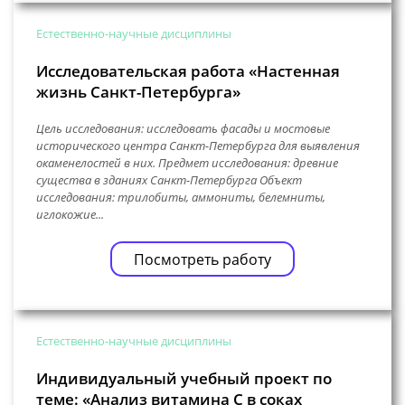
Естественно-научные дисциплины
Исследовательская работа «Настенная
жизнь Санкт-Петербурга»
Цель исследования: исследовать фасады и мостовые
исторического центра Санкт-Петербурга для выявления
окаменелостей в них. Предмет исследования: древние
существа в зданиях Санкт-Петербурга Объект
исследования: трилобиты, аммониты, белемниты,
иглокожие...
Посмотреть работу
Естественно-научные дисциплины
Индивидуальный учебный проект по
теме: «Анализ витамина С в соках