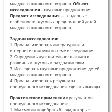
младшего школьного возраста.
Объект
исследования
– вкусовые предпочтения.
Предмет исследования
— гендерные
особенности вкусовых предпочтений детей
младшего школьного возраста.
Задачи исследования:
1. Проанализировать литературные и
интернет источники по теме исследования.
2. Определить чувствительность языка к
различным вкусовым раздражителям.
3. Исследовать вкусовые предпочтения детей
младшего школьного возраста.
4. Проанализировать результаты
проведенного исследования, сделать выводы.
Практическое применение
результатов
проведенного исследования:
1. Мы смогли подобрать блюда, которые