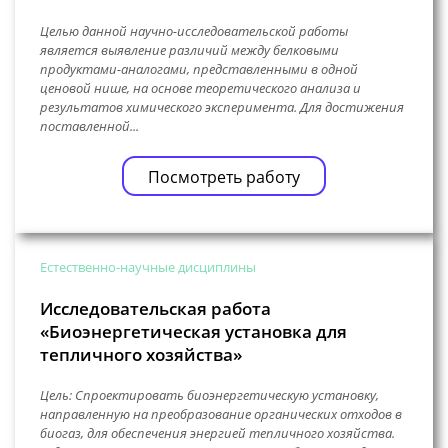
Целью данной научно-исследовательской работы
является выявление различий между белковыми
продуктами-аналогами, представленными в одной
ценовой нише, на основе теоретического анализа и
результатов химического эксперимента. Для достижения
поставленной...
Посмотреть работу
Естественно-научные дисциплины
Исследовательская работа
«Биоэнергетическая установка для
тепличного хозяйства»
Цель: Спроектировать биоэнергетическую установку,
направленную на преобразование органических отходов в
биогаз, для обеспечения энергией тепличного хозяйства.