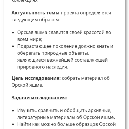
Актуальность темы
проекта определяется
следующим образом:
Орская яшма славится своей красотой во
всем мире;
Подрастающее поколение должно знать и
оберегать природные объекты,
являющиеся важнейшей составляющей
природного наследия.
Цель исследования:
собрать материал об
Орской яшме.
Задачи исследования:
Изучить, сравнить и обобщить архивные,
литературные материалы об Орской яшме.
Найти как можно больше образцов Орской