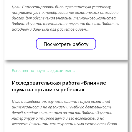
Цель: Спроектировать биоэнергетическую установку,
направленную на преобразование органических отходов в
биогаз, для обеспечения энергией тепличного хозяйства.
Задачи: Изучить технологию получения биогаза. Задаться
исходными данными для расчетов биоэн...
Посмотреть работу
Естественно-научные дисциплины
Исследовательская работа «Влияние
шума на организм ребенка»
Цель исследования: изучить влияние шума различной
интенсивности на организм и учебную деятельность
детей младшего школьного возраста. Задачи: Изучить
литературу о природе шума и его воздействии на
человека. Выяснить, какие уровни шума считаются безоп...