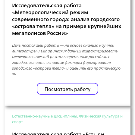
Исследовательская работа
«Метеорологический режим
современного города: анализ городского
«острова тепла» на примере крупнейших
мегаполисов России»
Цель настоящей работы — на основе анализа научной
литературы и эмпирических данных охарактеризовать
метеорологический режим современных российских
городов, выявить основные факторы формирования
городского «острова тепла» и оценить его практическую
зн...
Посмотреть работу
Естественно-научные дисциплины, Физическая культура и
спорт
Исследовательская работа «Есть ли