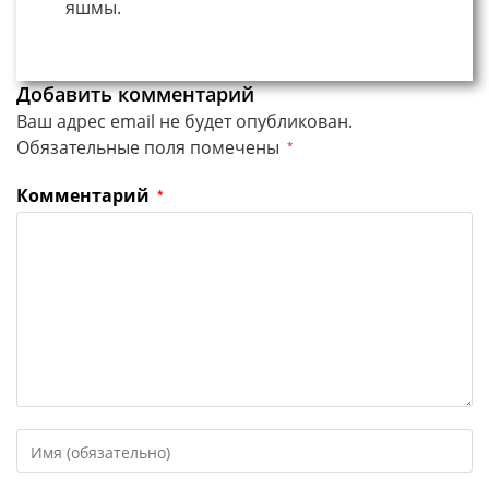
яшмы.
Добавить комментарий
Ваш адрес email не будет опубликован.
Обязательные поля помечены
*
Комментарий
*
Введите
свое
имя