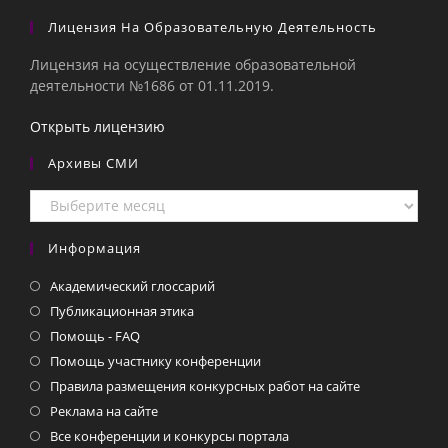
Лицензия На Образовательную Деятельность
Лицензия на осуществление образовательной
деятельности №1686 от 01.11.2019.
Открыть лицензию
Архивы СМИ
Архивы
СМИ
Информация
Академический глоссарий
Публикационная этика
Помощь - FAQ
Помощь участнику конференции
Правила размещения конкурсных работ на сайте
Реклама на сайте
Все конференции и конкурсы портала