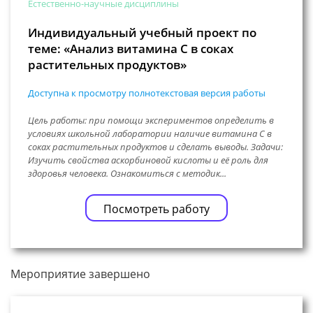
Естественно-научные дисциплины
Индивидуальный учебный проект по
теме: «Анализ витамина С в соках
растительных продуктов»
Доступна к просмотру полнотекстовая версия работы
Цель работы: при помощи экспериментов определить в
условиях школьной лаборатории наличие витамина С в
соках растительных продуктов и сделать выводы. Задачи:
Изучить свойства аскорбиновой кислоты и её роль для
здоровья человека. Ознакомиться с методик...
Посмотреть работу
Мероприятие завершено