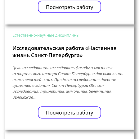
Посмотреть работу
Естественно-научные дисциплины
Исследовательская работа «Настенная
жизнь Санкт-Петербурга»
Цель исследования: исследовать фасады и мостовые
исторического центра Санкт-Петербурга для выявления
окаменелостей в них. Предмет исследования: древние
существа в зданиях Санкт-Петербурга Объект
исследования: трилобиты, аммониты, белемниты,
иглокожие...
Посмотреть работу