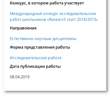
Конкурс, в котором работа участвует
Международный конкурс исследовательских
работ школьников «Research start 2018/2019»
Направление
Естественно-научные дисциплины
Форма представления работы
Исследовательская работа
Дата публикации работы
08.04.2019