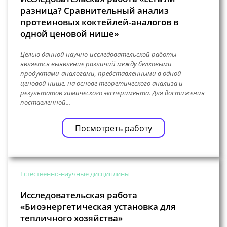
разница? Сравнительный анализ
протеиновых коктейлей-аналогов в
одной ценовой нише»
Целью данной научно-исследовательской работы
является выявление различий между белковыми
продуктами-аналогами, представленными в одной
ценовой нише, на основе теоретического анализа и
результатов химического эксперимента. Для достижения
поставленной...
Посмотреть работу
Естественно-научные дисциплины
Исследовательская работа
«Биоэнергетическая установка для
тепличного хозяйства»