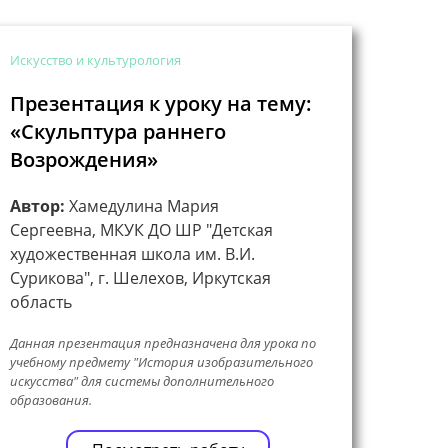
Искусство и культурология
Презентация к уроку на тему:
«Скульптура раннего
Возрождения»
Автор:
Хамедулина Мария
Сергеевна, МКУК ДО ШР "Детская
художественная школа им. В.И.
Сурикова", г. Шелехов, Иркутская
область
Данная презентация предназначена для урока по
учебному предмету "История изобразительного
искусства" для системы дополнительного
образования.