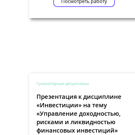
Посмотреть работу
Гуманитарные дисциплины
Презентация к дисциплине
«Инвестиции» на тему
«Управление доходностью,
рисками и ликвидностью
финансовых инвестиций»