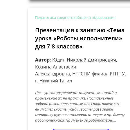
Педагогика среднего (общего) образования
Презентация к занятию «Тема
урока «Роботы исполнители»
для 7-8 классов»
Автор:
Юдин Николай Дмитриевич,
Козина Анастасия
Александровна, НТГСПИ филиал РГППУ,
г. Нижний Тагил
Цель урока: закрепление полученных знаний и
применение их на практике. Поставленные
задачи: развивать личные качества, такие как
внимательность, усидчивость; развивать
моторику рук; воспитывать интерес к предмету
робототехника. Применение робототехни...