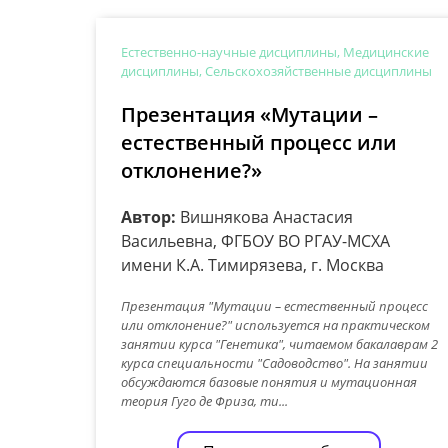
Естественно-научные дисциплины, Медицинские
дисциплины, Сельскохозяйственные дисциплины
Презентация «Мутации –
естественный процесс или
отклонение?»
Автор:
Вишнякова Анастасия
Васильевна, ФГБОУ ВО РГАУ-МСХА
имени К.А. Тимирязева, г. Москва
Презентация "Мутации – естественный процесс
или отклонение?" используется на практическом
занятии курса "Генетика", читаемом бакалаврам 2
курса специальности "Садоводство". На занятии
обсуждаются базовые понятия и мутационная
теория Гуго де Фриза, ти...