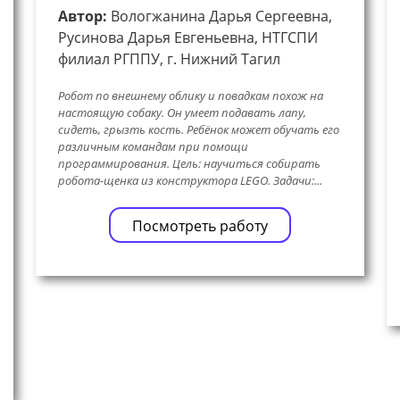
Автор:
Вологжанина Дарья Сергеевна,
Русинова Дарья Евгеньевна, НТГСПИ
филиал РГППУ, г. Нижний Тагил
Робот по внешнему облику и повадкам похож на
настоящую собаку. Он умеет подавать лапу,
сидеть, грызть кость. Ребёнок может обучать его
различным командам при помощи
программирования. Цель: научиться собирать
робота-щенка из конструктора LEGO. Задачи:...
Посмотреть работу