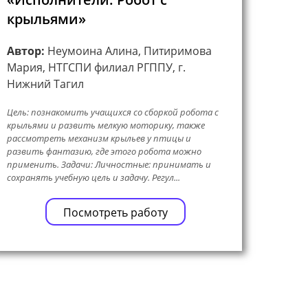
крыльями»
Автор:
Неумоина Алина, Питиримова
Мария, НТГСПИ филиал РГППУ, г.
Нижний Тагил
Цель: познакомить учащихся со сборкой робота с
крыльями и развить мелкую моторику, также
рассмотреть механизм крыльев у птицы и
развить фантазию, где этого робота можно
применить. Задачи: Личностные: принимать и
сохранять учебную цель и задачу. Регул...
Посмотреть работу