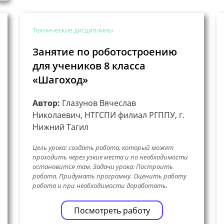
Технические дисциплины
Занятие по роботостроению
для учеников 8 класса
«Шагоход»
Автор:
Глазунов Вячеслав
Николаевич, НТГСПИ филиал РГППУ, г.
Нижний Тагил
Цель урока: создать робота, который может
проходить через узкие места и по необходимости
остановится там. Задачи урока: Построить
робота. Придумать программу. Оценить работу
робота и при необходимости доработать.
Посмотреть работу