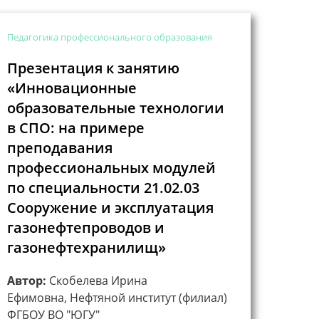
Педагогика профессионального образования
Презентация к занятию
«Инновационные
образовательные технологии
в СПО: на примере
преподавания
профессиональных модулей
по специальности 21.02.03
Сооружение и эксплуатация
газонефтепроводов и
газонефтехранилищ»
Автор:
Скобелева Ирина
Ефимовна, Нефтяной институт (филиал)
ФГБОУ ВО "ЮГУ"