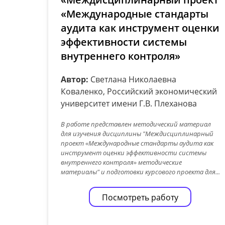
«Международные стандарты
аудита как инструмент оценки
эффективности системы
внутреннего контроля»
Автор:
Светлана Николаевна
Коваленко, Российский экономический
университет имени Г.В. Плеханова
В работе представлен методический материал
для изучения дисциплины "Междисциплинарный
проект «Международные стандарты аудита как
инструмент оценки эффективности системы
внутреннего контроля» методические
материалы" и подготовки курсового проекта для...
Посмотреть работу