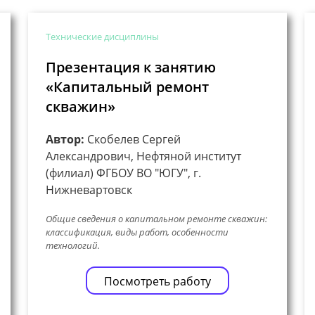
Технические дисциплины
Презентация к занятию
«Капитальный ремонт
скважин»
Автор:
Скобелев Сергей
Александрович, Нефтяной институт
(филиал) ФГБОУ ВО "ЮГУ", г.
Нижневартовск
Общие сведения о капитальном ремонте скважин:
классификация, виды работ, особенности
технологий.
Посмотреть работу