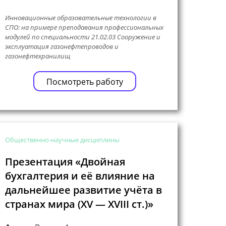
Инновационные образовательные технологии в
СПО: на примере преподавания профессиональных
модулей по специальности 21.02.03 Сооружение и
эксплуатация газонефтепроводов и
газонефтехранилищ
Посмотреть работу
Общественно-научные дисциплины
Презентация «Двойная
бухгалтерия и её влияние на
дальнейшее развитие учёта в
странах мира (XV — XVIII ст.)»