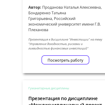
Автор:
Проданова Наталья Алексеевна,
Бондаренко Татьяна
Григорьевна, Российский
экономический университет имени Г.В.
Плеханова
Презентация к дисциплине "Инвестиции" на тему
"Управление доходностью, рисками и
ликвидностью финансовых инвестиций"
Посмотреть работу
Гуманитарные дисциплины
Презентация по дисциплине
«Междисциплинарный проект