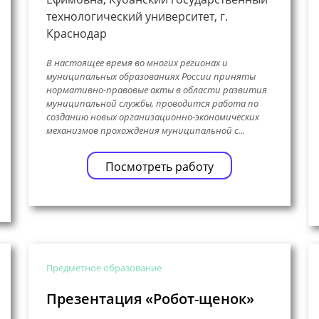
технологический университет, г.
Краснодар
В настоящее время во многих регионах и
муниципальных образованиях России приняты
нормативно-правовые акты в области развития
муниципальной службы, проводится работа по
созданию новых организационно-экономических
механизмов прохождения муниципальной с...
Посмотреть работу
Предметное образование
Презентация «Робот-щенок»