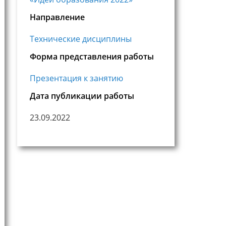
Направление
Технические дисциплины
Форма представления работы
Презентация к занятию
Дата публикации работы
23.09.2022