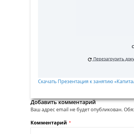
Перезагрузить док
Скачать Презентация к занятию «Капита
Добавить комментарий
Ваш адрес email не будет опубликован.
Обя
Комментарий
*