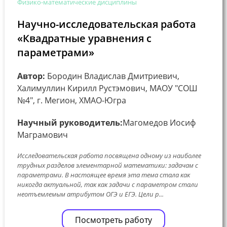
Физико-математические дисциплины
Научно-исследовательская работа
«Квадратные уравнения с
параметрами»
Автор:
Бородин Владислав Дмитриевич,
Халимуллин Кирилл Рустэмович, МАОУ "СОШ
№4", г. Мегион, ХМАО-Югра
Научный руководитель:
Магомедов Иосиф
Маграмович
Исследовательская работа посвящена одному из наиболее
трудных разделов элементарной математики: задачам с
параметрами. В настоящее время эта тема стала как
никогда актуальной, так как задачи с параметром стали
неотъемлемым атрибутом ОГЭ и ЕГЭ. Цели р...
Посмотреть работу