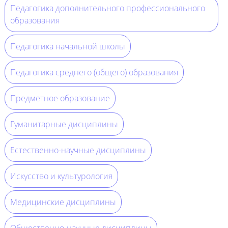
Педагогика дополнительного профессионального
образования
Педагогика начальной школы
Педагогика среднего (общего) образования
Предметное образование
Гуманитарные дисциплины
Естественно-научные дисциплины
Искусство и культурология
Медицинские дисциплины
Общественно-научные дисциплины