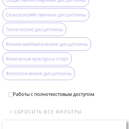
Сельскохозяйственные дисциплины
Технические дисциплины
Физико-математические дисциплины
Физическая культура и спорт
Филологические дисциплины
Работы с полнотекстовым доступом