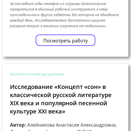
За последние годы телефон из игрушки благополучия
превратился в обычный рабочий инструмент, к нему
присоединились другие гаджеты, без которых не обходимся
каждый день. Исследователями достаточно широко
раскрыт вопрос о влиянии излучения от мобильных...
Посмотреть работу
Филологические дисциплины
Исследование «Концепт «сон» в
классической русской литературе
XIX века и популярной песенной
культуре XXI века»
Автор:
Алейникова Анастасия Александровна,