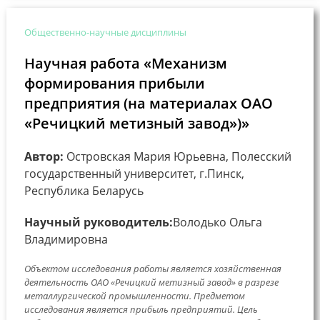
Общественно-научные дисциплины
Научная работа «Механизм
формирования прибыли
предприятия (на материалах ОАО
«Речицкий метизный завод»)»
Автор:
Островская Мария Юрьевна, Полесский
государственный университет, г.Пинск,
Республика Беларусь
Научный руководитель:
Володько Ольга
Владимировна
Объектом исследования работы является хозяйственная
деятельность ОАО «Речицкий метизный завод» в разрезе
металлургической промышленности. Предметом
исследования является прибыль предприятий. Цель