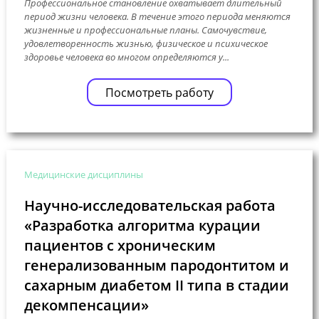
Профессиональное становление охватывает длительный
период жизни человека. В течение этого периода меняются
жизненные и профессиональные планы. Самочувствие,
удовлетворенность жизнью, физическое и психическое
здоровье человека во многом определяются у...
Посмотреть работу
Медицинские дисциплины
Научно-исследовательская работа
«Разработка алгоритма курации
пациентов с хроническим
генерализованным пародонтитом и
сахарным диабетом II типа в стадии
декомпенсации»