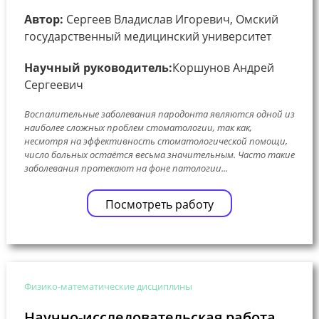
Автор:
Сергеев Владислав Игоревич, Омский
государственный медицинский университет
Научный руководитель:
Коршунов Андрей
Сергеевич
Воспалительные заболевания пародонта являются одной из
наиболее сложных проблем стоматологии, так как,
несмотря на эффективность стоматологической помощи,
число больных остаётся весьма значительным. Часто такие
заболевания протекают на фоне патологии...
Посмотреть работу
Физико-математические дисциплины
Научно-исследовательская работа