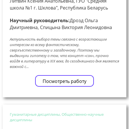
Литвин Ксения Анатольевна, ГУО "Средняя
школа №1 г. Шклова", Республика Беларусь
Научный руководитель:
Дрозд Ольга
Дмитриевна, Спицына Виктория Леонидовна
Актуальность выбора темы связана с возрастающим
интересом ко всему фантастическому,
сверхъестественному и загадочному. Поэтому мы
выдвинули гипотезу о том, что концепт «сон», прочно
войдя в литературу в XIX веке, до сегодняшнего дня является
важной с...
Посмотреть работу
Гуманитарные дисциплины, Общественно-научные
дисциплины