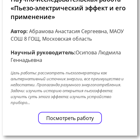
«Пьезо-электрический эффект и его
применение»
Автор:
Абрамова Анастасия Сергеевна, МАОУ
СОШ 8 ГОЩ, Московская область
Научный руководитель:
Осипова Людмила
Геннадьевна
Цель работы: рассмотреть пьезогенераторы как
альтернативный источник энергии, все преимущества и
недостатки. Пропаганда разумного энергопотребления.
Задачи: изучить историю открытия пьезоэффекта;
изучить суть этого эффекта; изучить устройство
приборо...
Посмотреть работу