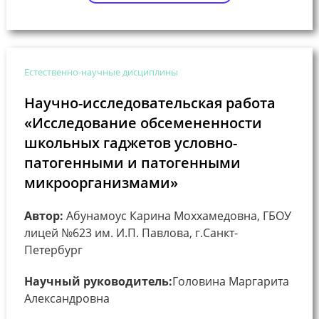
Естественно-научные дисциплины
Научно-исследовательская работа
«Исследование обсемененности
школьных гаджетов условно-
патогенными и патогенными
микроорганизмами»
Автор:
Абунамоус Карина Моххамедовна, ГБОУ
лицей №623 им. И.П. Павлова, г.Санкт-
Петербург
Научный руководитель:
Головина Маргарита
Александровна