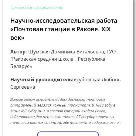
Гуманитарные дисциплины
Научно-исследовательская работа
«Почтовая станция в Ракове. ХІХ
век»
Автор:
Шумская Доминика Витальевна, ГУО
"Раковская средняя школа", Республика
Беларусь
Научный руководитель:
Якубовская Любовь
Сергеевна
Долгое время основным видом доставки почтовых
отправлений являлся конный транспорт. В 1888 году в
Минской губернии, в состав которой входил Раков,
действовала для перевозки почты 27 государственных
почтовых конных станций, где постоянно содержалось о...