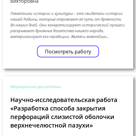
Викторовна
Памятники истории и культуры – это свидетели истории
нашей Родины, которые отражают её путь от древности
до наших дней. Они конкретизируют исторический процесс,
раскрывают духовные богатства нашего народа,
материализуют его традиции. Являясь важнейши...
Посмотреть работу
Медицинские дисциплины
Научно-исследовательская работа
«Разработка способа закрытия
перфораций слизистой оболочки
верхнечелюстной пазухи»