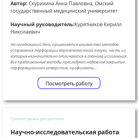
Автор:
Скурихина Анна Павловна, Омский
государственный медицинский университет
Научный руководитель:
Курятников Кирилл
Николаевич
На сегодняшний день применяется множество методов
устранения перфорации верхнечелюстной пазухи, часть из
которых незначительно отличаются в технике исполнения.
Все предложенные методы преследуют надежное закрытие
перфорационного отверстия, профилакти...
Посмотреть работу
Гуманитарные дисциплины
Научно-исследовательская работа