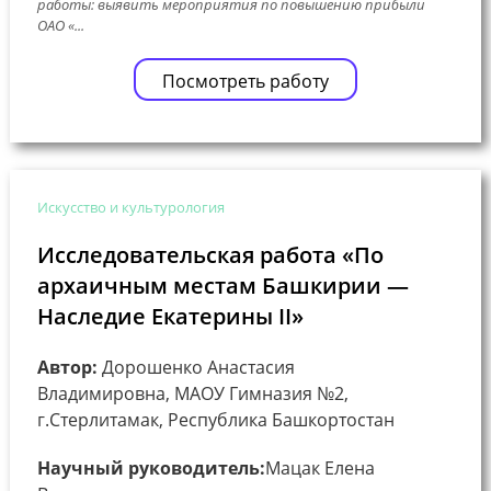
работы: выявить мероприятия по повышению прибыли
ОАО «...
Посмотреть работу
Искусство и культурология
Исследовательская работа «По
архаичным местам Башкирии —
Наследие Екатерины II»
Автор:
Дорошенко Анастасия
Владимировна, МАОУ Гимназия №2,
г.Стерлитамак, Республика Башкортостан
Научный руководитель:
Мацак Елена