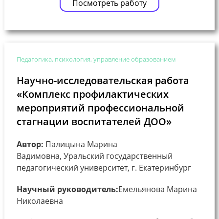
Посмотреть работу
Педагогика, психология, управление образованием
Научно-исследовательская работа
«Комплекс профилактических
мероприятий профессиональной
стагнации воспитателей ДОО»
Автор:
Палицына Марина
Вадимовна, Уральский государственный
педагогический университет, г. Екатеринбург
Научный руководитель:
Емельянова Марина
Николаевна