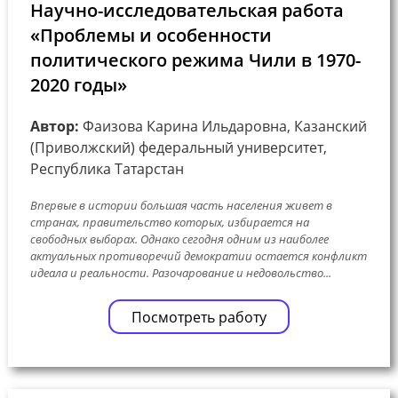
Научно-исследовательская работа
«Проблемы и особенности
политического режима Чили в 1970-
2020 годы»
Автор:
Фаизова Карина Ильдаровна, Казанский
(Приволжский) федеральный университет,
Республика Татарстан
Впервые в истории большая часть населения живет в
странах, правительство которых, избирается на
свободных выборах. Однако сегодня одним из наиболее
актуальных противоречий демократии остается конфликт
идеала и реальности. Разочарование и недовольство...
Посмотреть работу