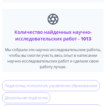
Количество найденных научно-
исследовательских работ -
1013
Мы собрали эти научно-исследовательские работы,
чтобы вы смогли учесть весь опыт в написании
научно-исследовательских работ и сделали свою
работу лучше.
Педагогика, психология, управление образованием
Дошкольная педагогика