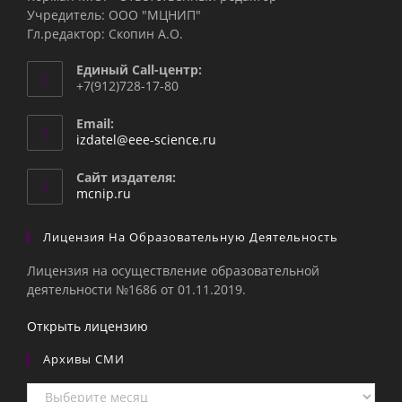
Учредитель: ООО "МЦНИП"
Гл.редактор: Скопин А.О.
Единый Call-центр:
+7(912)728-17-80
Email:
izdatel@eee-science.ru
Сайт издателя:
mcnip.ru
Лицензия На Образовательную Деятельность
Лицензия на осуществление образовательной
деятельности №1686 от 01.11.2019.
Открыть лицензию
Архивы СМИ