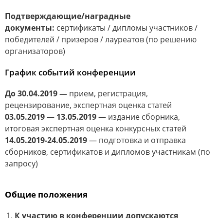
Подтверждающие/наградные
документы:
сертификаты / дипломы участников /
победителей / призеров / лауреатов (по решению
организаторов)
График событий конференции
До 30.04.2019 —
прием, регистрация,
рецензирование, экспертная оценка статей
03.05.2019 — 13.05.2019
— издание сборника,
итоговая экспертная оценка конкурсных статей
14.05.2019-24.05.2019
— подготовка и отправка
сборников, сертификатов и дипломов участникам (по
запросу)
Общие положения
К участию в конференции допускаются