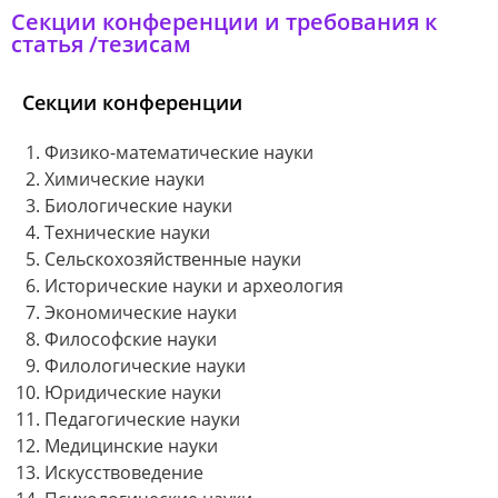
Секции конференции и требования к
статья /тезисам
Секции конференции
Физико-математические науки
Химические науки
Биологические науки
Технические науки
Сельскохозяйственные науки
Исторические науки и археология
Экономические науки
Философские науки
Филологические науки
Юридические науки
Педагогические науки
Медицинские науки
Искусствоведение