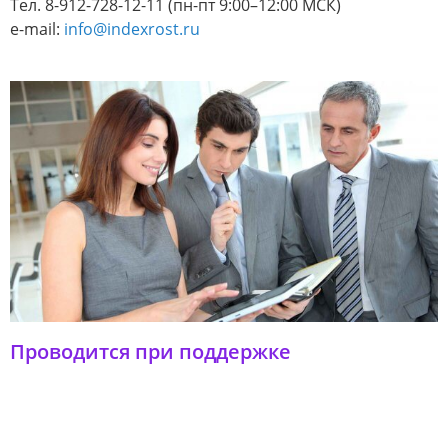
Тел. 8-912-728-12-11 (пн-пт 9:00–12:00 МСК)
e-mail:
info@indexrost.ru
Проводится при поддержке