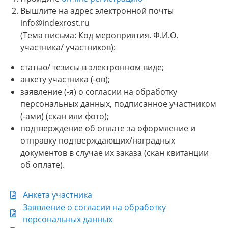
Вышлите на адрес электронной почты
info@indexrost.ru
(Тема письма: Код мероприятия. Ф.И.О.
участника/ участников):
статью/ тезисы в электронном виде;
анкету участника (-ов);
заявление (-я) о согласии на обработку
персональных данных, подписанное участником
(-ами) (скан или фото);
подтверждение об оплате за оформление и
отправку подтверждающих/наградных
документов в случае их заказа (скан квитанции
об оплате).
Анкета участника
Заявление о согласии на обработку
персональных данных