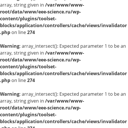
array, string given in
/var/www/www-
root/data/www/eee-science.ru/wp-
content/plugins/toolset-
blocks/application/controllers/cache/views/invalidator
.php
on line
274
Warning
: array_intersect(): Expected parameter 1 to be an
array, string given in
/var/www/www-
root/data/www/eee-science.ru/wp-
content/plugins/toolset-
blocks/application/controllers/cache/views/invalidator
.php
on line
274
Warning
: array_intersect(): Expected parameter 1 to be an
array, string given in
/var/www/www-
root/data/www/eee-science.ru/wp-
content/plugins/toolset-
blocks/application/controllers/cache/views/invalidator