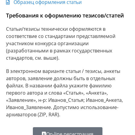
Образец оформления статьи
Требования к оформлению тезисов/статей
Статьи/тезисы технически оформляются в
соответствие со стандартами представляемой
участником конкурса организации
(разработанными в рамках государственных
стандартов, см. выше).
В электронном варианте статьи / тезисы, анкеты
авторов, заявление должны быть в отдельных
файлах. В названии файла укажите фамилию
первого автора и слова «Статья», «Анкета»,
«Заявление», н-р: Иванов_Статья; Иванов_Анкета,
Иванов_Заявление. Допустимо использование-
архиваторов (ZIP, RAR).
On-line регистрация