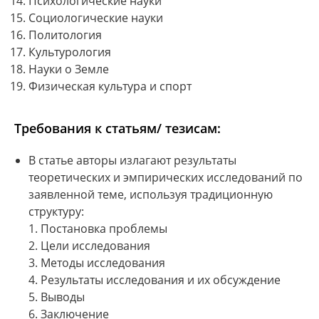
Психологические науки
Социологические науки
Политология
Культурология
Науки о Земле
Физическая культура и спорт
Требования к статьям/ тезисам:
В статье авторы излагают результаты
теоретических и эмпирических исследований по
заявленной теме, используя традиционную
структуру:
1. Постановка проблемы
2. Цели исследования
3. Методы исследования
4. Результаты исследования и их обсуждение
5. Выводы
6. Заключение