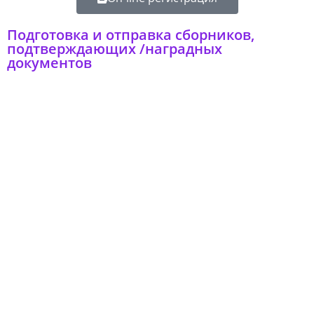
Подготовка и отправка сборников,
подтверждающих /наградных
документов