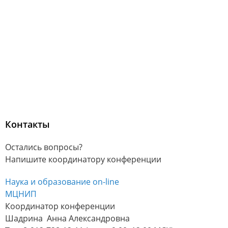
Контакты
Остались вопросы?
Напишите координатору конференции
Наука и образование on-line
МЦНИП
Координатор конференции
Шадрина Анна Александровна