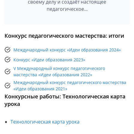
своему делу и создаёт настоящее
педагогическое...
Конкурс педагогического мастерства: итоги
Международный конкурс «Идеи образования 2024»
Конкурс «Идеи образования 2023»
V Международный конкурс педагогического
мастерства «Идеи образования 2022»
Международный конкурс педагогического мастерства
«Идеи образования 2021»
Конкурсные работы: Технологическая карта
урока
Технологическая карта урока