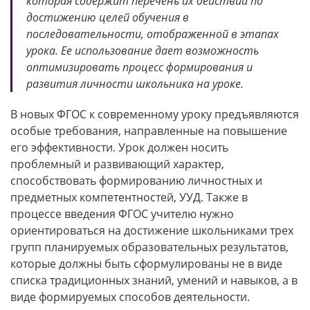
которая содержит перечень их действий по
достижению целей обучения в
последовательности, отображенной в этапах
урока. Ее использование дает возможность
оптимизировать процесс формирования и
развития личности школьника на уроке.
В новых ФГОС к современному уроку предъявляются
особые требования, направленные на повышение
его эффективности. Урок должен носить
проблемный и развивающий характер,
способствовать формированию личностных и
предметных компетентностей, УУД. Также в
процессе введения ФГОС учителю нужно
ориентироваться на достижение школьниками трех
групп планируемых образовательных результатов,
которые должны быть сформулированы не в виде
списка традиционных знаний, умений и навыков, а в
виде формируемых способов деятельности.