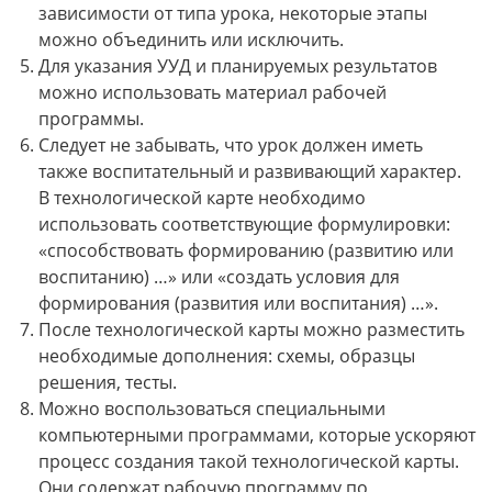
зависимости от типа урока, некоторые этапы
можно объединить или исключить.
Для указания УУД и планируемых результатов
можно использовать материал рабочей
программы.
Следует не забывать, что урок должен иметь
также воспитательный и развивающий характер.
В технологической карте необходимо
использовать соответствующие формулировки:
«способствовать формированию (развитию или
воспитанию) …» или «создать условия для
формирования (развития или воспитания) …».
После технологической карты можно разместить
необходимые дополнения: схемы, образцы
решения, тесты.
Можно воспользоваться специальными
компьютерными программами, которые ускоряют
процесс создания такой технологической карты.
Они содержат рабочую программу по