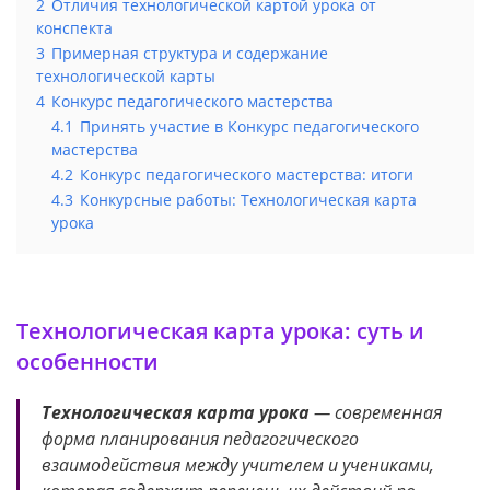
2
Отличия технологической картой урока от
конспекта
3
Примерная структура и содержание
технологической карты
4
Конкурс педагогического мастерства
4.1
Принять участие в Конкурс педагогического
мастерства
4.2
Конкурс педагогического мастерства: итоги
4.3
Конкурсные работы: Технологическая карта
урока
Технологическая карта урока: суть и
особенности
Технологическая карта урока
— современная
форма планирования педагогического
взаимодействия между учителем и учениками,