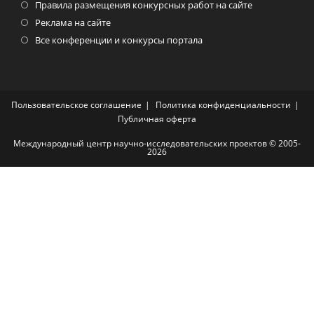
Правила размещения конкурсных работ на сайте
Реклама на сайте
Все конференции и конкурсы портала
Пользовательское соглашение
Политика конфиденциальности
Публичная оферта
Международный центр научно-исследовательских проектов © 2005-
2026