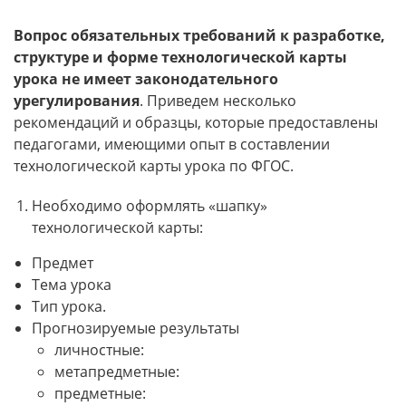
Вопрос обязательных требований к разработке,
структуре и форме технологической карты
урока не имеет законодательного
урегулирования
. Приведем несколько
рекомендаций и образцы, которые предоставлены
педагогами, имеющими опыт в составлении
технологической карты урока по ФГОС.
Необходимо оформлять «шапку»
технологической карты:
Предмет
Тема урока
Тип урока.
Прогнозируемые результаты
личностные:
метапредметные:
предметные: