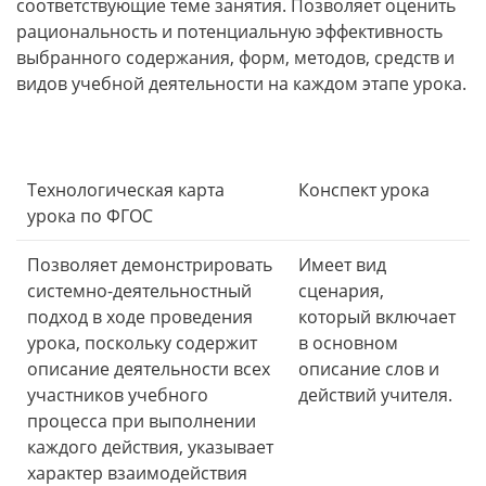
соответствующие теме занятия. Позволяет оценить
рациональность и потенциальную эффективность
выбранного содержания, форм, методов, средств и
видов учебной деятельности на каждом этапе урока.
Технологическая карта
Конспект урока
урока по ФГОС
Позволяет демонстрировать
Имеет вид
системно-деятельностный
сценария,
подход в ходе проведения
который включает
урока, поскольку содержит
в основном
описание деятельности всех
описание слов и
участников учебного
действий учителя.
процесса при выполнении
каждого действия, указывает
характер взаимодействия