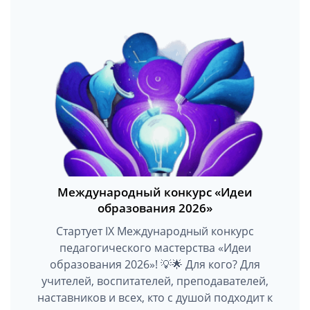
Международный конкурс «Идеи
образования 2026»
Стартует IX Международный конкурс
педагогического мастерства «Идеи
образования 2026»! 💡🌟 Для кого? Для
учителей, воспитателей, преподавателей,
наставников и всех, кто с душой подходит к