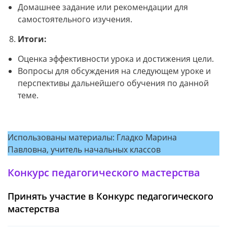
Домашнее задание или рекомендации для
самостоятельного изучения.
Итоги:
Оценка эффективности урока и достижения цели.
Вопросы для обсуждения на следующем уроке и
перспективы дальнейшего обучения по данной
теме.
Использованы материалы: Гладко Марина
Павловна, учитель начальных классов
Конкурс педагогического мастерства
Принять участие в Конкурс педагогического
мастерства