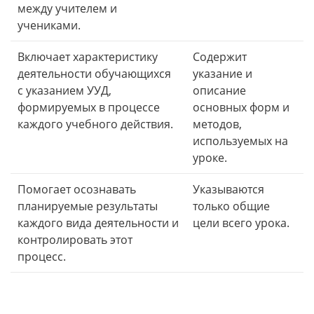
между учителем и
учениками.
Включает характеристику
Содержит
деятельности обучающихся
указание и
с указанием УУД,
описание
формируемых в процессе
основных форм и
каждого учебного действия.
методов,
используемых на
уроке.
Помогает осознавать
Указываются
планируемые результаты
только общие
каждого вида деятельности и
цели всего урока.
контролировать этот
процесс.