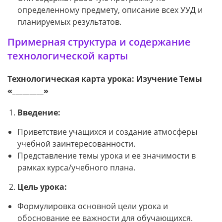
определенному предмету, описание всех УУД и
планируемых результатов.
Примерная структура и содержание
технологической карты
Технологическая карта урока: Изучение Темы
«_________»
Введение:
Приветствие учащихся и создание атмосферы
учебной заинтересованности.
Представление темы урока и ее значимости в
рамках курса/учебного плана.
Цель урока:
Формулировка основной цели урока и
обоснование ее важности для обучающихся.