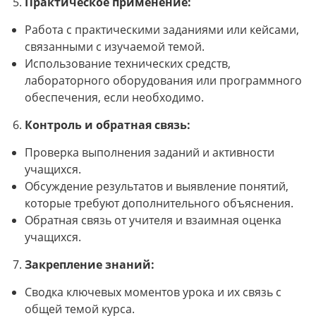
Практическое применение:
Работа с практическими заданиями или кейсами,
связанными с изучаемой темой.
Использование технических средств,
лабораторного оборудования или программного
обеспечения, если необходимо.
Контроль и обратная связь:
Проверка выполнения заданий и активности
учащихся.
Обсуждение результатов и выявление понятий,
которые требуют дополнительного объяснения.
Обратная связь от учителя и взаимная оценка
учащихся.
Закрепление знаний:
Сводка ключевых моментов урока и их связь с
общей темой курса.