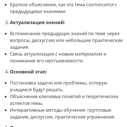
Краткое объяснение, как эта тема соотносится с
предыдущими знаниями.
Актуализация знаний:
Вспоминание предыдущих знаний по теме через
вопросы, дискуссию или небольшие практические
задания.
Связь актуализации с новым материалом и
понимание его неотъемлемости.
Основной этап:
Постановка задачи или проблемы, которую
учащиеся будут решать.
Объяснение ключевых понятий и теоретических
аспектов темы.
Интерактивные методы обучения: групповые
задания, дискуссии, практические упражнения.