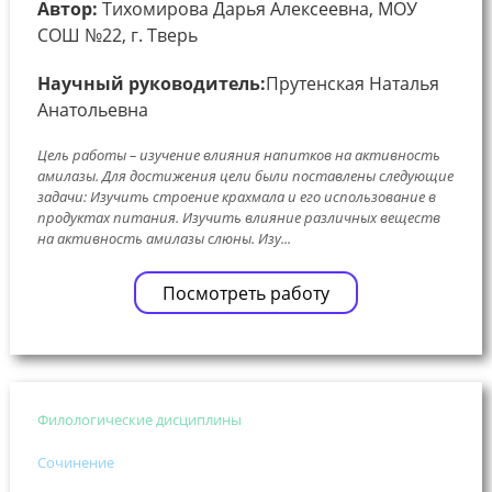
Автор:
Тихомирова Дарья Алексеевна, МОУ
СОШ №22, г. Тверь
Научный руководитель:
Прутенская Наталья
Анатольевна
Цель работы – изучение влияния напитков на активность
амилазы. Для достижения цели были поставлены следующие
задачи: Изучить строение крахмала и его использование в
продуктах питания. Изучить влияние различных веществ
на активность амилазы слюны. Изу...
Посмотреть работу
Филологические дисциплины
Сочинение