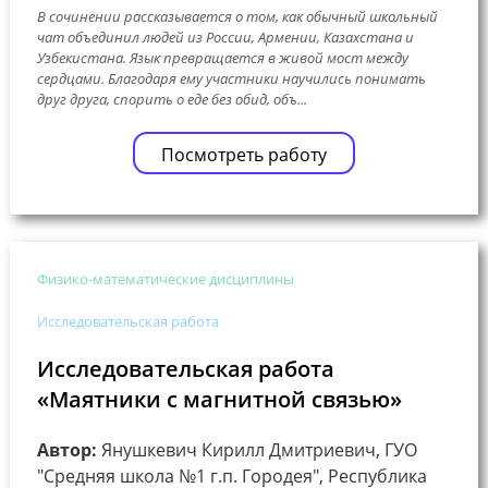
В сочинении рассказывается о том, как обычный школьный
чат объединил людей из России, Армении, Казахстана и
Узбекистана. Язык превращается в живой мост между
сердцами. Благодаря ему участники научились понимать
друг друга, спорить о еде без обид, объ...
Посмотреть работу
Физико-математические дисциплины
Исследовательская работа
Исследовательская работа
«Маятники с магнитной связью»
Автор:
Янушкевич Кирилл Дмитриевич, ГУО
"Средняя школа №1 г.п. Городея", Республика