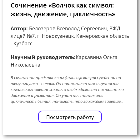
Сочинение «Волчок как символ:
жизнь, движение, цикличность»
Автор:
Белозеров Всеволод Сергеевич, РЖД
лицей №7, г. Новокузнецк, Кемеровская область
- Кузбасс
Научный руководитель:
Каркавина Ольга
Николаевна
В сочинении представлены философские рассуждения на
тему игрушки - волчок. Он напоминает нам о ценности
каждого мгновения жизни, о необходимости постоянного
движения и развития. Он учит нас принимать
цикличность бытия, понимать, что за каждым заверше...
Посмотреть работу