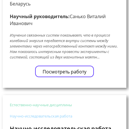
Беларусь
Научный руководитель:
Санько Виталий
Иванович
Изучение связанных систем показывает, что в процессе
колебаний энергия передается внутри системы между
элементами через непосредственный контакт между ними.
Нам показалось интересным провести эксперименты с
системой, состоящей из двух магнитных маятн...
Посмотреть работу
Естественно-научные дисциплины
Научно-исследовательская работа
Научно-исследовательская работа