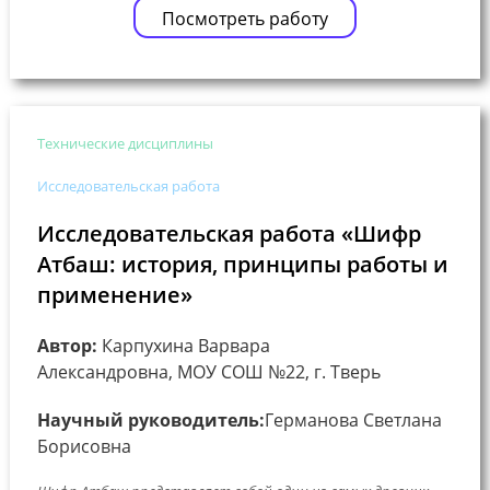
Посмотреть работу
Технические дисциплины
Исследовательская работа
Исследовательская работа «Шифр
Атбаш: история, принципы работы и
применение»
Автор:
Карпухина Варвара
Александровна, МОУ СОШ №22, г. Тверь
Научный руководитель:
Германова Светлана
Борисовна