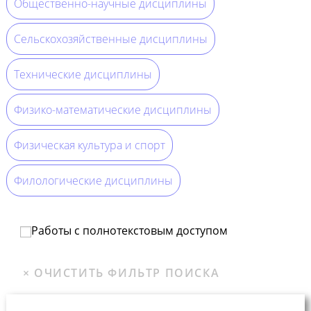
Общественно-научные дисциплины
Сельскохозяйственные дисциплины
Технические дисциплины
Физико-математические дисциплины
Физическая культура и спорт
Филологические дисциплины
Работы с полнотекстовым доступом