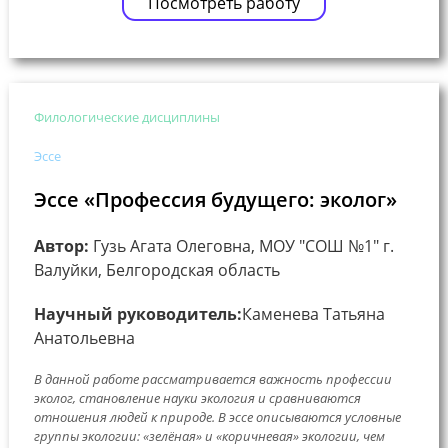
Посмотреть работу
Филологические дисциплины
Эссе
Эссе «Профессия будущего: эколог»
Автор:
Гузь Агата Олеговна, МОУ "СОШ №1" г.
Валуйки, Белгородская область
Научный руководитель:
Каменева Татьяна
Анатольевна
В данной работе рассматривается важность профессии
эколог, становление науки экология и сравниваются
отношения людей к природе. В эссе описываются условные
группы экологии: «зелёная» и «коричневая» экологии, чем