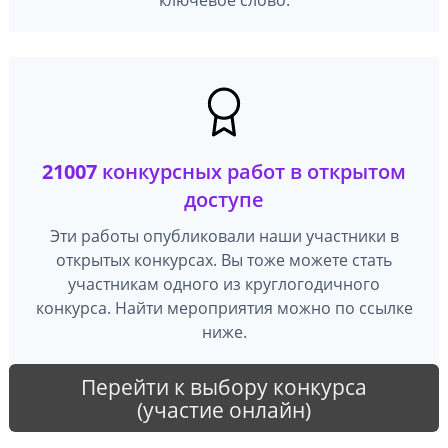
21007
конкурсных работ в открытом
доступе
Эти работы опубликовали наши участники в
открытых конкурсах. Вы тоже можете стать
участникам одного из круглогодичного
конкурса. Найти мероприятия можно по ссылке
ниже.
Перейти к выбору конкурса
(участие онлайн)