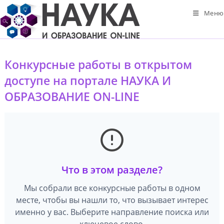
Перейти
Меню
к
содержимому
Конкурсные работы в открытом
доступе на портале НАУКА И
ОБРАЗОВАНИЕ ON-LINE
Что в этом разделе?
Мы собрали все конкурсные работы в одном
месте, чтобы вы нашли то, что вызывает интерес
именно у вас. Выберите направление поиска или
ключевое слово.