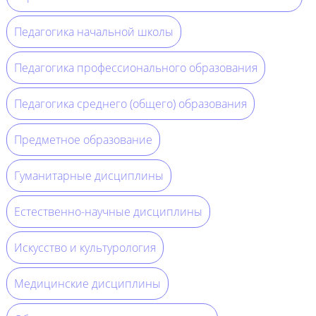
Педагогика начальной школы
Педагогика профессионального образования
Педагогика среднего (общего) образования
Предметное образование
Гуманитарные дисциплины
Естественно-научные дисциплины
Искусство и культурология
Медицинские дисциплины