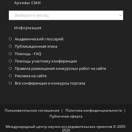
Архивы СМИ
Архивы
СМИ
Информация
Академический глоссарий
Публикационная этика
Помощь - FAQ
Помощь участнику конференции
Правила размещения конкурсных работ на сайте
Реклама на сайте
Все конференции и конкурсы портала
Пользовательское соглашение
Политика конфиденциальности
Публичная оферта
Международный центр научно-исследовательских проектов © 2005-
2026