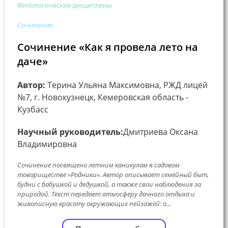
Филологические дисциплины
Сочинение
Сочинение «Как я провела лето на
даче»
Автор:
Терина Ульяна Максимовна, РЖД лицей
№7, г. Новокузнецк, Кемеровская область -
Кузбасс
Научный руководитель:
Дмитриева Оксана
Владимировна
Сочинение посвящено летним каникулам в садовом
товариществе «Родники». Автор описывает семейный быт,
будни с бабушкой и дедушкой, а также свои наблюдения за
природой. Текст передает атмосферу дачного отдыха и
живописную красоту окружающих пейзажей: о...