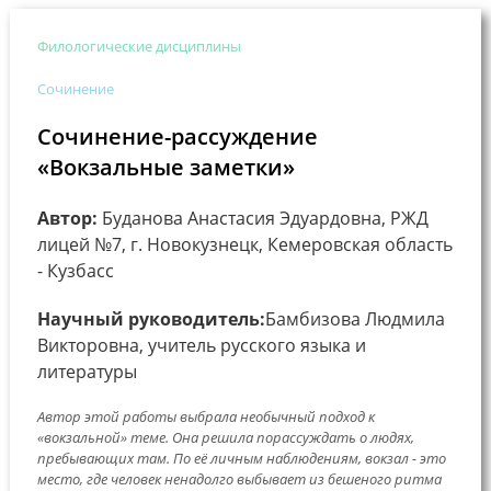
Филологические дисциплины
Сочинение
Сочинение-рассуждение
«Вокзальные заметки»
Автор:
Буданова Анастасия Эдуардовна, РЖД
лицей №7, г. Новокузнецк, Кемеровская область
- Кузбасс
Научный руководитель:
Бамбизова Людмила
Викторовна, учитель русского языка и
литературы
Автор этой работы выбрала необычный подход к
«вокзальной» теме. Она решила порассуждать о людях,
пребывающих там. По её личным наблюдениям, вокзал - это
место, где человек ненадолго выбывает из бешеного ритма