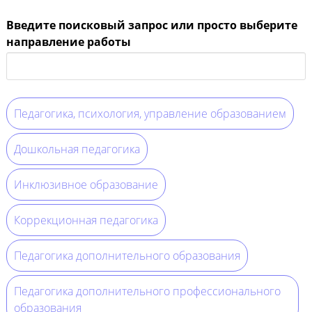
Введите поисковый запрос или просто выберите
направление работы
Педагогика, психология, управление образованием
Дошкольная педагогика
Инклюзивное образование
Коррекционная педагогика
Педагогика дополнительного образования
Педагогика дополнительного профессионального
образования