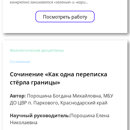
конкретно занимаются «зеленые» и «кори...
Посмотреть работу
Филологические дисциплины
Сочинение
Сочинение «Как одна переписка
стёрла границы»
Автор:
Порошина Богдана Михайловна, МБУ
ДО ЦВР п. Паркового, Краснодарский край
Научный руководитель:
Порошина Елена
Николаевна