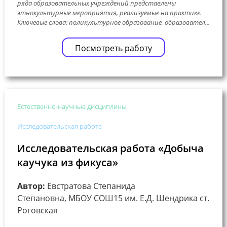
ряда образовательных учреждений представлены
этнокультурные мероприятия, реализуемые на практике.
Ключевые слова: поликультурное образование, образовател...
Посмотреть работу
Естественно-научные дисциплины
Исследовательская работа
Исследовательская работа «Добыча
каучука из фикуса»
Автор:
Евстратова Степанида
Степановна, МБОУ СОШ15 им. Е.Д. Шендрика ст.
Роговская