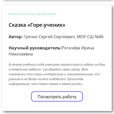
Филологические дисциплины
Сказка «Горе-ученик»
Автор:
Гречко Сергей Сергеевич, МОУ СШ №86
Научный руководитель:
Рогачёва Ирина
Николаевна
В начале учебного года ученикам нашего класса задали на дом
интересное задание - придумать свою сказку. Мне
показалось это очень интересным и занимательным, т.к.
раньше я не делал ничего подобного. Прочитав
информацию, что такое сказка и какая она бы...
Посмотреть работу