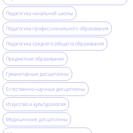
Педагогика начальной школы
Педагогика профессионального образования
Педагогика среднего (общего) образования
Предметное образование
Гуманитарные дисциплины
Естественно-научные дисциплины
Искусство и культурология
Медицинские дисциплины