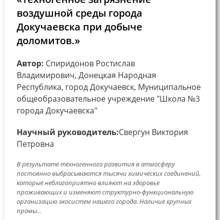
воздушной среды города
Докучаевска при добыче
доломитов.»
Автор:
Спиридонов Ростислав
Владимирович, Донецкая Народная
Республика, город Докучаевск, Муниципальное
общеобразовательное учреждение "Школа №3
города Докучаевска"
Научный руководитель:
Свергун Виктория
Петровна
В результате техногенного развития в атмосферу
постоянно выбрасываются тысячи химических соединений,
которые неблагоприятно влияют на здоровье
проживающих и изменяют структурно-функциональную
организацию экосистем нашего города. Наличие крупных
промы...