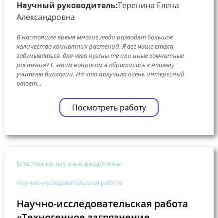
Научный руководитель:
Теренина Елена
Александровна
В настоящее время многие люди разводят большое
количество комнатных растений. Я всё чаще стала
задумываться, для чего нужны те или иные комнатные
растения? С этим вопросом я обратилась к нашему
учителю биологии. На что получила очень интересный
ответ...
Посмотреть работу
Естественно-научные дисциплины
Научно-исследовательская работа
Научно-исследовательская работа
«Техногенное загрязнение