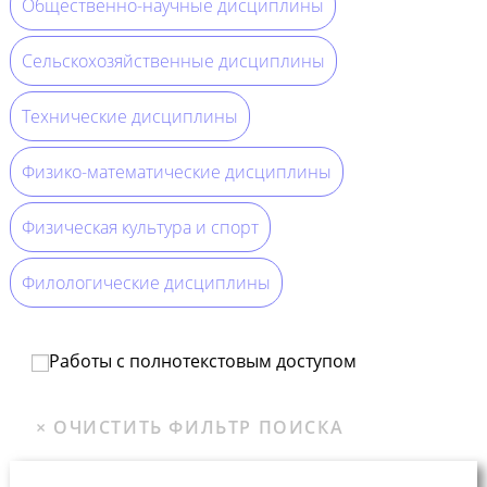
Общественно-научные дисциплины
Сельскохозяйственные дисциплины
Технические дисциплины
Физико-математические дисциплины
Физическая культура и спорт
Филологические дисциплины
Работы с полнотекстовым доступом