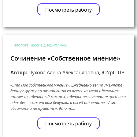
Посмотреть работу
Филологические дисциплины
Сочинение «Собственное мнение»
Автор:
Пухова Алёна Александровна, ЮУрГГПУ
«Это мое собственное мнение». Ежедневно вы применяете
данную фразу по отношению ко всему. «У меня идеальная
прическа, идеальный макияж, идеальное сочетание цветов в
одежде», - скажет вам девушка, а вы ей ответите: «А мне
абсолютно не нравится. Это по...
Посмотреть работу