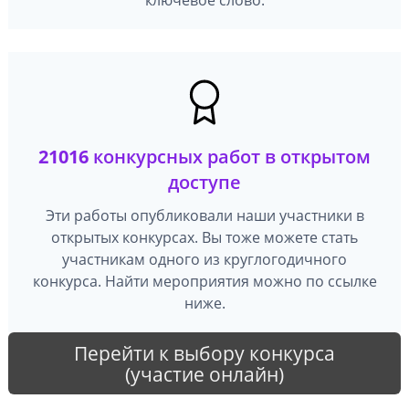
21016
конкурсных работ в открытом
доступе
Эти работы опубликовали наши участники в
открытых конкурсах. Вы тоже можете стать
участникам одного из круглогодичного
конкурса. Найти мероприятия можно по ссылке
ниже.
Перейти к выбору конкурса
(участие онлайн)