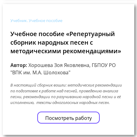
Учебник. Учебное пособие
Учебное пособие «Репертуарный
сборник народных песен с
методическими рекомендациями»
Автор:
Хорошева Зоя Яковлевна, ГБПОУ РО
"ВПК им. М.А. Шолохова"
В настоящий сборник вошли: методические рекомендации
по подготовке к работе над песней, проведению анализа
песни, рекомендации по разучиванию народной песни и её
исполнению, тексты одноголосных народных песен.
Посмотреть работу