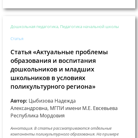
Дошкольная педагогика, Педагогика начальной школы
Статья
Статья «Актуальные проблемы
образования и воспитания
дошкольников и младших
школьников в условиях
поликультурного региона»
Автор:
Цыбизова Надежда
Александровна, МГПИ имени М.Е. Евсевьева
Республика Мордовия
Аннотация. В статье рассматриваются отдельные
компоненты поликультурного образования. На примере