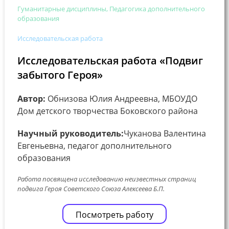
Гуманитарные дисциплины, Педагогика дополнительного
образования
Исследовательская работа
Исследовательская работа «Подвиг
забытого Героя»
Автор:
Обнизова Юлия Андреевна, МБОУДО
Дом детского творчества Боковского района
Научный руководитель:
Чуканова Валентина
Евгеньевна, педагог дополнительного
образования
Работа посвящена исследованию неизвестных страниц
подвига Героя Советского Союза Алексеева Б.П.
Посмотреть работу