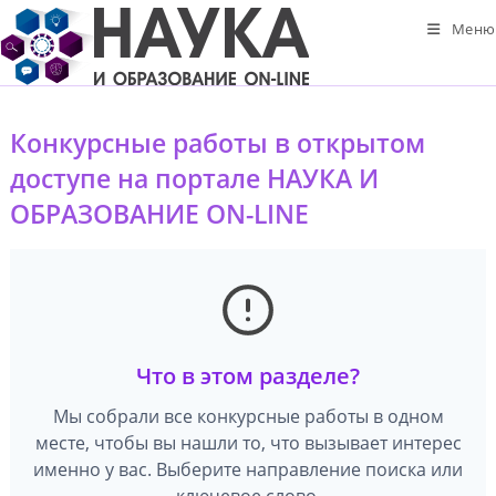
Перейти
Меню
к
содержимому
Конкурсные работы в открытом
доступе на портале НАУКА И
ОБРАЗОВАНИЕ ON-LINE
Что в этом разделе?
Мы собрали все конкурсные работы в одном
месте, чтобы вы нашли то, что вызывает интерес
именно у вас. Выберите направление поиска или
ключевое слово.