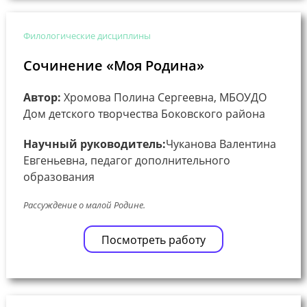
Филологические дисциплины
Сочинение «Моя Родина»
Автор:
Хромова Полина Сергеевна, МБОУДО
Дом детского творчества Боковского района
Научный руководитель:
Чуканова Валентина
Евгеньевна, педагог дополнительного
образования
Рассуждение о малой Родине.
Посмотреть работу