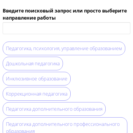
Введите поисковый запрос или просто выберите
направление работы
Педагогика, психология, управление образованием
Дошкольная педагогика
Инклюзивное образование
Коррекционная педагогика
Педагогика дополнительного образования
Педагогика дополнительного профессионального
образования