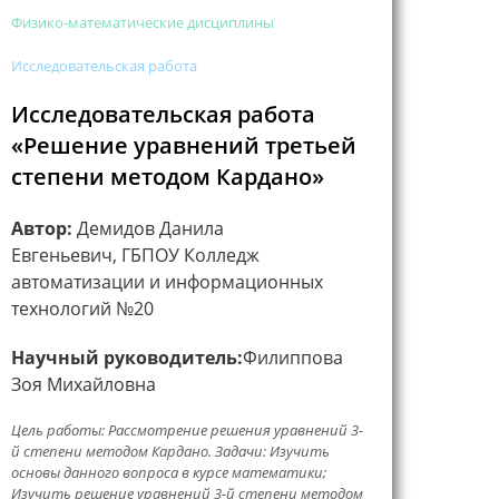
Физико-математические дисциплины
Исследовательская работа
Исследовательская работа
«Решение уравнений третьей
степени методом Кардано»
Автор:
Демидов Данила
Евгеньевич, ГБПОУ Колледж
автоматизации и информационных
технологий №20
Научный руководитель:
Филиппова
Зоя Михайловна
Цель работы: Рассмотрение решения уравнений 3-
й степени методом Кардано. Задачи: Изучить
основы данного вопроса в курсе математики;
Изучить решение уравнений 3-й степени методом