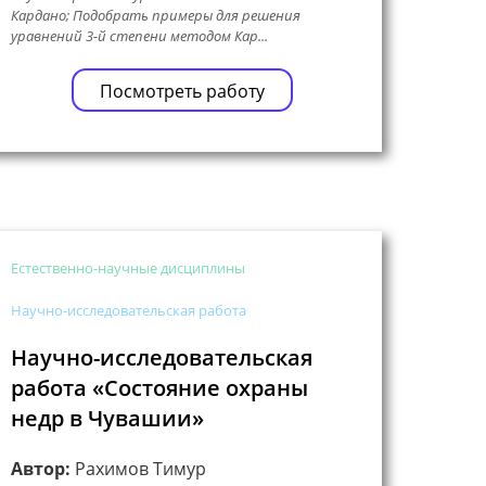
Кардано; Подобрать примеры для решения
уравнений 3-й степени методом Кар...
Посмотреть работу
Естественно-научные дисциплины
Научно-исследовательская работа
Научно-исследовательская
работа «Состояние охраны
недр в Чувашии»
Автор:
Рахимов Тимур