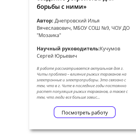
борьбы с ними»
Автор:
Днепровский Илья
Вячеславович, МБОУ СОШ №9, ЧОУ ДО
"Мозаика"
Научный руководитель:
Кучумов
Сергей Юрьевич
В работе рассматривается актуальная для г.
Читы проблема – влияние рыжих тараканов на
электронные и электроприборы. Это связано с
тем, что в г. Чите в последние годы постоянно
растет популяция рыжих тараканов, а также с
тем, что люди все больше завис...
Посмотреть работу