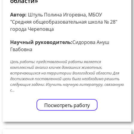
области»
Автор:
Штуль Полина Игоревна, МБОУ
"Средняя общеобразовательная школа № 28"
города Череповца
Научный руководитель:
Сидорова Ануш
Гвабовна
Цель работы: представленной работы является
комплексный анализ кличек домашних животных,
встречающихся на территории Вологодской области Для
достижения поставленной цели было необходимо решить
следующие задачи: Изучить научную литературу, связанную
с...
Посмотреть работу