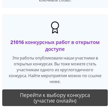
21016
конкурсных работ в открытом
доступе
Эти работы опубликовали наши участники в
открытых конкурсах. Вы тоже можете стать
участникам одного из круглогодичного
конкурса. Найти мероприятия можно по ссылке
ниже.
Перейти к выбору конкурса
(участие онлайн)