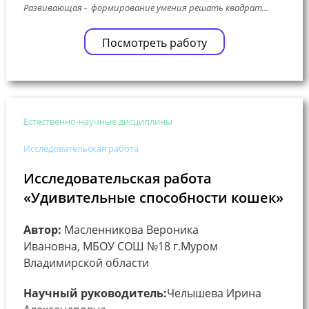
Развивающая - формирование умения решать квадрат...
Посмотреть работу
Естественно-научные дисциплины
Исследовательская работа
Исследовательская работа
«Удивительные способности кошек»
Автор:
Масленникова Вероника
Ивановна, МБОУ СОШ №18 г.Муром
Владимирской области
Научный руководитель:
Челышева Ирина