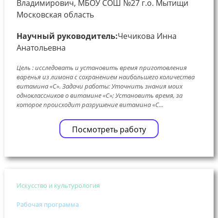
Владимирович, МБОУ СОШ №27 г.о. Мытищи
Московская область
Научный руководитель:
Чечикова Инна
Анатольевна
Цель : исследовать и установить время приготовления
варенья из лимона с сохранением наибольшего количества
витамина «С». Задачи работы: Уточнить знания моих
одноклассников о витамине «С»; Установить время, за
которое происходит разрушение витамина «С...
Посмотреть работу
Искусство и культурология
Рабочая программа