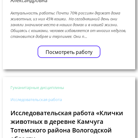
Александровна
Актуальность работы: Почти 70% россиян держат дома
животных, из них 45% кошки. На сегодняшний день они
заняли значимое место в наших домах и в нашей жизни.
Общаясь с кошками, человек избавляется от многих недугов,
становится добрее и терпимее. Они п...
Посмотреть работу
Гуманитарные дисциплины
Исследовательская работа
Исследовательская работа «Клички
животных в деревне Камчуга
Тотемского района Вологодской