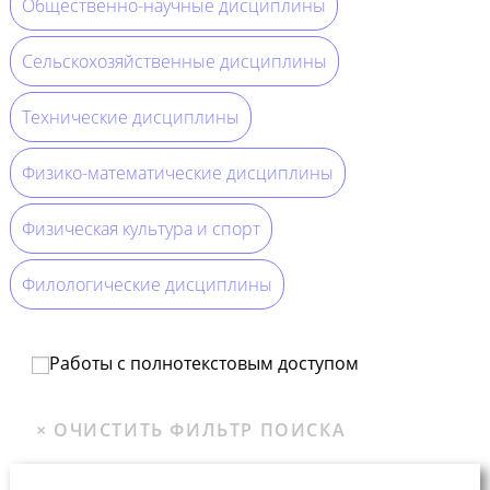
Общественно-научные дисциплины
Сельскохозяйственные дисциплины
Технические дисциплины
Физико-математические дисциплины
Физическая культура и спорт
Филологические дисциплины
Работы с полнотекстовым доступом