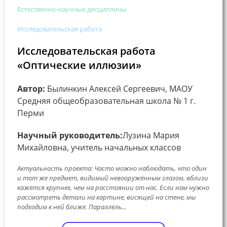
Естественно-научные дисциплины
Исследовательская работа
Исследовательская работа
«Оптические иллюзии»
Автор:
Былинкин Алексей Сергеевич, МАОУ
Средняя общеобразовательная школа № 1 г.
Перми
Научный руководитель:
Лузина Мария
Михайловна, учитель начальных классов
Актуальность проекта: Часто можно наблюдать, что один
и тот же предмет, видимый невооружённым глазом, вблизи
кажется крупнее, чем на расстоянии от нас. Если нам нужно
рассмотреть детали на картине, висящей на стене, мы
подходим к ней ближе. Параллель...