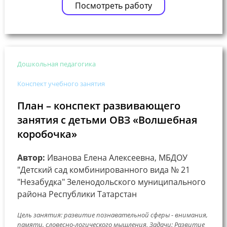
Посмотреть работу
Дошкольная педагогика
Конспект учебного занятия
План – конспект развивающего
занятия с детьми ОВЗ «Волшебная
коробочка»
Автор:
Иванова Елена Алексеевна, МБДОУ
"Детский сад комбинированного вида № 21
"Незабудка" Зеленодольского муниципального
района Республики Татарстан
Цель занятия: развитие познавательной сферы - внимания,
памяти, словесно-логического мышления. Задачи: Развитие