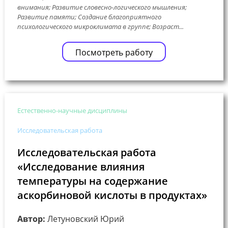
внимания; Развитие словесно-логического мышления;
Развитие памяти; Создание благоприятного
психологического микроклимата в группе; Возраст...
Посмотреть работу
Естественно-научные дисциплины
Исследовательская работа
Исследовательская работа
«Исследование влияния
температуры на содержание
аскорбиновой кислоты в продуктах»
Автор:
Летуновский Юрий