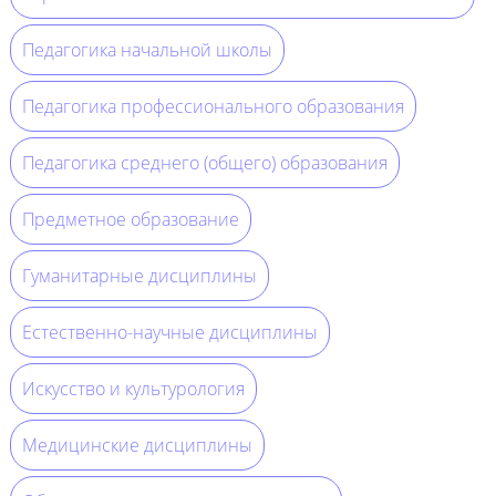
Педагогика начальной школы
Педагогика профессионального образования
Педагогика среднего (общего) образования
Предметное образование
Гуманитарные дисциплины
Естественно-научные дисциплины
Искусство и культурология
Медицинские дисциплины