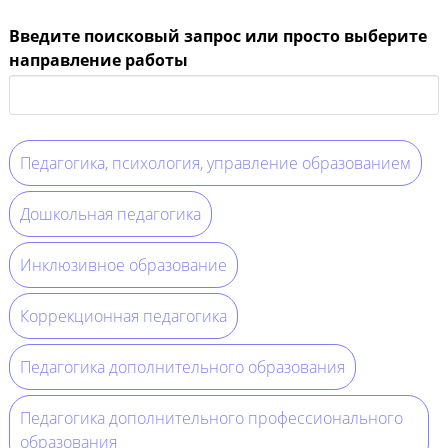
Введите поисковый запрос или просто выберите
направление работы
Педагогика, психология, управление образованием
Дошкольная педагогика
Инклюзивное образование
Коррекционная педагогика
Педагогика дополнительного образования
Педагогика дополнительного профессионального
образования