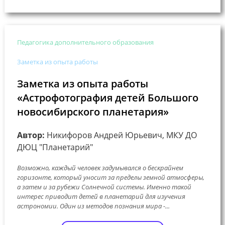
Педагогика дополнительного образования
Заметка из опыта работы
Заметка из опыта работы
«Астрофотография детей Большого
новосибирского планетария»
Автор:
Никифоров Андрей Юрьевич, МКУ ДО
ДЮЦ "Планетарий"
Возможно, каждый человек задумывался о бескрайнем
горизонте, который уносит за пределы земной атмосферы,
а затем и за рубежи Солнечной системы. Именно такой
интерес приводит детей в планетарий для изучения
астрономии. Один из методов познания мира -...