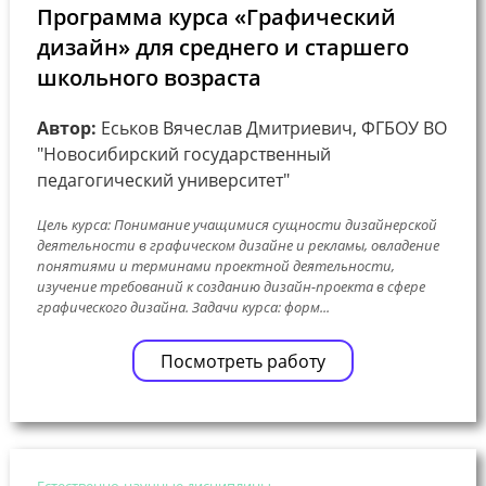
Программа курса «Графический
дизайн» для среднего и старшего
школьного возраста
Автор:
Еськов Вячеслав Дмитриевич, ФГБОУ ВО
"Новосибирский государственный
педагогический университет"
Цель курса: Понимание учащимися сущности дизайнерской
деятельности в графическом дизайне и рекламы, овладение
понятиями и терминами проектной деятельности,
изучение требований к созданию дизайн-проекта в сфере
графического дизайна. Задачи курса: форм...
Посмотреть работу