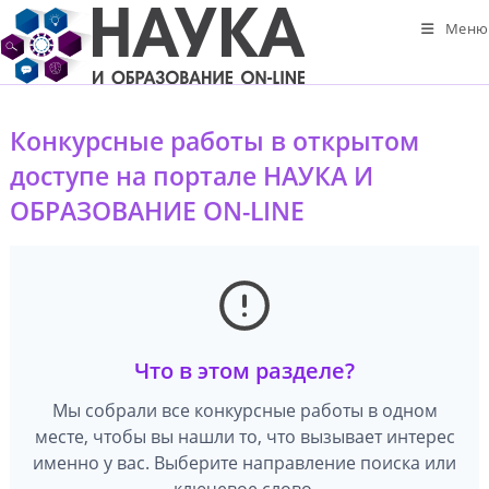
Перейти
Меню
к
содержимому
Конкурсные работы в открытом
доступе на портале НАУКА И
ОБРАЗОВАНИЕ ON-LINE
Что в этом разделе?
Мы собрали все конкурсные работы в одном
месте, чтобы вы нашли то, что вызывает интерес
именно у вас. Выберите направление поиска или
ключевое слово.