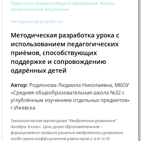
Педагогика среднего (общего) образования, Физико-
математические дисциплины
Методическая разработка
Методическая разработка урока с
использованием педагогических
приёмов, способствующих
поддержке и сопровождению
одарённых детей
Автор:
Родионова Людмила Николаевна, МБОУ
«Средняя общеобразовательная школа №32 с
углублённым изучением отдельных предметов»
г.Ижевска
Технологическая карта урока "Квадратные уравнения".
Алгебра, 8 класс. Цель урока Образовательная –
формирование правила решения квадратного уравнения,
когда сумма коэффициентов равна нулю и a-d +c=0.