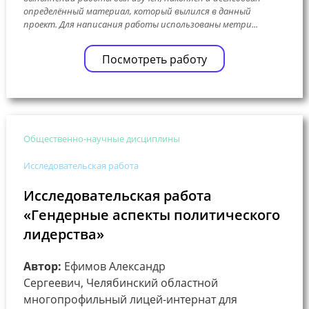
определённый материал, который вылился в данный
проект. Для написания работы использованы метри...
Посмотреть работу
Общественно-научные дисциплины
Исследовательская работа
Исследовательская работа
«Гендерные аспекты политического
лидерства»
Автор:
Ефимов Александр
Сергеевич, Челябинский областной
многопрофильный лицей-интернат для