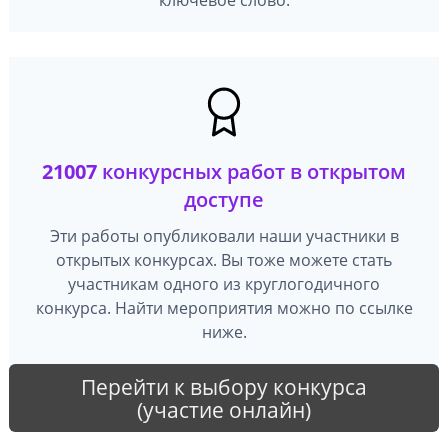
21007
конкурсных работ в открытом
доступе
Эти работы опубликовали наши участники в
открытых конкурсах. Вы тоже можете стать
участникам одного из круглогодичного
конкурса. Найти мероприятия можно по ссылке
ниже.
Перейти к выбору конкурса
(участие онлайн)