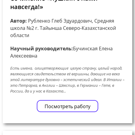
навсегда!»
Автор:
Рубленко Глеб Эдуардович, Средняя
школа №2 г. Тайынша Северо-Казахстанской
области
Научный руководитель:
Бучинская Елена
Алексеевна
Есть имена, олицетворяющие целую страну, целый народ,
являющиеся свидетельством её вершины, дающие на века
этой литературе духовно – эстетический идеал. В Италии –
это Петрарка, в Англии – Шекспир, в Германии – Гете, в
России, да и у нас в Казахста...
Посмотреть работу