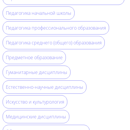
Педагогика начальной школы
Педагогика профессионального образования
Педагогика среднего (общего) образования
Предметное образование
Гуманитарные дисциплины
Естественно-научные дисциплины
Искусство и культурология
Медицинские дисциплины