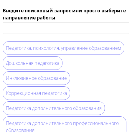
Введите поисковый запрос или просто выберите
направление работы
Педагогика, психология, управление образованием
Дошкольная педагогика
Инклюзивное образование
Коррекционная педагогика
Педагогика дополнительного образования
Педагогика дополнительного профессионального
образования