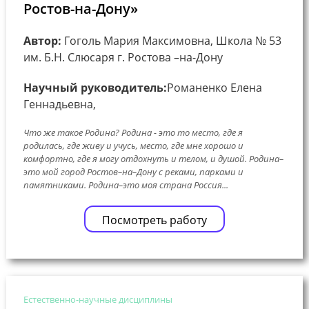
Ростов-на-Дону»
Автор:
Гоголь Мария Максимовна, Школа № 53
им. Б.Н. Слюсаря г. Ростова –на-Дону
Научный руководитель:
Романенко Елена
Геннадьевна,
Что же такое Родина? Родина - это то место, где я
родилась, где живу и учусь, место, где мне хорошо и
комфортно, где я могу отдохнуть и телом, и душой. Родина–
это мой город Ростов–на–Дону с реками, парками и
памятниками. Родина–это моя страна Россия...
Посмотреть работу
Естественно-научные дисциплины