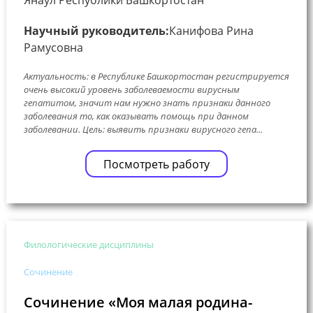
Научный руководитель:
Канифова Рина
Рамусовна
Актуальность: в Республике Башкортостан регистрируется
очень высокий уровень заболеваемости вирусным
гепатитом, значит нам нужно знать признаки данного
заболевания то, как оказывать помощь при данном
заболевании. Цель: выявить признаки вирусного гепа...
Посмотреть работу
Филологические дисциплины
Сочинение
Сочинение «Моя малая родина-