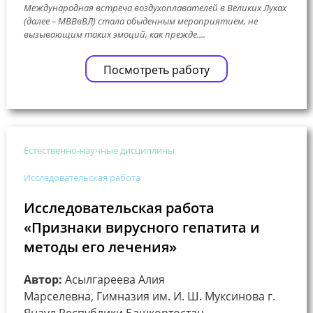
Международная встреча воздухоплавателей в Великих Луках
(далее – МВВвВЛ) стала обыденным мероприятием, не
вызывающим таких эмоций, как прежде....
Посмотреть работу
Естественно-научные дисциплины
Исследовательская работа
Исследовательская работа
«Признаки вирусного гепатита и
методы его лечения»
Автор:
Асылгареева Алия
Марселевна, Гимназия им. И. Ш. Муксинова г.
Янаул Республики Башкортостан