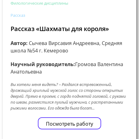
Филологические дисциплины
Рассказ
Рассказ «Шахматы для короля»
Автор:
Сычева Вирсавия Андреевна, Средняя
школа №54 г. Кемерово
Научный руководитель:
Громова Валентина
Анатольевна
Вы хотели меня видеть? – Раздался встревоженный,
дрожащий хриплый мужской голос со стороны открытых
дверей. Прямо в проеме, с гордо поднятой головой, с руками
по швам, разместился пухлый мужчина, с растрепанными
рыжими волосами. Его одежда была богат...
Посмотреть работу