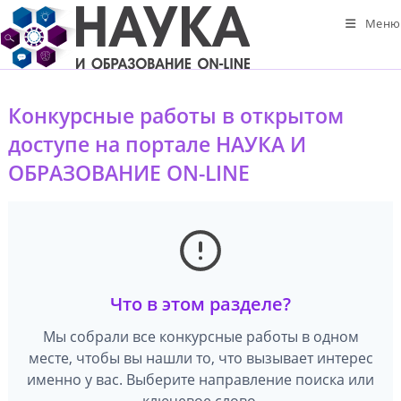
Перейти
Меню
к
содержимому
Конкурсные работы в открытом
доступе на портале НАУКА И
ОБРАЗОВАНИЕ ON-LINE
Что в этом разделе?
Мы собрали все конкурсные работы в одном
месте, чтобы вы нашли то, что вызывает интерес
именно у вас. Выберите направление поиска или
ключевое слово.