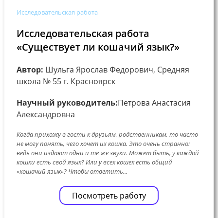
Исследовательская работа
Исследовательская работа
«Существует ли кошачий язык?»
Автор:
Шульга Ярослав Федорович, Средняя
школа № 55 г. Красноярск
Научный руководитель:
Петрова Анастасия
Александровна
Когда прихожу в гости к друзьям, родственникам, то часто
не могу понять, чего хочет их кошка. Это очень странно:
ведь они издают одни и те же звуки. Может быть, у каждой
кошки есть свой язык? Или у всех кошек есть общий
«кошачий язык»? Чтобы ответить...
Посмотреть работу