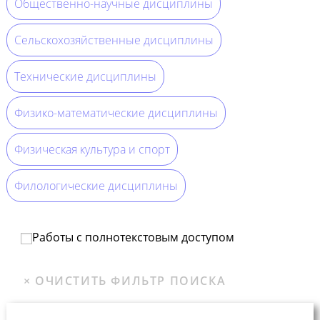
Общественно-научные дисциплины
Сельскохозяйственные дисциплины
Технические дисциплины
Физико-математические дисциплины
Физическая культура и спорт
Филологические дисциплины
Работы с полнотекстовым доступом