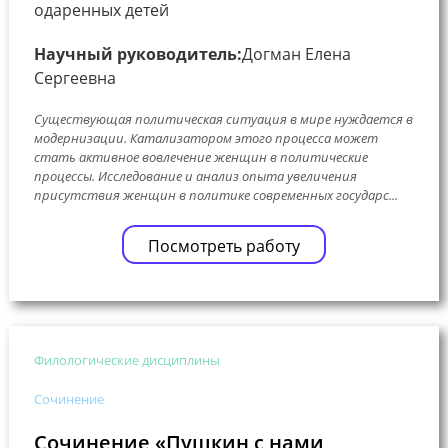
одаренных детей
Научный руководитель:
Догман Елена
Сергеевна
Существующая политическая ситуация в мире нуждается в
модернизации. Катализатором этого процесса может
стать активное вовлечение женщин в политические
процессы. Исследование и анализ опыта увеличения
присутствия женщин в политике современных государс...
Посмотреть работу
Филологические дисциплины
Сочинение
Сочинение «Пушкин с нами