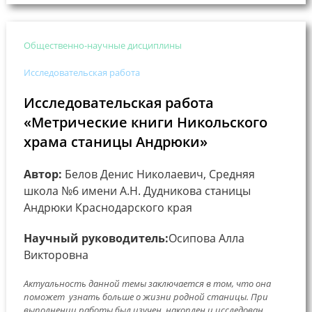
Общественно-научные дисциплины
Исследовательская работа
Исследовательская работа
«Метрические книги Никольского
храма станицы Андрюки»
Автор:
Белов Денис Николаевич, Средняя
школа №6 имени А.Н. Дудникова станицы
Андрюки Краснодарского края
Научный руководитель:
Осипова Алла
Викторовна
Актуальность данной темы заключается в том, что она
поможет узнать больше о жизни родной станицы. При
выполнении работы был изучен, накоплен и исследован