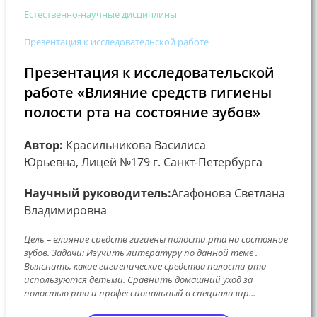
Естественно-научные дисциплины
Презентация к исследовательской работе
Презентация к исследовательской
работе «Влияние средств гигиены
полости рта на состояние зубов»
Автор:
Красильникова Василиса
Юрьевна, Лицей №179 г. Санкт-Петербурга
Научный руководитель:
Агафонова Светлана
Владимировна
Цель – влияние средств гигиены полости рта на состояние
зубов. Задачи: Изучить литературу по данной теме .
Выяснить, какие гигиенические средства полости рта
используются детьми. Сравнить домашний уход за
полостью рта и профессиональный в специализир...