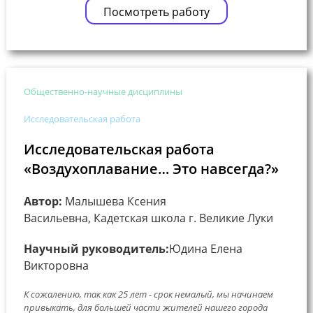
Посмотреть работу
Общественно-научные дисциплины
Исследовательская работа
Исследовательская работа
«Воздухоплавание… Это навсегда?»
Автор:
Малышева Ксения
Васильевна, Кадетская школа г. Великие Луки
Научный руководитель:
Юдина Елена
Викторовна
К сожалению, так как 25 лет - срок немалый, мы начинаем
привыкать, для большей части жителей нашего города