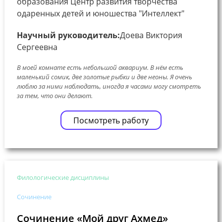
образования Центр развития творчества
одаренных детей и юношества "Интеллект"
Научный руководитель:
Доева Виктория
Сергеевна
В моей комнате есть небольшой аквариум. В нём есть
маленький сомик, две золотые рыбки и две неоны. Я очень
люблю за ними наблюдать, иногда я часами могу смотреть
за тем, что они делают.
Посмотреть работу
Филологические дисциплины
Сочинение
Сочинение «Мой друг Ахмед»