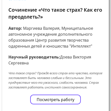
Сочинение «Что такое страх? Как его
преодолеть?»
Автор:
Маргиева Валерия, Муниципальное
автономное учреждение дополнительного
образования Центр развития творчества
одаренных детей и юношества "Интеллект"
Научный руководитель:
Доева Виктория
Сергеевна
Что такое страх? Прежде всего страх-это чувство, которое
заставляет быть человека слабым и бессильным. Это
предчувствие чего-то ужасного, слабость человека. Страх
заставляет работать инстинкт самосохранения.
Посмотреть работу