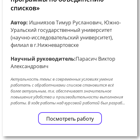
списков»
Автор:
Ишниязов Тимур Русланович, Южно-
Уральский государственный университет
(научно-исследовательский университет),
филиал в г.Нижневартовске
Научный руководитель:
Парасич Виктор
Александрович
Актуальность темы: в современных условиях умение
работать с обработчиками списков становится всё
более актуальным, т.к. обеспечивает значительное
повышение удобства и производительности выполнения
работы. В ходе работы над курсовой работой был разраб...
Посмотреть работу