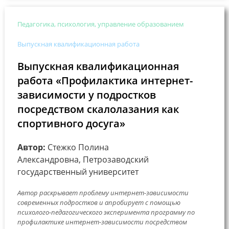
Педагогика, психология, управление образованием
Выпускная квалификационная работа
Выпускная квалификационная
работа «Профилактика интернет-
зависимости у подростков
посредством скалолазания как
спортивного досуга»
Автор:
Стежко Полина
Александровна, Петрозаводский
государственный университет
Автор раскрывает проблему интернет-зависимости
современных подростков и апробирует с помощью
психолого-педагогического эксперимента программу по
профилактике интернет-зависимости посредством