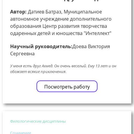
Автор:
Датиев Батраз, Муниципальное
автономное учреждение дополнительного
образования Центр развития творчества
одаренных детей и юношества "Интеллект"
Научный руководитель:
Доева Виктория
Сергеевна
У меня есть друг Ахмед. Он очень веселый. Ему 13 лет и он
обожает всякие приключения.
Посмотреть работу
Филологические дисциплины
Сочинение