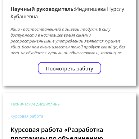
Научный руководитель:
Индигишева Нурслу
Кубашевна
Яйцо - распространённый пищевой продукт. В силу
доступности в настоящее время самыми
распространёнными в употреблении являются куриные
яйца. Всем нам очень известен такой продукт как яйцо, без
него, не обходится чуть ли ни одна готовка и, конечно, вс...
Посмотреть работу
Технические дисциплины
Курсовая работа
Курсовая работа «Разработка
программы по объединению