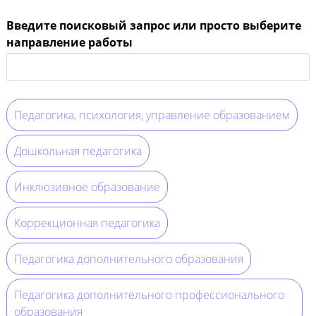
Введите поисковый запрос или просто выберите
направление работы
Педагогика, психология, управление образованием
Дошкольная педагогика
Инклюзивное образование
Коррекционная педагогика
Педагогика дополнительного образования
Педагогика дополнительного профессионального
образования