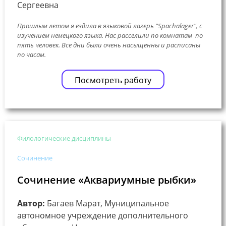
Сергеевна
Прошлым летом я ездила в языковой лагерь "Spachalager", с
изучением немецкого языка. Нас расселили по комнатам по
пять человек. Все дни были очень насыщенны и расписаны
по часам.
Посмотреть работу
Филологические дисциплины
Сочинение
Сочинение «Аквариумные рыбки»
Автор:
Багаев Марат, Муниципальное
автономное учреждение дополнительного