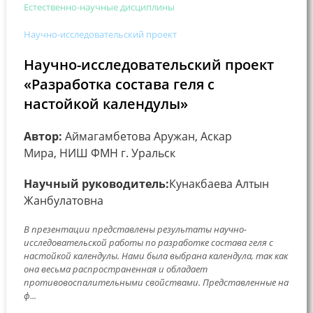
Естественно-научные дисциплины
Научно-исследовательский проект
Научно-исследовательский проект
«Разработка состава геля с
настойкой календулы»
Автор:
Аймагамбетова Аружан, Аскар
Мира, НИШ ФМН г. Уральск
Научный руководитель:
Кунакбаева Алтын
Жанбулатовна
В презентации представлены результаты научно-
исследовательской работы по разработке состава геля с
настойкой календулы. Нами была выбрана календула, так как
она весьма распространенная и обладает
противовоспалительными свойствами. Представленные на
ф...