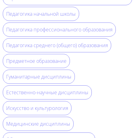
Педагогика начальной школы
Педагогика профессионального образования
Педагогика среднего (общего) образования
Предметное образование
Гуманитарные дисциплины
Естественно-научные дисциплины
Искусство и культурология
Медицинские дисциплины