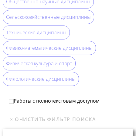
Общественно-научные дисциплины
Сельскохозяйственные дисциплины
Технические дисциплины
Физико-математические дисциплины
Физическая культура и спорт
Филологические дисциплины
Работы с полнотекстовым доступом