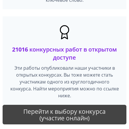
21016
конкурсных работ в открытом
доступе
Эти работы опубликовали наши участники в
открытых конкурсах. Вы тоже можете стать
участникам одного из круглогодичного
конкурса. Найти мероприятия можно по ссылке
ниже.
Перейти к выбору конкурса
(участие онлайн)