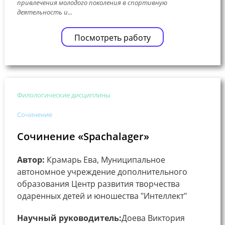
привлечения молодого поколения в спортивную
деятельность и...
Посмотреть работу
Филологические дисциплины
Сочинение
Сочинение «Spachalager»
Автор:
Крамарь Ева, Муниципальное
автономное учреждение дополнительного
образования Центр развития творчества
одаренных детей и юношества "Интеллект"
Научный руководитель:
Доева Виктория