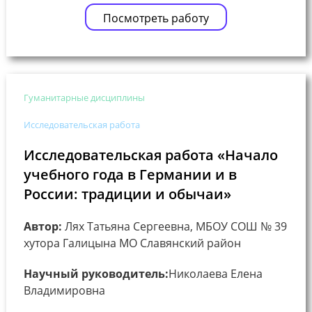
Посмотреть работу
Гуманитарные дисциплины
Исследовательская работа
Исследовательская работа «Начало
учебного года в Германии и в
России: традиции и обычаи»
Автор:
Лях Татьяна Сергеевна, МБОУ СОШ № 39
хутора Галицына МО Славянский район
Научный руководитель:
Николаева Елена
Владимировна