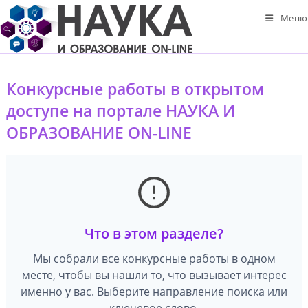
Перейти
Меню
к
содержимому
Конкурсные работы в открытом
доступе на портале НАУКА И
ОБРАЗОВАНИЕ ON-LINE
Что в этом разделе?
Мы собрали все конкурсные работы в одном
месте, чтобы вы нашли то, что вызывает интерес
именно у вас. Выберите направление поиска или
ключевое слово.