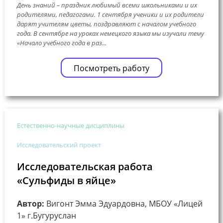
День знаний – праздник любимый всеми школьниками и их
родителями, педагогами. 1 сентября ученики и их родители
дарят учителям цветы, поздравляют с началом учебного
года. В сентябре на уроках немецкого языка мы изучали тему
«Начало учебного года в раз...
Посмотреть работу
Естественно-научные дисциплины
Исследовательский проект
Исследовательская работа
«Сульфиды в яйце»
Автор:
Вигонт Эмма Эдуардовна, МБОУ «Лицей
1» г.Бугуруслан