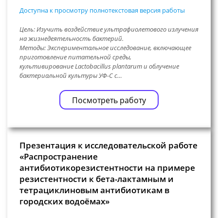
Доступна к просмотру полнотекстовая версия работы
Цель: Изучить воздействие ультрафиолетового излучения
на жизнедеятельность бактерий.
Методы: Экспериментальное исследование, включающее
приготовление питательной среды,
культивирование Lactobacillus plantarum и облучение
бактериальной культуры УФ-С с…
Посмотреть работу
Презентация к исследовательской работе
«Распространение
антибиотикорезистентности на примере
резистентности к бета-лактамным и
тетрациклиновым антибиотикам в
городских водоёмах»