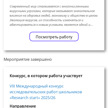
Современный мир сталкивается с многочисленными
вирусными угрозами, которые оказывают значительное
влияние на здоровье людей, экономику и общество в целом.
Эволюция вирусов, их способность изменяться и
адаптироваться к новым условиям, является одной и…
Посмотреть работу
Мероприятие завершено
Конкурс, в котором работа участвует
VIII Международный конкурс
исследовательских работ школьников
«Research start» 2025/26
Направление