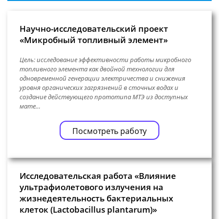
Научно-исследовательский проект
«Микробный топливный элемент»
Цель: исследование эффективности работы микробного
топливного элемента как двойной технологии для
одновременной генерации электричества и снижения
уровня органических загрязнений в сточных водах и
создание действующего прототипа МТЭ из доступных
мате…
Посмотреть работу
Исследовательская работа «Влияние
ультрафиолетового излучения на
жизнедеятельность бактериальных
клеток (Lactobacillus plantarum)»