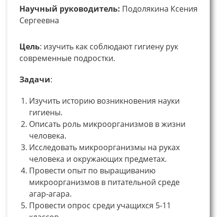
Научный руководитель:
Подолякина Ксения
Сергеевна
Цель
: изучить как соблюдают гигиену рук
современные подростки.
Задачи
:
Изучить историю возникновения науки
гигиены.
Описать роль микроорганизмов в жизни
человека.
Исследовать микроорганизмы на руках
человека и окружающих предметах.
Провести опыт по выращиванию
микроорганизмов в питательной среде
агар-агара.
Провести опрос среди учащихся 5-11
классов.