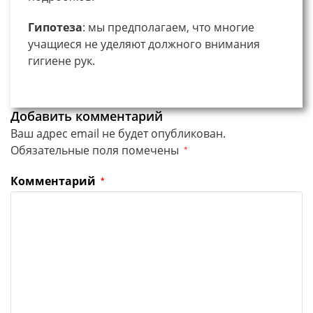
Гипотеза
: мы предполагаем, что многие
учащиеся не уделяют должного внимания
гигиене рук.
Добавить комментарий
Ваш адрес email не будет опубликован.
Обязательные поля помечены
*
Комментарий
*