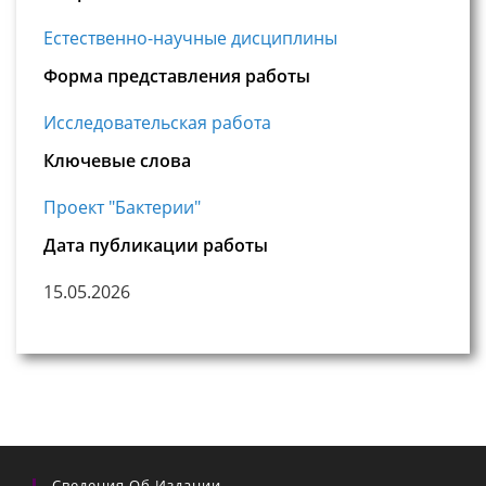
Естественно-научные дисциплины
Форма представления работы
Исследовательская работа
Ключевые слова
Проект "Бактерии"
Дата публикации работы
15.05.2026
Сведения Об Издании