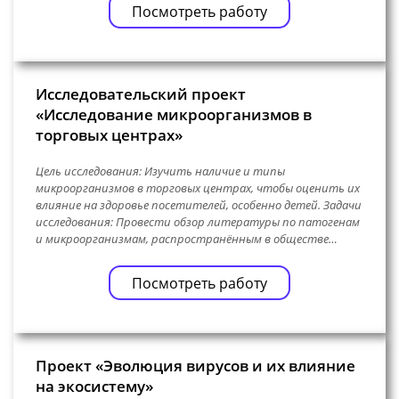
Посмотреть работу
Исследовательский проект
«Исследование микроорганизмов в
торговых центрах»
Цель исследования: Изучить наличие и типы
микроорганизмов в торговых центрах, чтобы оценить их
влияние на здоровье посетителей, особенно детей. Задачи
исследования: Провести обзор литературы по патогенам
и микроорганизмам, распространённым в обществе…
Посмотреть работу
Проект «Эволюция вирусов и их влияние
на экосистему»