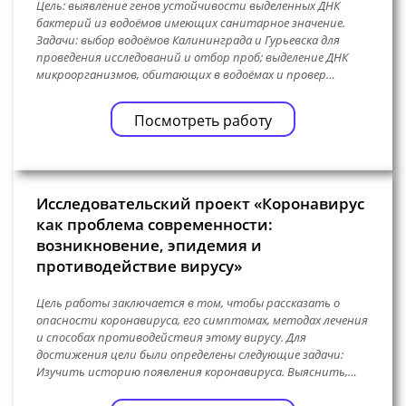
Цель: выявление генов устойчивости выделенных ДНК
бактерий из водоёмов имеющих санитарное значение.
Задачи: выбор водоёмов Калининграда и Гурьевска для
проведения исследований и отбор проб; выделение ДНК
микроорганизмов, обитающих в водоёмах и провер…
Посмотреть работу
Исследовательский проект «Коронавирус
как проблема современности:
возникновение, эпидемия и
противодействие вирусу»
Цель работы заключается в том, чтобы рассказать о
опасности коронавируса, его симптомах, методах лечения
и способах противодействия этому вирусу. Для
достижения цели были определены следующие задачи:
Изучить историю появления коронавируса. Выяснить,…