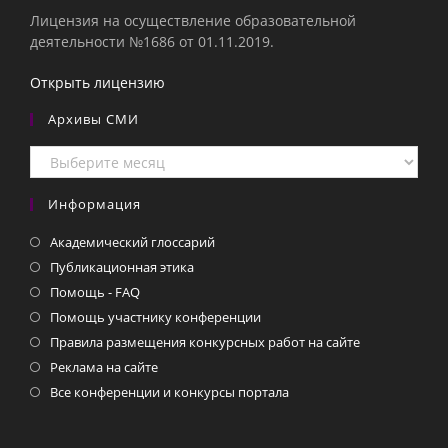
Лицензия на осуществление образовательной
деятельности №1686 от 01.11.2019.
Открыть лицензию
Архивы СМИ
Архивы
СМИ
Информация
Академический глоссарий
Публикационная этика
Помощь - FAQ
Помощь участнику конференции
Правила размещения конкурсных работ на сайте
Реклама на сайте
Все конференции и конкурсы портала