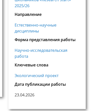
2025/26
Направление
Естественно-научные
дисциплины
Форма представления работы
Научно-исследовательская
работа
Ключевые слова
Экологический проект
Дата публикации работы
23.04.2026