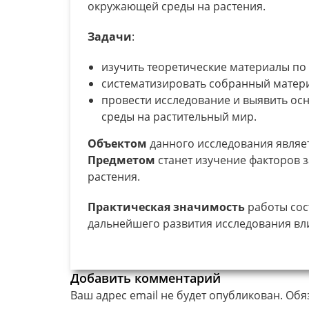
окружающей среды на растения.
Задачи
:
изучить теоретические материалы по
систематизировать собранный матери
провести исследование и выявить о
среды на растительный мир.
Объектом
данного исследования являе
Предметом
станет изучение факторов з
растения.
Практическая значимость
работы сос
дальнейшего развития исследования вли
Добавить комментарий
Ваш адрес email не будет опубликован.
Обя