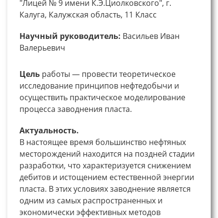
"Лицей № 9 имени К.Э.Циолковского", г.
Калуга, Калужская область, 11 Класс
Научный руководитель:
Васильев Иван
Валерьевич
Цель
работы — провести теоретическое
исследование принципов нефтедобычи и
осуществить практическое моделирование
процесса заводнения пласта.
Актуальность.
В настоящее время большинство нефтяных
месторождений находится на поздней стадии
разработки, что характеризуется снижением
дебитов и истощением естественной энергии
пласта. В этих условиях заводнение является
одним из самых распространенных и
экономически эффективных методов