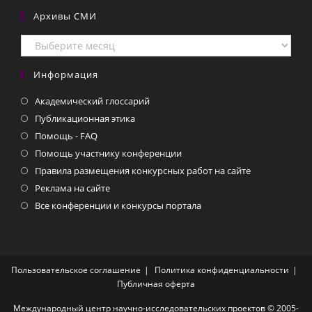
Архивы СМИ
Архивы
СМИ
Информация
Академический глоссарий
Публикационная этика
Помощь - FAQ
Помощь участнику конференции
Правила размещения конкурсных работ на сайте
Реклама на сайте
Все конференции и конкурсы портала
Пользовательское соглашение
Политика конфиденциальности
Публичная оферта
Международный центр научно-исследовательских проектов © 2005-