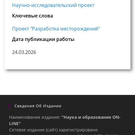
Научно-исследовательский проект
Ключевые слова
Проект "Разработка месторождений"
Дата публикации работы
24.03.2026
Сведения Об Издании
Наименование издания:
"Наука и образование ON-
LINE"
Сетевое издание (сайт) зарегистрировано