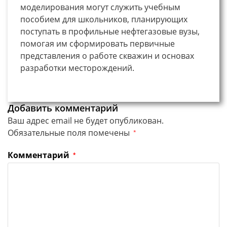
моделирования могут служить учебным
пособием для школьников, планирующих
поступать в профильные нефтегазовые вузы,
помогая им сформировать первичные
представления о работе скважин и основах
разработки месторождений.
Добавить комментарий
Ваш адрес email не будет опубликован.
Обязательные поля помечены
*
Комментарий
*