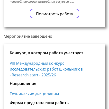
невозобновляемых природных ресурсов и…
Посмотреть работу
Мероприятие завершено
Конкурс, в котором работа участвует
VIII Международный конкурс
исследовательских работ школьников
«Research start» 2025/26
Направление
Технические дисциплины
Форма представления работы