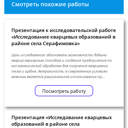
Смотреть похожие работы
Презентация к исследовательской работе
«Исследование кварцевых образований в
районе села Серафимовка»
Цель исследования: обосновать возможности добычи
кварца карьерным способом и создания предприятия по
его механической обработке для получения кварцевого
песка и щебня. Актуальность: в современных условиях
важным является рациональное использование пр…
Посмотреть работу
Презентация «Исследование кварцевых
образований в районе села