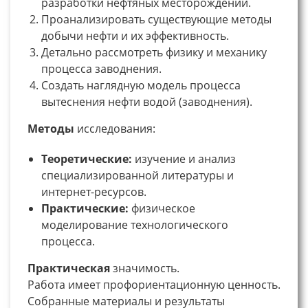
разработки нефтяных месторождений.
Проанализировать существующие методы
добычи нефти и их эффективность.
Детально рассмотреть физику и механику
процесса заводнения.
Создать наглядную модель процесса
вытеснения нефти водой (заводнения).
Методы
исследования:
Теоретические:
изучение и анализ
специализированной литературы и
интернет-ресурсов.
Практические:
физическое
моделирование технологического
процесса.
Практическая
значимость.
Работа имеет профориентационную ценность.
Собранные материалы и результаты