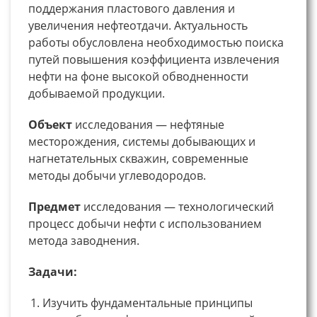
поддержания пластового давления и
увеличения нефтеотдачи. Актуальность
работы обусловлена необходимостью поиска
путей повышения коэффициента извлечения
нефти на фоне высокой обводненности
добываемой продукции.
Объект
исследования — нефтяные
месторождения, системы добывающих и
нагнетательных скважин, современные
методы добычи углеводородов.
Предмет
исследования — технологический
процесс добычи нефти с использованием
метода заводнения.
Задачи:
Изучить фундаментальные принципы