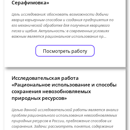
Серафимовка»
Цель исследования: обосновать возможности добычи
кварца карьерным способом и создания предприятия по
его механической обработке для получения кварцевого
песка и щебня. Актуальность: в современных условиях
важным является рациональное использование пр…
Посмотреть работу
Исследовательская работа
«Рациональное использование и способы
сохранения невозобновляемых
природных ресурсов»
Целью данной исследовательской работы является анализ
проблем рационального использования невозобновляемых
природных ресурсов в России, предложение способов их
сохранения. Задачи: рассмотреть понятие, содержание