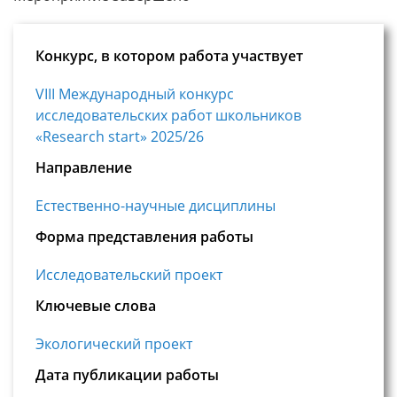
Конкурс, в котором работа участвует
VIII Международный конкурс
исследовательских работ школьников
«Research start» 2025/26
Направление
Естественно-научные дисциплины
Форма представления работы
Исследовательский проект
Ключевые слова
Экологический проект
Дата публикации работы