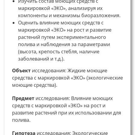
Изучить состав моющих средств с
маркировкой «ЭКО», анализируя их
компоненты и механизмы биоразложения.
Оценить влияние моющих средств с
маркировкой «ЭКО» на рост и развитие
растений путем экспериментального
полива и наблюдения за параметрами
(высота, крепость стебля, наличие
заболеваний и т.д.).
Объект
исследования: Жидкие моющие
средства с маркировкой «ЭКО» (экологические
моющие средства).
Предмет
исследования: Влияние моющих
средств с маркировкой «ЭКО» на рост и
развитие растений при их использовании для
полива.
Гипотеза
исследования: Экологические