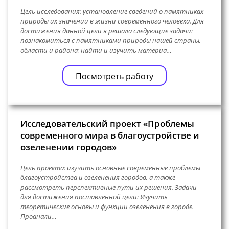
Цель исследования: установление сведений о памятниках
природы их значении в жизни современного человека. Для
достижения данной цели я решала следующие задачи:
познакомиться с памятниками природы нашей страны,
области и района; найти и изучить материа…
Посмотреть работу
Исследовательский проект «Проблемы
современного мира в благоустройстве и
озеленении городов»
Цель проекта: изучить основные современные проблемы
благоустройства и озеленения городов, а также
рассмотреть перспективные пути их решения. Задачи
для достижения поставленной цели: Изучить
теоретические основы и функции озеленения в городе.
Проанали…