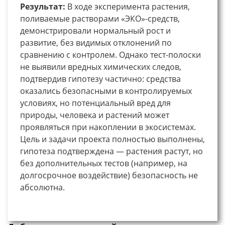
Результат:
В ходе эксперимента растения,
поливаемые растворами «ЭКО»-средств,
демонстрировали нормальный рост и
развитие, без видимых отклонений по
сравнению с контролем. Однако тест-полоски
не выявили вредных химических следов,
подтвердив гипотезу частично: средства
оказались безопасными в контролируемых
условиях, но потенциальный вред для
природы, человека и растений может
проявляться при накоплении в экосистемах.
Цель и задачи проекта полностью выполнены,
гипотеза подтверждена — растения растут, но
без дополнительных тестов (например, на
долгосрочное воздействие) безопасность не
абсолютна.