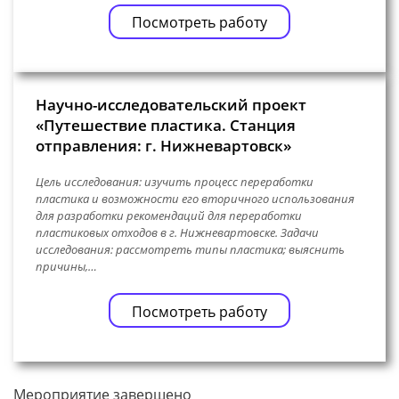
Посмотреть работу
Научно-исследовательский проект
«Путешествие пластика. Станция
отправления: г. Нижневартовск»
Цель исследования: изучить процесс переработки
пластика и возможности его вторичного использования
для разработки рекомендаций для переработки
пластиковых отходов в г. Нижневартовске. Задачи
исследования: рассмотреть типы пластика; выяснить
причины,…
Посмотреть работу
Мероприятие завершено