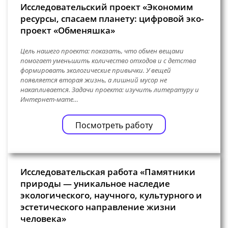
Исследовательский проект «Экономим
ресурсы, спасаем планету: цифровой эко-
проект «Обменяшка»
Цель нашего проекта: показать, что обмен вещами
помогает уменьшить количество отходов и с детства
формировать экологические привычки. У вещей
появляется вторая жизнь, а лишний мусор не
накапливается. Задачи проекта: изучить литературу и
Интернет-мате…
Посмотреть работу
Исследовательская работа «Памятники
природы — уникальное наследие
экологического, научного, культурного и
эстетического направление жизни
человека»