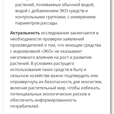
растений, поливаемых обычной водой,
водой с добавлением ЭКО-средств и
контрольными группами, с измерением
параметров рассады.
Актуальность
исследования заключается в
необходимости проверки заявлений
производителей о том, что моющие средства
с маркировкой «ЭКО» не оказывают
негативного влияния на рост и развитие
растений. В условиях растущего
использования таких средств в быту и
сельском хозяйстве важно подтвердить или
опровергнуть их безопасность для экосистем,
включая растительный мир, чтобы избежать
потенциальных экологических рисков и
обеспечить информированность
потребителей.