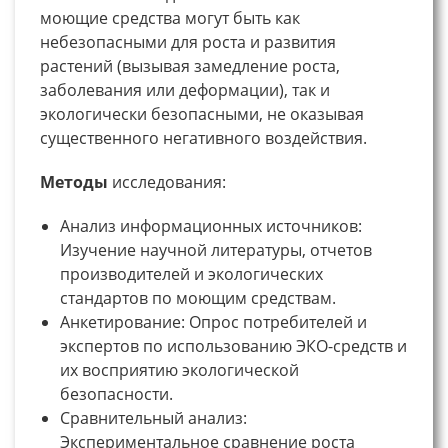
моющие средства могут быть как
небезопасными для роста и развития
растений (вызывая замедление роста,
заболевания или деформации), так и
экологически безопасными, не оказывая
существенного негативного воздействия.
Методы
исследования:
Анализ информационных источников:
Изучение научной литературы, отчетов
производителей и экологических
стандартов по моющим средствам.
Анкетирование: Опрос потребителей и
экспертов по использованию ЭКО-средств и
их восприятию экологической
безопасности.
Сравнительный анализ:
Экспериментальное сравнение роста