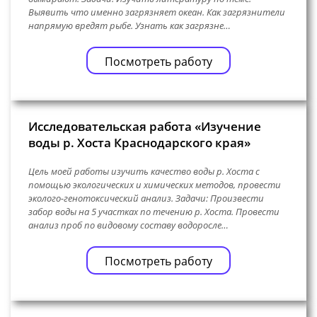
Выявить что именно загрязняет океан. Как загрязнители
напрямую вредят рыбе. Узнать как загрязне…
Посмотреть работу
Исследовательская работа «Изучение
воды р. Хоста Краснодарского края»
Цель моей работы изучить качество воды р. Хоста с
помощью экологических и химических методов, провести
эколого-генотоксический анализ. Задачи: Произвести
забор воды на 5 участках по течению р. Хоста. Провести
анализ проб по видовому составу водоросле…
Посмотреть работу