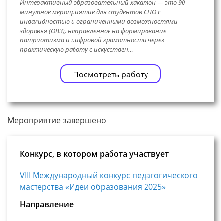
Интерактивный образовательный хакатон — это 90-
минутное мероприятие для студентов СПО с
инвалидностью и ограниченными возможностями
здоровья (ОВЗ), направленное на формирование
патриотизма и цифровой грамотности через
практическую работу с искусствен…
Посмотреть работу
Мероприятие завершено
Конкурс, в котором работа участвует
VIII Международный конкурс педагогического
мастерства «Идеи образования 2025»
Направление