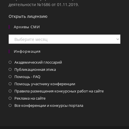
деятельности №1686 от 01.11.2019.
Открыть лицензию
Архивы СМИ
Архивы
СМИ
Информация
Академический глоссарий
Публикационная этика
Помощь - FAQ
Помощь участнику конференции
Правила размещения конкурсных работ на сайте
Реклама на сайте
Все конференции и конкурсы портала