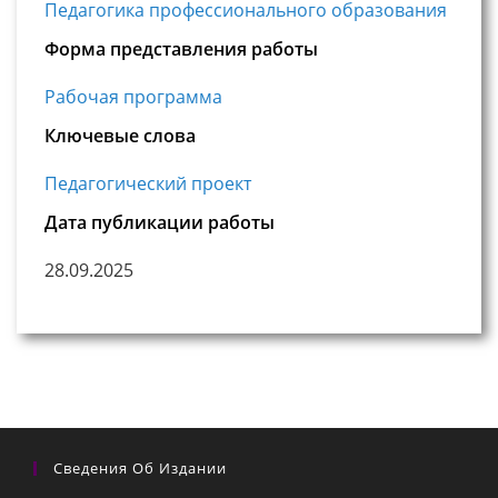
Педагогика профессионального образования
Форма представления работы
Рабочая программа
Ключевые слова
Педагогический проект
Дата публикации работы
28.09.2025
Сведения Об Издании