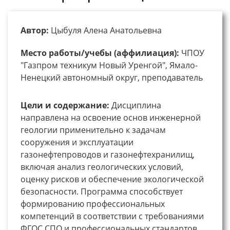
Автор:
Цыбуля Алена Анатольевна
Место работы/учебы (аффилиация):
ЧПОУ
"Газпром техникум Новый Уренгой", Ямало-
Ненецкий автономный округ, преподаватель
Цели и содержание:
Дисциплина
направлена на освоение основ инженерной
геологии применительно к задачам
сооружения и эксплуатации
газонефтепроводов и газонефтехранилищ,
включая анализ геологических условий,
оценку рисков и обеспечение экологической
безопасности. Программа способствует
формированию профессиональных
компетенций в соответствии с требованиями
ФГОС СПО и профессиональных стандартов.