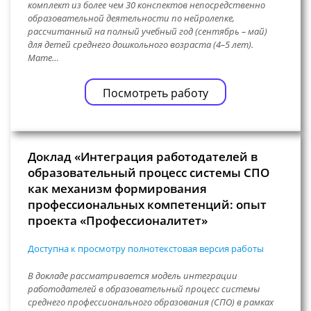
комплект из более чем 30 конспектов непосредственно
образовательной деятельности по нейролепке,
рассчитанный на полный учебный год (сентябрь – май)
для детей среднего дошкольного возраста (4–5 лет).
Мате…
Посмотреть работу
Доклад «Интеграция работодателей в
образовательный процесс системы СПО
как механизм формирования
профессиональных компетенций: опыт
проекта «Профессионалитет»
Доступна к просмотру полнотекстовая версия работы
В докладе рассматривается модель интеграции
работодателей в образовательный процесс системы
среднего профессионального образования (СПО) в рамках