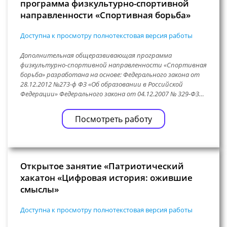
программа физкультурно-спортивной
направленности «Спортивная борьба»
Доступна к просмотру полнотекстовая версия работы
Дополнительная общеразвивающая программа
физкультурно-спортивной направленности «Спортивная
борьба» разработана на основе: Федерального закона от
28.12.2012 №273-ф ФЗ «Об образовании в Российской
Федерации» Федерального закона от 04.12.2007 № 329-ФЗ…
Посмотреть работу
Открытое занятие «Патриотический
хакатон «Цифровая история: ожившие
смыслы»
Доступна к просмотру полнотекстовая версия работы