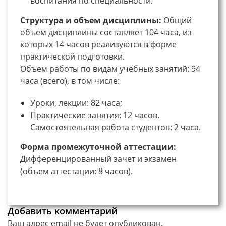
воспитания по специальности.
Структура и объем дисциплины:
Общий
объем дисциплины составляет 104 часа, из
которых 14 часов реализуются в форме
практической подготовки.
Объем работы по видам учебных занятий: 94
часа (всего), в том числе:
Уроки, лекции: 82 часа;
Практические занятия: 12 часов.
Самостоятельная работа студентов: 2 часа.
Форма промежуточной аттестации:
Дифференцированный зачет и экзамен
(объем аттестации: 8 часов).
Добавить комментарий
Ваш адрес email не будет опубликован.