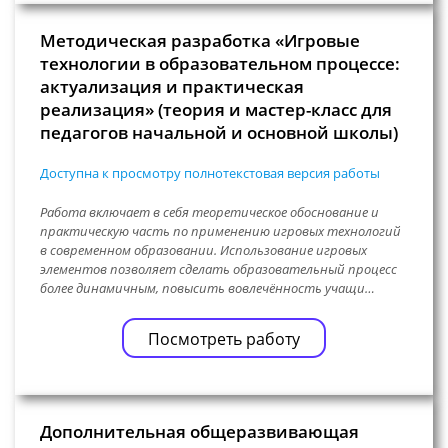
Методическая разработка «Игровые
технологии в образовательном процессе:
актуализация и практическая
реализация» (теория и мастер-класс для
педагогов начальной и основной школы)
Доступна к просмотру полнотекстовая версия работы
Работа включает в себя теоретическое обоснование и
практическую часть по применению игровых технологий
в современном образовании. Использование игровых
элементов позволяет сделать образовательный процесс
более динамичным, повысить вовлечённость учащи…
Посмотреть работу
Дополнительная общеразвивающая