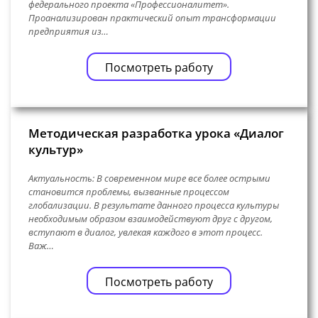
федерального проекта «Профессионалитет».
Проанализирован практический опыт трансформации
предприятия из…
Посмотреть работу
Методическая разработка урока «Диалог
культур»
Актуальность: В современном мире все более острыми
становится проблемы, вызванные процессом
глобализации. В результате данного процесса культуры
необходимым образом взаимодействуют друг с другом,
вступают в диалог, увлекая каждого в этот процесс.
Важ…
Посмотреть работу