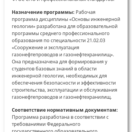
Назначение программы:
Рабочая
программа дисциплины «Основы инженерной
геологии» разработана для образовательной
программы среднего профессионального
образования по специальности 21.02.03
«Сооружение и эксплуатация
газонефтепроводов и газонефтехранилищ».
Она предназначена для формирования у
студентов базовых знаний в области
инженерной геологии, необходимых для
обеспечения безопасности и эффективности
строительства, эксплуатации и обслуживания
газонефтепроводов и газонефтехранилищ.
Соответствие нормативным документам:
Программа разработана в соответствии с
требованиями Федерального
государственного образовательного