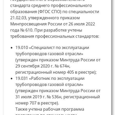
стандарта среднего профессионального
образования (ФГОС СПО) по специальности
21.02.03, утвержденного приказом
Минпросвещения России от 26 июля 2022
года № 610. При разработке учтены
требования профессиональных стандартов:
19.010 «Специалист по эксплуатации
трубопроводов газовой отрасли»
(утвержден приказом Минтруда России от
29 сентября 2020 г. № 674н,
регистрационный номер 405 в реестре);
19.031 «Работник по эксплуатации
трубопроводов газовой отрасли»
(утвержден приказом Минтруда России от
31 июля 2019 г. № 536н, регистрационный
номер 707 в реестре).
Также учтена рабочая программа