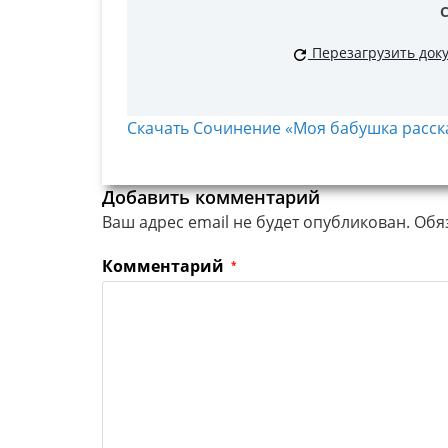
Перезагрузить док
Скачать Сочинение «Моя бабушка рассказ
Добавить комментарий
Ваш адрес email не будет опубликован.
Обя
Комментарий
*