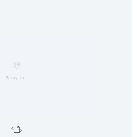
Загрузка...