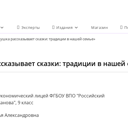
Эксперты
Издания
Магазин
П
ушка рассказывает сказки: традиции в нашей семье»
сказывает сказки: традиции в нашей
кономический лицей ФГБОУ ВПО "Российский
анова", 9 класс
ья Александровна