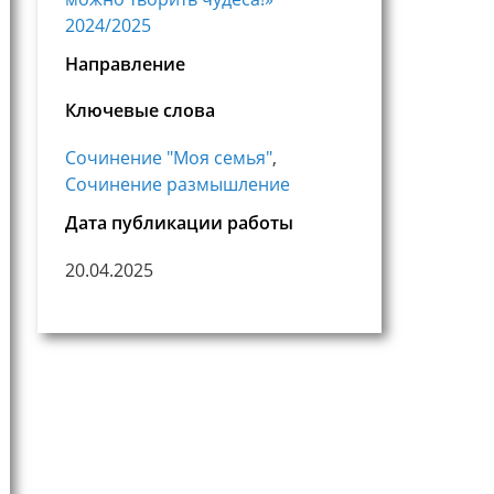
2024/2025
Направление
Ключевые слова
Сочинение "Моя семья"
,
Сочинение размышление
Дата публикации работы
20.04.2025