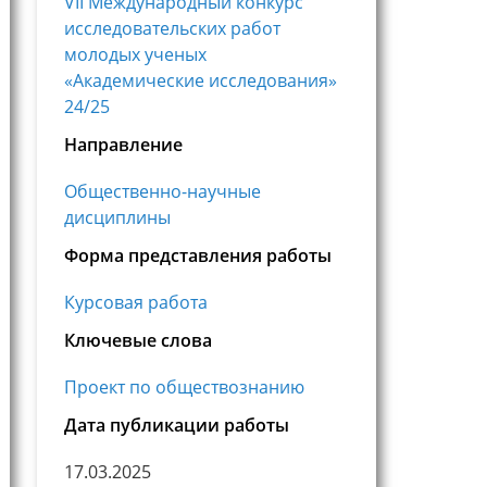
VII Международный конкурс
исследовательских работ
молодых ученых
«Академические исследования»
24/25
Направление
Общественно-научные
дисциплины
Форма представления работы
Курсовая работа
Ключевые слова
Проект по обществознанию
Дата публикации работы
17.03.2025