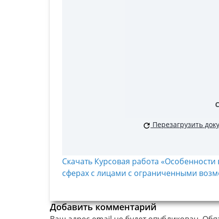
Перезагрузить док
Скачать Курсовая работа «Особенности
сферах с лицами с ограниченными возмо
Добавить комментарий