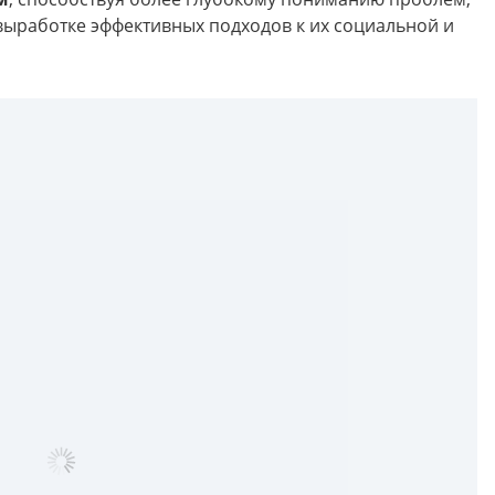
 выработке эффективных подходов к их социальной и