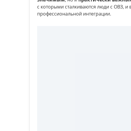
с которыми сталкиваются люди с ОВЗ, и
профессиональной интеграции.