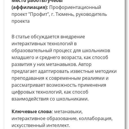
Место работы/учебы
(аффилиация):
Профориентационный
проект "Профит", г. Тюмень, руководитель
проекта
В статье обсуждается внедрение
интерактивных технологий в
образовательный процесс для школьников
младшего и среднего возраста, как способ
развития у них метанавыков. Автор
предлагает адаптировать известные методики
преподавания к современным реалиями и
рассматривает возможность применения
цифровых технологий, как способ
взаимодействия со школьниками.
Ключевые
слова
: метанавыки,
интерактивное образование, коллаборация,
искусственный интеллект.