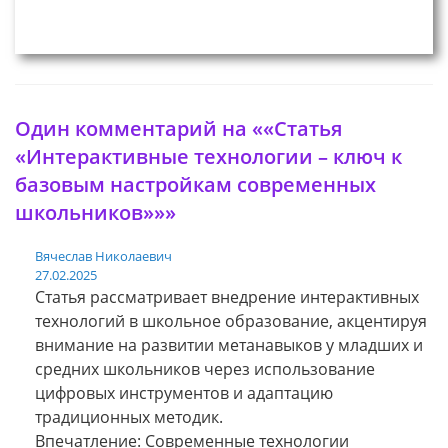
Один комментарий на ««Статья
«Интерактивные технологии – ключ к
базовым настройкам современных
школьников»»»
Вячеслав Николаевич
27.02.2025
Статья рассматривает внедрение интерактивных
технологий в школьное образование, акцентируя
внимание на развитии метанавыков у младших и
средних школьников через использование
цифровых инструментов и адаптацию
традиционных методик.
Впечатление: Современные технологии