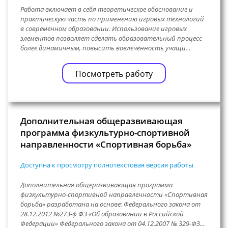
Работа включает в себя теоретическое обоснование и
практическую часть по применению игровых технологий
в современном образовании. Использование игровых
элементов позволяет сделать образовательный процесс
более динамичным, повысить вовлечённость учащи…
Посмотреть работу
Дополнительная общеразвивающая
программа физкультурно-спортивной
направленности «Спортивная борьба»
Доступна к просмотру полнотекстовая версия работы
Дополнительная общеразвивающая программа
физкультурно-спортивной направленности «Спортивная
борьба» разработана на основе: Федерального закона от
28.12.2012 №273-ф ФЗ «Об образовании в Российской
Федерации» Федерального закона от 04.12.2007 № 329-ФЗ…