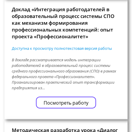
Доклад «Интеграция работодателей в
образовательный процесс системы СПО
как механизм формирования
профессиональных компетенций: опыт
проекта «Профессионалитет»
Доступна к просмотру полнотекстовая версия работы
В докладе рассматривается модель интеграции
работодателей в образовательный процесс системы
среднего профессионального образования (СПО) в рамках
федерального проекта «Профессионалитет».
Проанализирован практический опыт трансформации
предприятия из…
Посмотреть работу
Методическая разработка урока «Диалог