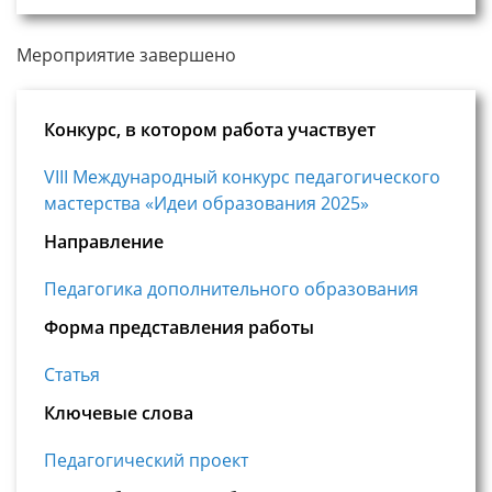
Мероприятие завершено
Конкурс, в котором работа участвует
VIII Международный конкурс педагогического
мастерства «Идеи образования 2025»
Направление
Педагогика дополнительного образования
Форма представления работы
Статья
Ключевые слова
Педагогический проект