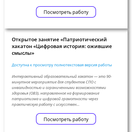
Посмотреть работу
Открытое занятие «Патриотический
хакатон «Цифровая история: ожившие
смыслы»
Доступна к просмотру полнотекстовая версия работы
Интерактивный образовательный хакатон — это 90-
минутное мероприятие для студентов СПО с
инвалидностью и ограниченными возможностями
здоровья (ОВЗ), направленное на формирование
патриотизма и цифровой грамотности через
практическую работу с искусствен…
Посмотреть работу