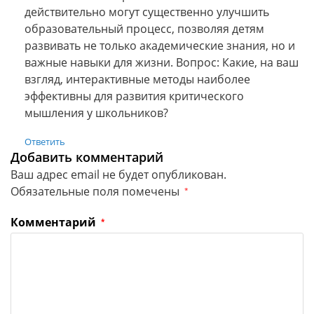
действительно могут существенно улучшить
образовательный процесс, позволяя детям
развивать не только академические знания, но и
важные навыки для жизни. Вопрос: Какие, на ваш
взгляд, интерактивные методы наиболее
эффективны для развития критического
мышления у школьников?
Ответить
Добавить комментарий
Ваш адрес email не будет опубликован.
Обязательные поля помечены
*
Комментарий
*