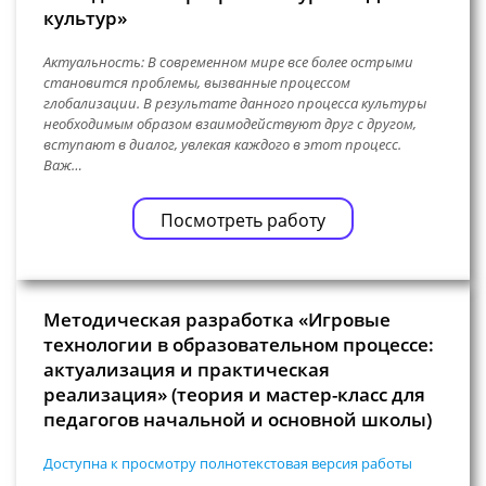
культур»
Актуальность: В современном мире все более острыми
становится проблемы, вызванные процессом
глобализации. В результате данного процесса культуры
необходимым образом взаимодействуют друг с другом,
вступают в диалог, увлекая каждого в этот процесс.
Важ…
Посмотреть работу
Методическая разработка «Игровые
технологии в образовательном процессе:
актуализация и практическая
реализация» (теория и мастер-класс для
педагогов начальной и основной школы)
Доступна к просмотру полнотекстовая версия работы