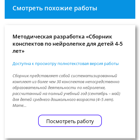
Смотреть похожие работы
Методическая разработка «Сборник
конспектов по нейролепке для детей 4-5
лет»
Доступна к просмотру полнотекстовая версия работы
Сборник представляет собой систематизированный
комплект из более чем 30 конспектов непосредственно
образовательной деятельности по нейролепке,
рассчитанный на полный учебный год (сентябрь – май)
для детей среднего дошкольного возраста (4–5 лет).
Мате…
Посмотреть работу