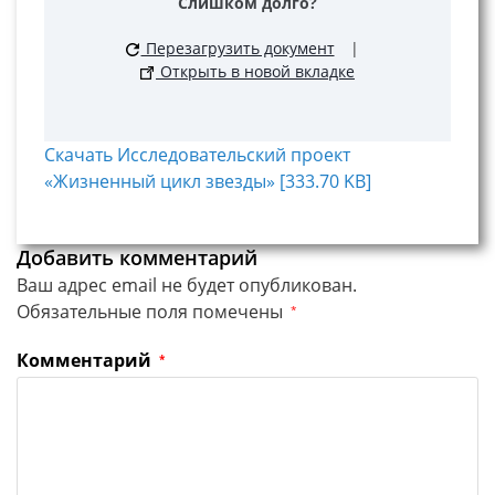
Слишком долго?
Перезагрузить документ
|
Открыть в новой вкладке
Скачать Исследовательский проект
«Жизненный цикл звезды» [333.70 KB]
Добавить комментарий
Ваш адрес email не будет опубликован.
Обязательные поля помечены
*
Комментарий
*