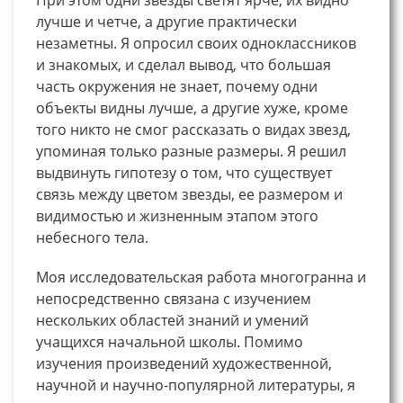
лучше и четче, а другие практически
незаметны. Я опросил своих одноклассников
и знакомых, и сделал вывод, что большая
часть окружения не знает, почему одни
объекты видны лучше, а другие хуже, кроме
того никто не смог рассказать о видах звезд,
упоминая только разные размеры. Я решил
выдвинуть гипотезу о том, что существует
связь между цветом звезды, ее размером и
видимостью и жизненным этапом этого
небесного тела.
Моя исследовательская работа многогранна и
непосредственно связана с изучением
нескольких областей знаний и умений
учащихся начальной школы. Помимо
изучения произведений художественной,
научной и научно-популярной литературы, я