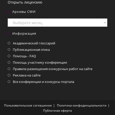
Открыть лицензию
Архивы СМИ
Архивы
СМИ
Информация
Академический глоссарий
Публикационная этика
Помощь - FAQ
Помощь участнику конференции
Правила размещения конкурсных работ на сайте
Реклама на сайте
Все конференции и конкурсы портала
Пользовательское соглашение
Политика конфиденциальности
Публичная оферта