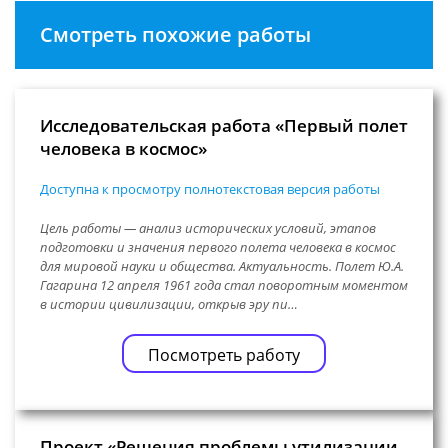
Смотреть похожие работы
Исследовательская работа «Первый полет
человека в космос»
Доступна к просмотру полнотекстовая версия работы
Цель работы — анализ исторических условий, этапов
подготовки и значения первого полета человека в космос
для мировой науки и общества. Актуальность. Полет Ю.А.
Гагарина 12 апреля 1961 года стал поворотным моментом
в истории цивилизации, открыв эру пи…
Посмотреть работу
Проект «Решения проблемы утилизации