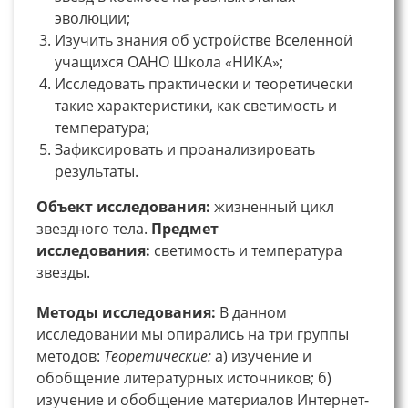
эволюции;
Изучить знания об устройстве Вселенной
учащихся ОАНО Школа «НИКА»;
Исследовать практически и теоретически
такие характеристики, как светимость и
температура;
Зафиксировать и проанализировать
результаты.
Объект исследования:
жизненный цикл
звездного тела.
Предмет
исследования:
светимость и температура
звезды.
Методы исследования:
В данном
исследовании мы опирались на три группы
методов:
Теоретические:
а) изучение и
обобщение литературных источников; б)
изучение и обобщение материалов Интернет-