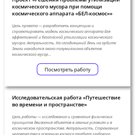
космического мусора при помощи
космического аппарата «БЕЛ-космос»»
Цель проекта — разработать концепцию и
спроектировать модель космического аппарата для
эффективной и безопасной утилизации космического
мусора. Актуальность. На сегодняшний день на орбите
Земли находится около полумиллиона объектов
космического мусор…
Посмотреть работу
Исследовательская работа «Путешествие
во времени и пространстве»
Цель работы — исследование и сравнение физических
принципов движения объектов в земных условиях и в
космическом пространстве. Актуальность. Стремление
человечества к освоению космоса требует глубокого