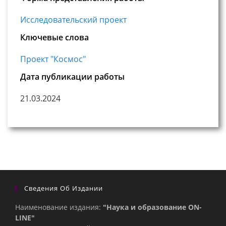
Исследовательский проект
Ключевые слова
Проект "Космос"
Дата публикации работы
21.03.2024
Сведения Об Издании
Наименование издания:
"Наука и образование ON-
LINE"