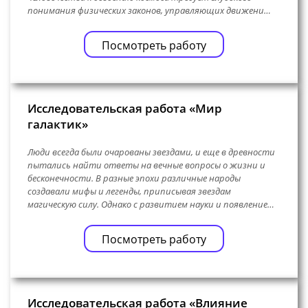
понимания физических законов, управляющих движени…
Посмотреть работу
Исследовательская работа «Мир
галактик»
Люди всегда были очарованы звездами, и еще в древности
пытались найти ответы на вечные вопросы о жизни и
бесконечности. В разные эпохи различные народы
создавали мифы и легенды, приписывая звездам
магическую силу. Однако с развитием науки и появление…
Посмотреть работу
Исследовательская работа «Влияние