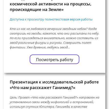
космической активности на процессы,
происходящие на Земле»
Доступна к просмотру полнотекстовая версия работы
Кто из нас не любовался вечерним звездным небом? Когда
смотришь на звезды, кажется, что они рассыпаны по небу.
Но если приглядеться внимательно, можно составить из
звезд различные фигуры и рисунки. Совершить полет
фантазии. Уже древние, любуясь звезд…
Посмотреть работу
Презентация к исследовательской работе
«Что нам расскажет Ганимед?»
Цель: Проект «Что нам расскажет Ганимед?» направлен на
установление связи между мифологией и астрономией,
используя спутник Юпитера, Ганимеда, в качестве