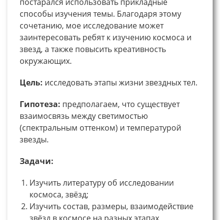
постарался использовать прикладные
способы изучения темы. Благодаря этому
сочетанию, мое исследование может
заинтересовать ребят к изучению космоса и
звезд, а также повысить креативность
окружающих.
Цель:
исследовать этапы жизни звездных тел.
Гипотеза:
предполагаем, что существует
взаимосвязь между светимостью
(спектральным оттенком) и температурой
звезды.
Задачи:
Изучить литературу об исследовании
космоса, звёзд;
Изучить состав, размеры, взаимодействие
звёзд в космосе на разных этапах