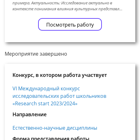
примера. Актуальность: Исследование актуально в
контексте понимания влияния культурных представл…
Посмотреть работу
Мероприятие завершено
Конкурс, в котором работа участвует
VI Международный конкурс
исследовательских работ школьников
«Research start 2023/2024»
Направление
Естественно-научные дисциплины
Форма представления работы