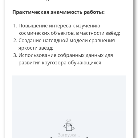
Практическая значимость работы:
Повышение интереса к изучению
космических объектов, в частности звёзд;
Создание наглядной модели сравнения
яркости звёзд;
Использование собранных данных для
развития кругозора обучающихся.
Загрузка...