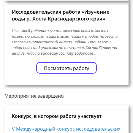
Исследовательская работа «Изучение
воды р. Хоста Краснодарского края»
Цель моей работы изучить качество воды р. Хоста с
помощью экологических и химических методов, провести
эколого-генотоксический анализ. Задачи: Произвести
забор воды на 5 участках по течению р. Хоста. Провести
анализ проб по видовому составу водоросле…
Посмотреть работу
Мероприятие завершено
Конкурс, в котором работа участвует
V Международный конкурс исследовательских