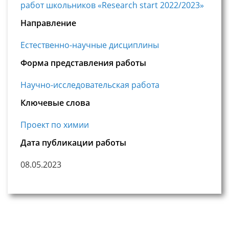
работ школьников «Research start 2022/2023»
Направление
Естественно-научные дисциплины
Форма представления работы
Научно-исследовательская работа
Ключевые слова
Проект по химии
Дата публикации работы
08.05.2023