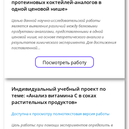
протеиновых коктейлей-аналогов в
одной ценовой нише»
Целью данной научно-исследовательской работы
является выявление различий между белковыми
продуктами-аналогами, представленными в одной
ценовой нише, на основе теоретического анализа и
результатов химического эксперимента. Для достижения
поставленной…
Посмотреть работу
Индивидуальный учебный проект по
теме: «Анализ витамина С в соках
растительных продуктов»
Доступна к просмотру полнотекстовая версия работы
Цель работы: при помощи экспериментов определить в