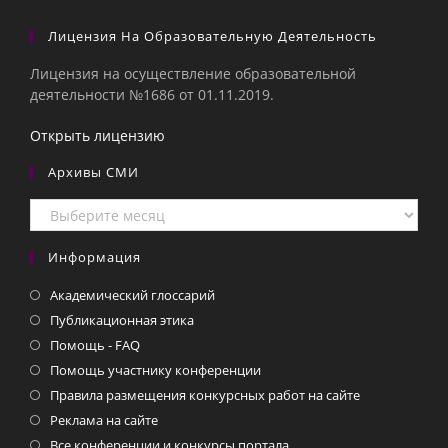
Лицензия На Образовательную Деятельность
Лицензия на осуществление образовательной
деятельности №1686 от 01.11.2019.
Открыть лицензию
Архивы СМИ
Архивы
СМИ
Информация
Академический глоссарий
Публикационная этика
Помощь - FAQ
Помощь участнику конференции
Правила размещения конкурсных работ на сайте
Реклама на сайте
Все конференции и конкурсы портала