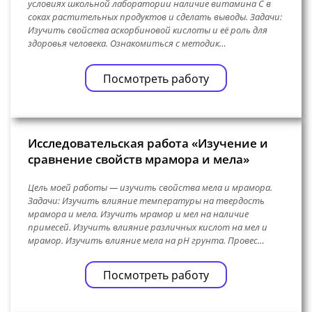
условиях школьной лаборатории наличие витамина С в
соках растительных продуктов и сделать выводы. Задачи:
Изучить свойства аскорбиновой кислоты и её роль для
здоровья человека. Ознакомиться с методик…
Посмотреть работу
Исследовательская работа «Изучение и
сравнение свойств мрамора и мела»
Цель моей работы — изучить свойства мела и мрамора.
Задачи: Изучить влияние температуры на твердость
мрамора и мела. Изучить мрамор и мел на наличие
примесей. Изучить влияние различных кислот на мел и
мрамор. Изучить влияние мела на pH грунта. Провес…
Посмотреть работу