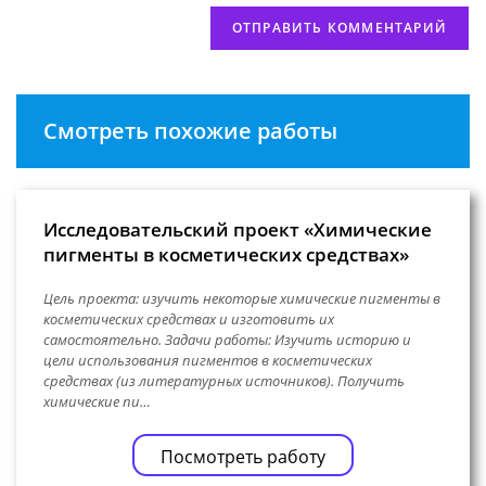
Смотреть похожие работы
Исследовательский проект «Химические
пигменты в косметических средствах»
Цель проекта: изучить некоторые химические пигменты в
косметических средствах и изготовить их
самостоятельно. Задачи работы: Изучить историю и
цели использования пигментов в косметических
средствах (из литературных источников). Получить
химические пи…
Посмотреть работу