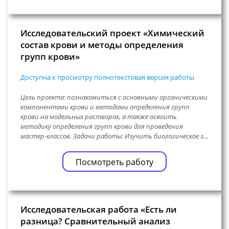
Исследовательский проект «Химический
состав крови и методы определения
групп крови»
Доступна к просмотру полнотекстовая версия работы
Цель проекта: познакомиться с основными органическими
компонентами крови и методами определения групп
крови на модельных растворах, а также освоить
методику определения групп крови для проведения
мастер-классов. Задачи работы: Изучить биологическое з…
Посмотреть работу
Исследовательская работа «Есть ли
разница? Сравнительный анализ