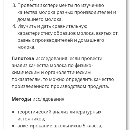
Провести эксперименты по изучению
качества молока разных производителей и
домашнего молока.
Изучить и дать сравнительную
характеристику образцов молока, взятых от
разных производителей и домашнего
молока.
Гипотеза
исследования: если провести
анализ качества молока по физико-
химическим и органолептическим
показателям, то можно определить качество
произведенного производством продукта.
Методы
исследования:
теоретический анализ литературных
источников;
анкетирование школьников 5 класса;