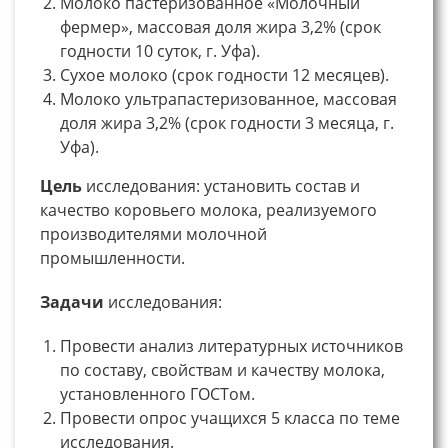
Молоко пастеризованное «Молочный
фермер», массовая доля жира 3,2% (срок
годности 10 суток, г. Уфа).
Сухое молоко (срок годности 12 месяцев).
Молоко ультрапастеризованное, массовая
доля жира 3,2% (срок годности 3 месяца, г.
Уфа).
Цель
исследования: установить состав и
качество коровьего молока, реализуемого
производителями молочной
промышленности.
Задачи
исследования:
Провести анализ литературных источников
по составу, свойствам и качеству молока,
установленного ГОСТом.
Провести опрос учащихся 5 класса по теме
исследования.