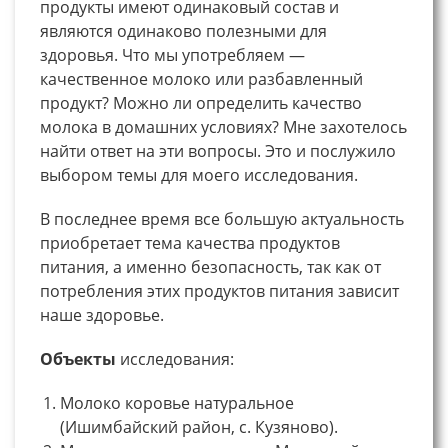
продукты имеют одинаковый состав и
являются одинаково полезными для
здоровья. Что мы употребляем —
качественное молоко или разбавленный
продукт? Можно ли определить качество
молока в домашних условиях? Мне захотелось
найти ответ на эти вопросы. Это и послужило
выбором темы для моего исследования.
В последнее время все большую актуальность
приобретает тема качества продуктов
питания, а именно безопасность, так как от
потребления этих продуктов питания зависит
наше здоровье.
Объекты
исследования:
Молоко коровье натуральное
(Ишимбайский район, с. Кузяново).