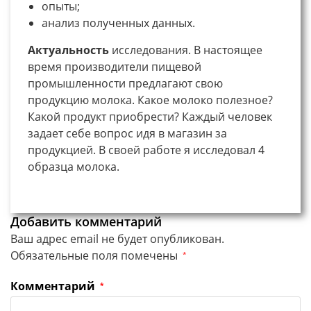
опыты;
анализ полученных данных.
Актуальность
исследования. В настоящее
время производители пищевой
промышленности предлагают свою
продукцию молока. Какое молоко полезное?
Какой продукт приобрести? Каждый человек
задает себе вопрос идя в магазин за
продукцией. В своей работе я исследовал 4
образца молока.
Добавить комментарий
Ваш адрес email не будет опубликован.
Обязательные поля помечены
*
Комментарий
*