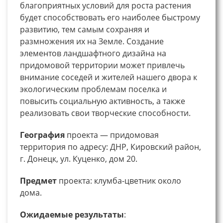
благоприятных условий для роста растения
будет способствовать его наиболее быстрому
развитию, тем самым сохраняя и
размножения их на Земле. Создание
элементов ландшафтного дизайна на
придомовой территории может привлечь
внимание соседей и жителей нашего двора к
экологическим проблемам поселка и
повысить социальную активность, а также
реализовать свои творческие способности.
География
проекта — придомовая
территория по адресу: ДНР, Кировский район,
г. Донецк, ул. Куценко, дом 20.
Предмет
проекта: клумба-цветник около
дома.
Ожидаемые результаты
: