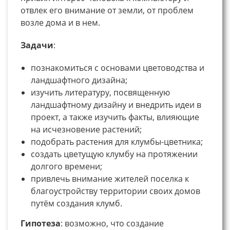
отвлек его внимание от земли, от проблем
возле дома и в нем.
Задачи
:
познакомиться с основами цветоводства и
ландшафтного дизайна;
изучить литературу, посвященную
ландшафтному дизайну и внедрить идеи в
проект, а также изучить факты, влияющие
на исчезновение растений;
подобрать растения для клумбы-цветника;
создать цветущую клумбу на протяжении
долгого времени;
привлечь внимание жителей поселка к
благоустройству территории своих домов
путём создания клумб.
Гипотеза
: возможно, что создание