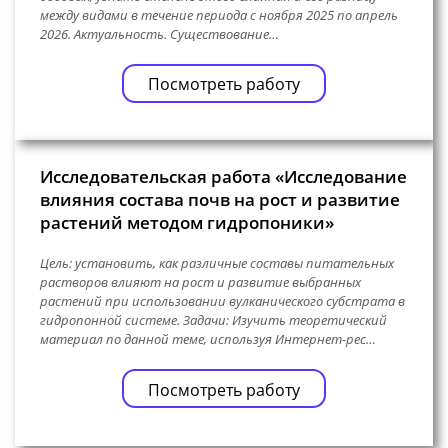
между видами в течение периода с ноября 2025 по апрель
2026. Актуальность. Существование…
Посмотреть работу
Исследовательская работа «Исследование
влияния состава почв на рост и развитие
растений методом гидропоники»
Цель: установить, как различные составы питательных
растворов влияют на рост и развитие выбранных
растений при использовании вулканического субстрата в
гидропонной системе. Задачи: Изучить теоретический
материал по данной теме, используя Интернет-рес…
Посмотреть работу