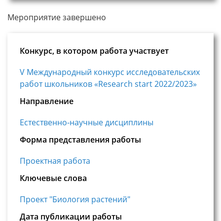
Мероприятие завершено
Конкурс, в котором работа участвует
V Международный конкурс исследовательских
работ школьников «Research start 2022/2023»
Направление
Естественно-научные дисциплины
Форма представления работы
Проектная работа
Ключевые слова
Проект "Биология растений"
Дата публикации работы