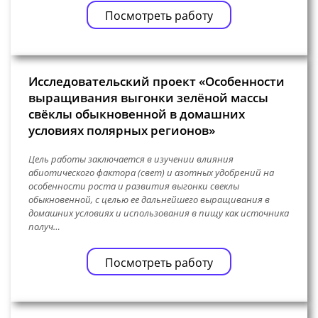
Посмотреть работу
Исследовательский проект «Особенности
выращивания выгонки зелёной массы
свёклы обыкновенной в домашних
условиях полярных регионов»
Цель работы заключается в изучении влияния
абиотического фактора (свет) и азотных удобрений на
особенности роста и развития выгонки свеклы
обыкновенной, с целью ее дальнейшего выращивания в
домашних условиях и использования в пищу как источника
получ…
Посмотреть работу