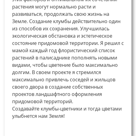
растения могут нормально расти и
развиваться, продолжать свою жизнь на
Земле. Создание клумбы действительно один
из способов их сохранения. Улучшилась
экологическая обстановка и эстетическое
состояние придомовой территории. Я решил с
мамой каждый год флористический список
растений в палисаднике пополнять новыми
видами, чтобы цветение было максимально
долгим. В своем проекте я стремился
максимально привлечь соседей и жильцов
своего двора в создание собственных
проектов ландшафтного оформления
придомовой территорий.
Создавайте клумбы-цветники и тогда цветами
улыбнется нам Земля!