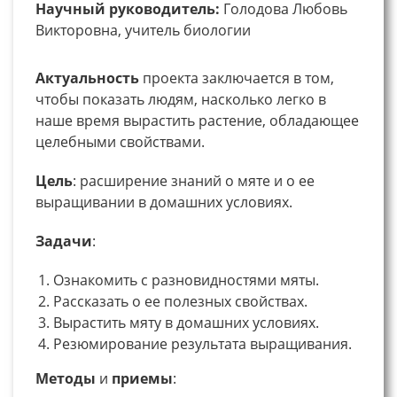
Научный руководитель:
Голодова Любовь
Викторовна, учитель биологии
Актуальность
проекта заключается в том,
чтобы показать людям, насколько легко в
наше время вырастить растение, обладающее
целебными свойствами.
Цель
: расширение знаний о мяте и о ее
выращивании в домашних условиях.
Задачи
:
Ознакомить с разновидностями мяты.
Рассказать о ее полезных свойствах.
Вырастить мяту в домашних условиях.
Резюмирование результата выращивания.
Методы
и
приемы
: