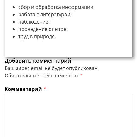
сбор и обработка информации;
работа с литературой;
наблюдение;
проведение опытов;
труд в природе.
Добавить комментарий
Ваш адрес email не будет опубликован.
Обязательные поля помечены
*
Комментарий
*