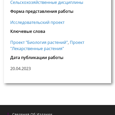
Сельскохозяйственные дисциплины
Форма представления работы
Исследовательский проект
Ключевые слова
Проект "Биология растений"
,
Проект
"Лекарственные растения"
Дата публикации работы
20.04.2023
Сведения Об Издании