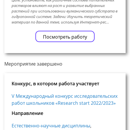
Цель: установить, как различные составы питательных
растворов влияют на рост и развитие выбранных
растений при использовании вулканического субстрата в
гидропонной системе. Задачи: Изучить теоретический
материал по данной теме, используя Интернет-рес…
Посмотреть работу
Мероприятие завершено
Конкурс, в котором работа участвует
V Международный конкурс исследовательских
работ школьников «Research start 2022/2023»
Направление
Естественно-научные дисциплины
,