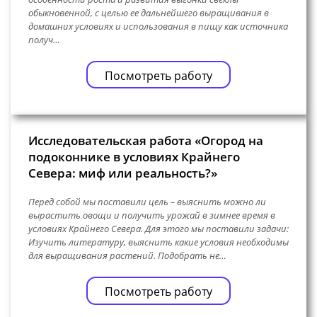
обыкновенной, с целью ее дальнейшего выращивания в
домашних условиях и использования в пищу как источника
получ…
Посмотреть работу
Исследовательская работа «Огород на
подоконнике в условиях Крайнего
Севера: миф или реальность?»
Перед собой мы поставили цель – выяснить можно ли
вырастить овощи и получить урожай в зимнее время в
условиях Крайнего Севера. Для этого мы поставили задачи:
Изучить литературу, выяснить какие условия необходимы
для выращивания растений. Подобрать не…
Посмотреть работу