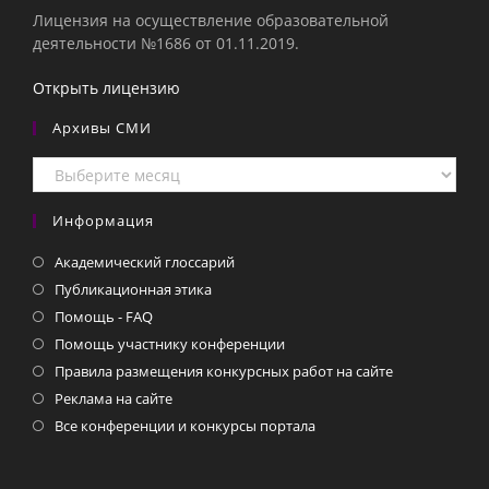
Лицензия на осуществление образовательной
деятельности №1686 от 01.11.2019.
Открыть лицензию
Архивы СМИ
Архивы
СМИ
Информация
Академический глоссарий
Публикационная этика
Помощь - FAQ
Помощь участнику конференции
Правила размещения конкурсных работ на сайте
Реклама на сайте
Все конференции и конкурсы портала