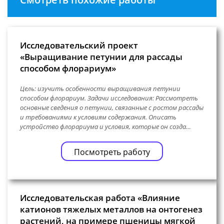
Исследовательский проект
«Выращивание петунии для рассады
способом флорариум»
Цель: изучить особенности выращивания петунии
способом флорариум. Задачи исследования: Рассмотреть
основные сведения о петунии, связанные с ростом рассады
и требованиями к условиям содержания. Описать
устройство флорариума и условия, которые он созда…
Посмотреть работу
Исследовательская работа «Влияние
катионов тяжелых металлов на онтогенез
растений, на примере пшеницы мягкой