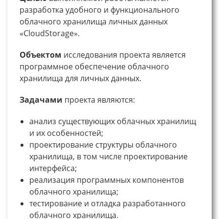
разработка удобного и функционального
облачного хранилища личных данных
«CloudStorage».
Объектом
исследования проекта является
программное обеспечение облачного
хранилища для личных данных.
Задачами
проекта являются:
анализ существующих облачных хранилищ
и их особенностей;
проектирование структуры облачного
хранилища, в том числе проектирование
интерфейса;
реализация программных компонентов
облачного хранилища;
тестирование и отладка разработанного
облачного хранилища.