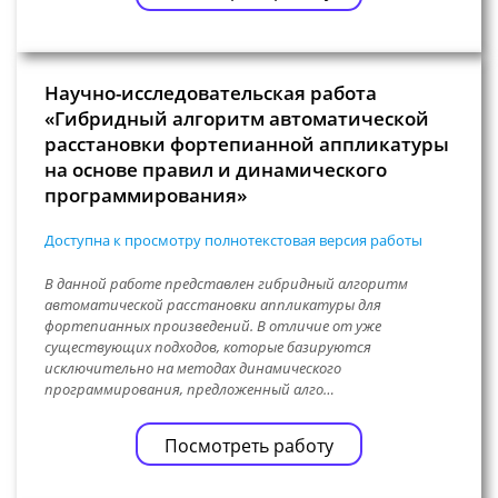
Научно-исследовательская работа
«Гибридный алгоритм автоматической
расстановки фортепианной аппликатуры
на основе правил и динамического
программирования»
Доступна к просмотру полнотекстовая версия работы
В данной работе представлен гибридный алгоритм
автоматической расстановки аппликатуры для
фортепианных произведений. В отличие от уже
существующих подходов, которые базируются
исключительно на методах динамического
программирования, предложенный алго…
Посмотреть работу