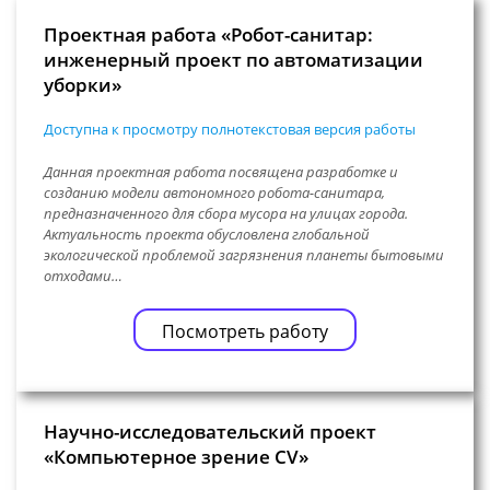
Проектная работа «Робот-санитар:
инженерный проект по автоматизации
уборки»
Доступна к просмотру полнотекстовая версия работы
Данная проектная работа посвящена разработке и
созданию модели автономного робота-санитара,
предназначенного для сбора мусора на улицах города.
Актуальность проекта обусловлена глобальной
экологической проблемой загрязнения планеты бытовыми
отходами…
Посмотреть работу
Научно-исследовательский проект
«Компьютерное зрение CV»