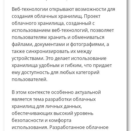
Веб-технологии открывают возможности для
создания облачных хранилищ. Проект
облачного хранилища, созданный с
использованием веб-технологий, позволяет
пользователям хранить и обмениваться
файлами, документами и фотографиями, а
также синхронизировать их между
устройствами. Это делает использование
хранилища удобным и гибким, что придает
ему доступность для любых категорий
пользователей.
В этом контексте особенно актуальной
является тема разработки облачных
хранилищ для личных данных,
обеспечивающих высокий уровень
безопасности и комфорта
использования. Разработанное облачное