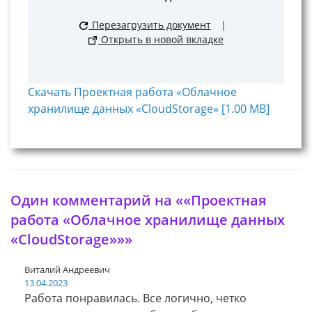
Перезагрузить документ
|
Открыть в новой вкладке
Скачать Проектная работа «Облачное
хранилище данных «CloudStorage» [1.00 MB]
Один комментарий на ««Проектная
работа «Облачное хранилище данных
«CloudStorage»»»
Виталий Андреевич
13.04.2023
Работа понравилась. Все логично, четко