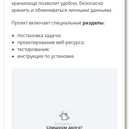
хранилище позволит удобно, безопасно
хранить и обмениваться личными данными.
Проект включает специальные
разделы
:
постановка задачи;
проектирование веб-ресурса;
тестирование;
инструкция по установке.
Загрузка...
Слишком долго?