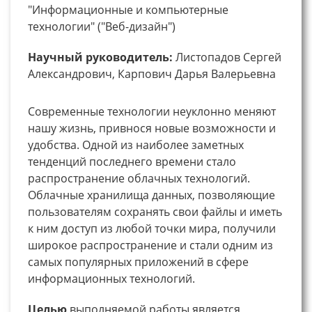
"Информационные и компьютерные
технологии" ("Веб-дизайн")
Научный руководитель:
Листопадов Сергей
Александрович, Карпович Дарья Валерьевна
Современные технологии неуклонно меняют
нашу жизнь, привнося новые возможности и
удобства. Одной из наиболее заметных
тенденций последнего времени стало
распространение облачных технологий.
Облачные хранилища данных, позволяющие
пользователям сохранять свои файлы и иметь
к ним доступ из любой точки мира, получили
широкое распространение и стали одним из
самых популярных приложений в сфере
информационных технологий.
Целью
выполняемой работы является