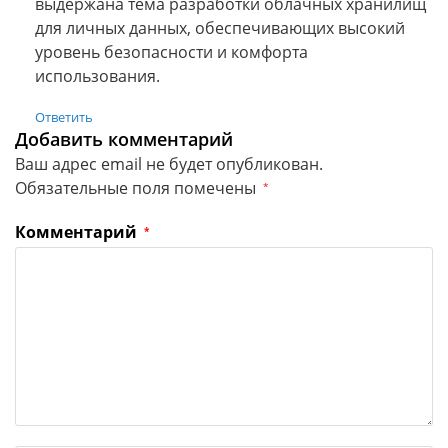
выдержана тема разработки облачных хранилищ
для личных данных, обеспечивающих высокий
уровень безопасности и комфорта
использования.
Ответить
Добавить комментарий
Ваш адрес email не будет опубликован.
Обязательные поля помечены
*
Комментарий
*