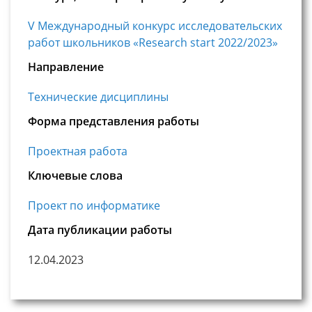
V Международный конкурс исследовательских
работ школьников «Research start 2022/2023»
Направление
Технические дисциплины
Форма представления работы
Проектная работа
Ключевые слова
Проект по информатике
Дата публикации работы
12.04.2023