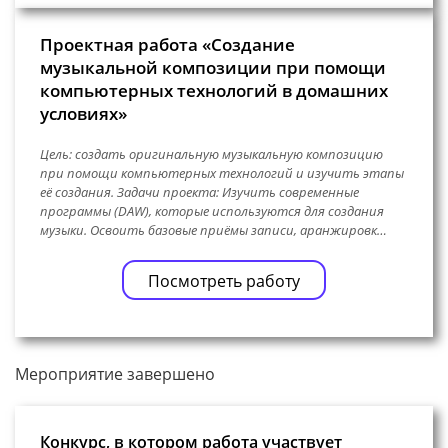
Проектная работа «Создание
музыкальной композиции при помощи
компьютерных технологий в домашних
условиях»
Цель: создать оригинальную музыкальную композицию
при помощи компьютерных технологий и изучить этапы
её создания. Задачи проекта: Изучить современные
программы (DAW), которые используются для создания
музыки. Освоить базовые приёмы записи, аранжировк…
Посмотреть работу
Мероприятие завершено
Конкурс, в котором работа участвует