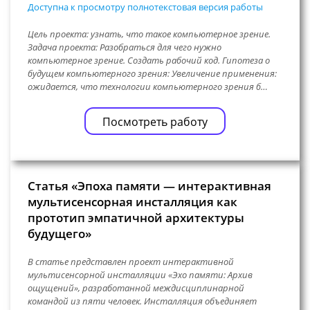
Доступна к просмотру полнотекстовая версия работы
Цель проекта: узнать, что такое компьютерное зрение.
Задача проекта: Разобраться для чего нужно
компьютерное зрение. Создать рабочий код. Гипотеза о
будущем компьютерного зрения: Увеличение применения:
ожидается, что технологии компьютерного зрения б…
Посмотреть работу
Статья «Эпоха памяти — интерактивная
мультисенсорная инсталляция как
прототип эмпатичной архитектуры
будущего»
В статье представлен проект интерактивной
мультисенсорной инсталляции «Эхо памяти: Архив
ощущений», разработанной междисциплинарной
командой из пяти человек. Инсталляция объединяет