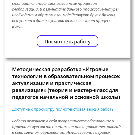
становится проблемы, вызванные процессом
глобализации. В результате данного процесса культуры
необходимым образом взаимодействуют друг с другом,
вступают в диалог, увлекая каждого в этот процесс.
Важ…
Посмотреть работу
Методическая разработка «Игровые
технологии в образовательном процессе:
актуализация и практическая
реализация» (теория и мастер-класс для
педагогов начальной и основной школы)
Доступна к просмотру полнотекстовая версия работы
Работа включает в себя теоретическое обоснование и
практическую часть по применению игровых технологий
в современном образовании. Использование игровых