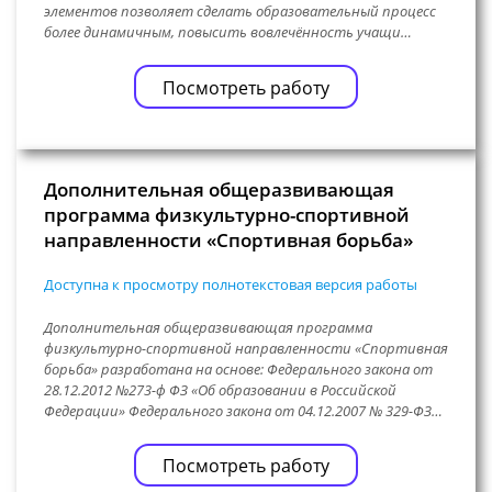
элементов позволяет сделать образовательный процесс
более динамичным, повысить вовлечённость учащи…
Посмотреть работу
Дополнительная общеразвивающая
программа физкультурно-спортивной
направленности «Спортивная борьба»
Доступна к просмотру полнотекстовая версия работы
Дополнительная общеразвивающая программа
физкультурно-спортивной направленности «Спортивная
борьба» разработана на основе: Федерального закона от
28.12.2012 №273-ф ФЗ «Об образовании в Российской
Федерации» Федерального закона от 04.12.2007 № 329-ФЗ…
Посмотреть работу