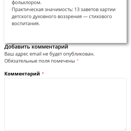
фольклором.
Практическая значимость: 13 заветов хартии
детского духовного воззрения — стихового
воспитания.
Добавить комментарий
Ваш адрес email не будет опубликован.
Обязательные поля помечены
*
Комментарий
*