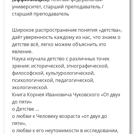
университет, старший преподаватель /
старший преподаватель
Широкое распространение понятия «детства»,
даёт уверенность каждому из нас, что знаем о
детстве всё, легко можем объяснить это
явление.
Наука изучала детство с различных точек
зрения: исторической, этнографической,
философской, культурологической,
психологической, педагогической,
экологической.
Книга Корнея Ивановича Чуковского «От двух
до пяти»
о Детстве …
о любви к Человеку возраста «от двух до
пяти»,
о любви к его неутомимости в исследовании,