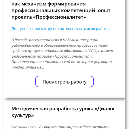
как механизм формирования
профессиональных компетенций: опыт
проекта «Профессионалитет»
Доступна к просмотру полнотекстовая версия работы
В докладе рассматривается модель интеграции
работодателей в образовательный процесс системы
среднего профессионального образования (СПО) в рамках
федерального проекта «Профессионалитет».
Проанализирован практический опыт трансформации
предприятия из…
Посмотреть работу
Методическая разработка урока «Диалог
культур»
Актуальность: В современном мире все более острыми