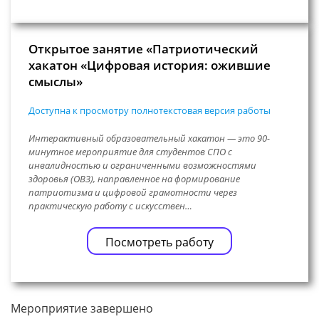
Открытое занятие «Патриотический
хакатон «Цифровая история: ожившие
смыслы»
Доступна к просмотру полнотекстовая версия работы
Интерактивный образовательный хакатон — это 90-
минутное мероприятие для студентов СПО с
инвалидностью и ограниченными возможностями
здоровья (ОВЗ), направленное на формирование
патриотизма и цифровой грамотности через
практическую работу с искусствен…
Посмотреть работу
Мероприятие завершено