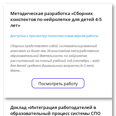
Методическая разработка «Сборник
конспектов по нейролепке для детей 4-5
лет»
Доступна к просмотру полнотекстовая версия работы
Сборник представляет собой систематизированный
комплект из более чем 30 конспектов непосредственно
образовательной деятельности по нейролепке,
рассчитанный на полный учебный год (сентябрь – май)
для детей среднего дошкольного возраста (4–5 лет).
Мате…
Посмотреть работу
Доклад «Интеграция работодателей в
образовательный процесс системы СПО