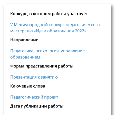
Конкурс, в котором работа участвует
V Международный конкурс педагогического
мастерства «Идеи образования 2022»
Направление
Педагогика, психология, управление
образованием
Форма представления работы
Презентация к занятию
Ключевые слова
Педагогический проект
Дата публикации работы