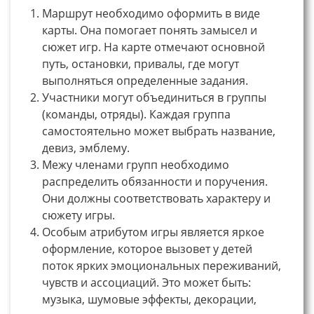
Маршрут необходимо оформить в виде
карты. Она помогает понять замысел и
сюжет игр. На карте отмечают основной
путь, остановки, привалы, где могут
выполняться определенные задания.
Участники могут объединиться в группы
(команды, отряды). Каждая группа
самостоятельно может выбрать название,
девиз, эмблему.
Межу членами групп необходимо
распределить обязанности и поручения.
Они должны соответствовать характеру и
сюжету игры.
Особым атрибутом игры является яркое
оформление, которое вызовет у детей
поток ярких эмоциональных переживаний,
чувств и ассоциаций. Это может быть:
музыка, шумовые эффекты, декорации,