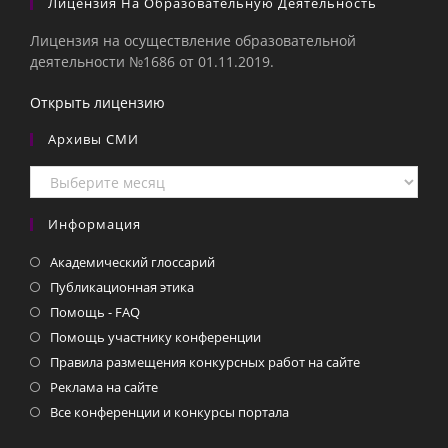
Лицензия На Образовательную Деятельность
Лицензия на осуществление образовательной
деятельности №1686 от 01.11.2019.
Открыть лицензию
Архивы СМИ
Архивы
СМИ
Информация
Академический глоссарий
Публикационная этика
Помощь - FAQ
Помощь участнику конференции
Правила размещения конкурсных работ на сайте
Реклама на сайте
Все конференции и конкурсы портала