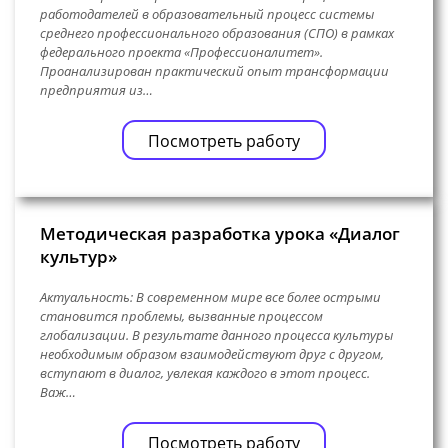
работодателей в образовательный процесс системы
среднего профессионального образования (СПО) в рамках
федерального проекта «Профессионалитет».
Проанализирован практический опыт трансформации
предприятия из…
Посмотреть работу
Методическая разработка урока «Диалог
культур»
Актуальность: В современном мире все более острыми
становится проблемы, вызванные процессом
глобализации. В результате данного процесса культуры
необходимым образом взаимодействуют друг с другом,
вступают в диалог, увлекая каждого в этот процесс.
Важ…
Посмотреть работу