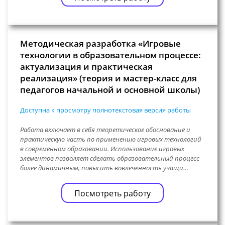
Методическая разработка «Игровые
технологии в образовательном процессе:
актуализация и практическая
реализация» (теория и мастер-класс для
педагогов начальной и основной школы)
Доступна к просмотру полнотекстовая версия работы
Работа включает в себя теоретическое обоснование и
практическую часть по применению игровых технологий
в современном образовании. Использование игровых
элементов позволяет сделать образовательный процесс
более динамичным, повысить вовлечённость учащи…
Посмотреть работу