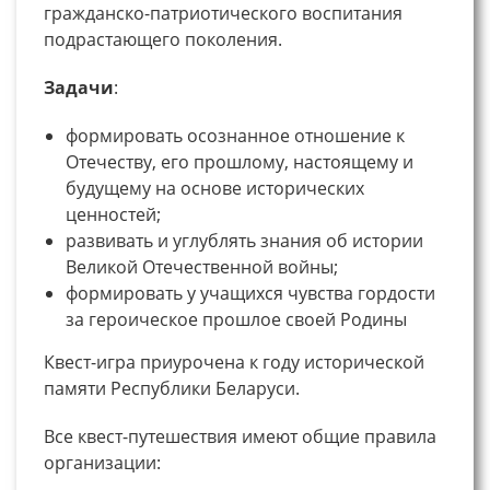
гражданско-патриотического воспитания
подрастающего поколения.
Задачи
:
формировать осознанное отношение к
Отечеству, его прошлому, настоящему и
будущему на основе исторических
ценностей;
развивать и углублять знания об истории
Великой Отечественной войны;
формировать у учащихся чувства гордости
за героическое прошлое своей Родины
Квест-игра приурочена к году исторической
памяти Республики Беларуси.
Все квест-путешествия имеют общие правила
организации: