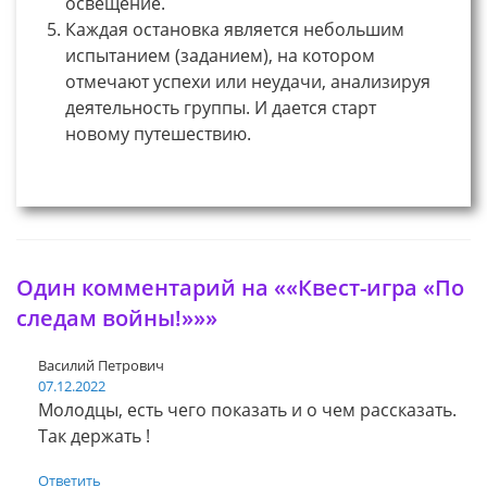
освещение.
Каждая остановка является небольшим
испытанием (заданием), на котором
отмечают успехи или неудачи, анализируя
деятельность группы. И дается старт
новому путешествию.
Один комментарий на ««Квест-игра «По
следам войны!»»»
Василий Петрович
07.12.2022
Молодцы, есть чего показать и о чем рассказать.
Так держать !
Ответить