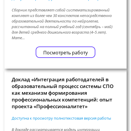
Сборник представляет собой систематизированный
комплект из более чем 30 конспектов непосредственно
образовательной деятельности по нейролепке,
рассчитанный на полный учебный год (сентябрь – май)
для детей среднего дошкольного возраста (4–5 лет).
Мате…
Посмотреть работу
Доклад «Интеграция работодателей в
образовательный процесс системы СПО
как механизм формирования
профессиональных компетенций: опыт
проекта «Профессионалитет»
Доступна к просмотру полнотекстовая версия работы
В докладе рассматривается модель интеграции