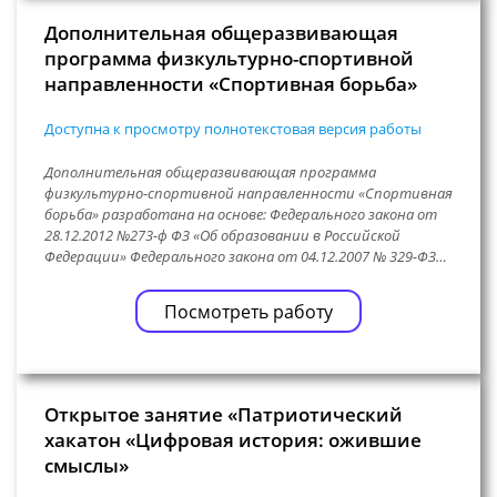
Дополнительная общеразвивающая
программа физкультурно-спортивной
направленности «Спортивная борьба»
Доступна к просмотру полнотекстовая версия работы
Дополнительная общеразвивающая программа
физкультурно-спортивной направленности «Спортивная
борьба» разработана на основе: Федерального закона от
28.12.2012 №273-ф ФЗ «Об образовании в Российской
Федерации» Федерального закона от 04.12.2007 № 329-ФЗ…
Посмотреть работу
Открытое занятие «Патриотический
хакатон «Цифровая история: ожившие
смыслы»