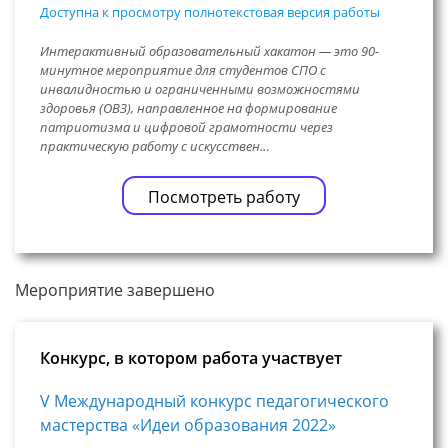
Доступна к просмотру полнотекстовая версия работы
Интерактивный образовательный хакатон — это 90-
минутное мероприятие для студентов СПО с
инвалидностью и ограниченными возможностями
здоровья (ОВЗ), направленное на формирование
патриотизма и цифровой грамотности через
практическую работу с искусствен…
Посмотреть работу
Мероприятие завершено
Конкурс, в котором работа участвует
V Международный конкурс педагогического
мастерства «Идеи образования 2022»