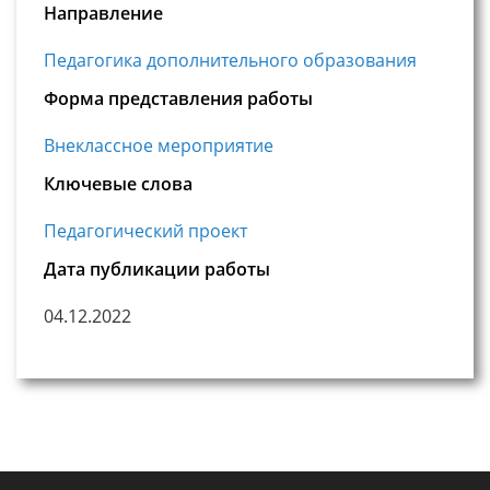
Направление
Педагогика дополнительного образования
Форма представления работы
Внеклассное мероприятие
Ключевые слова
Педагогический проект
Дата публикации работы
04.12.2022