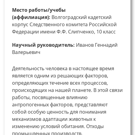
Место работы/учебы
(аффилиация):
Волгоградский кадетский
корпус Следственного комитета Российской
Федерации имени Ф.Ф. Слипченко, 10 класс
Научный руководитель:
Иванов Геннадий
Валерьевич
Деятельность человека в настоящее время
является одним из решающих факторов,
определяющих течение всех процессов,
происходящих на нашей планете. В этой связи
работы, посвященные влиянию
антропогенных факторов, представляют
собой особую ценность для понимания
механизмов адаптации животных к
изменению условий обитания. Отходы
промышленных производств,