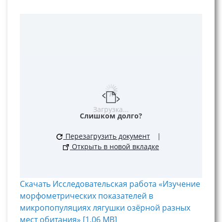
Загрузка...
Слишком долго?
Перезагрузить документ
|
Открыть в новой вкладке
Скачать Исследовательская работа «Изучение
морфометрических показателей в
микропопуляциях лягушки озёрной разных
мест обитания» [1.06 MB]