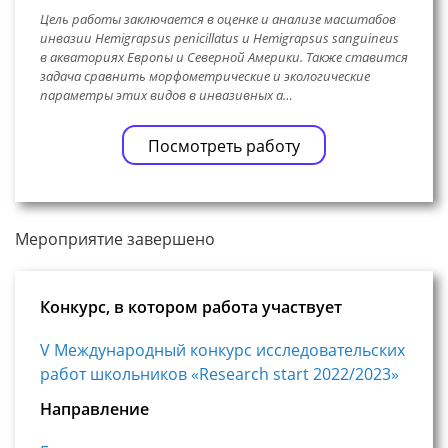
Цель работы заключается в оценке и анализе масштабов
инвазии Hemigrapsus penicillatus и Hemigrapsus sanguineus
в акваториях Европы и Северной Америки. Также ставится
задача сравнить морфометрические и экологические
параметры этих видов в инвазивных а…
Посмотреть работу
Мероприятие завершено
Конкурс, в котором работа участвует
V Международный конкурс исследовательских
работ школьников «Research start 2022/2023»
Направление