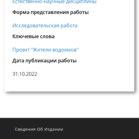
Естественно-научные дисциплины
Форма представления работы
Исследовательская работа
Ключевые слова
Проект "Жители водоемов"
Дата публикации работы
31.10.2022
Сведения Об Издании