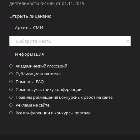
деятельности №1686 от 01.11.2019.
Открыть лицензию
Архивы СМИ
Архивы
СМИ
Информация
Академический глоссарий
Публикационная этика
Помощь - FAQ
Помощь участнику конференции
Правила размещения конкурсных работ на сайте
Реклама на сайте
Все конференции и конкурсы портала