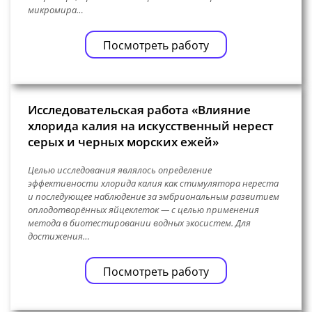
микромира…
Посмотреть работу
Исследовательская работа «Влияние
хлорида калия на искусственный нерест
серых и черных морских ежей»
Целью исследования являлось определение
эффективности хлорида калия как стимулятора нереста
и последующее наблюдение за эмбриональным развитием
оплодотворённых яйцеклеток — с целью применения
метода в биотестировании водных экосистем. Для
достижения…
Посмотреть работу