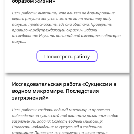
образом жизни»
Цель работы: выяснить, что влияет на формирование
окраса ракушек-конусов и можно ли по внешнему виду
ракушки предположить, где она обитала. Проверить
правило «предупреждающей окраски». Задачи
исследования: Изучить внешний вид имеющихся образцов
ракуш…
Посмотреть работу
Исследовательская работа «Сукцессии в
водном микромире. Последствия
загрязнений»
Цель работы: создать водный микромир и провести
наблюдение за сукцессией под влиянием различных видов
загрязнений. Задачи: Создать водный микромир;
Провести наблюдение за сукцессией в созданном
микромире; Провести эксперимент на загрязнение