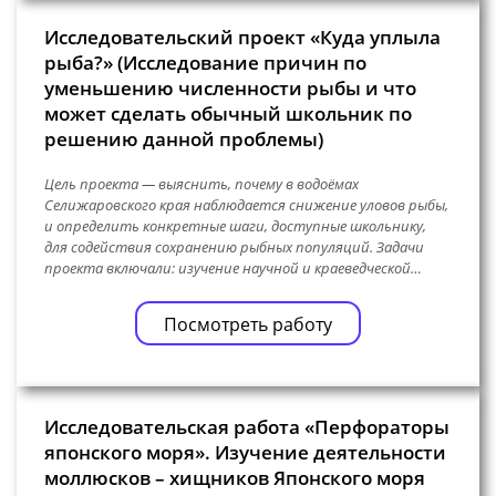
Исследовательский проект «Куда уплыла
рыба?» (Исследование причин по
уменьшению численности рыбы и что
может сделать обычный школьник по
решению данной проблемы)
Цель проекта — выяснить, почему в водоёмах
Селижаровского края наблюдается снижение уловов рыбы,
и определить конкретные шаги, доступные школьнику,
для содействия сохранению рыбных популяций. Задачи
проекта включали: изучение научной и краеведческой…
Посмотреть работу
Исследовательская работа «Перфораторы
японского моря». Изучение деятельности
моллюсков – хищников Японского моря