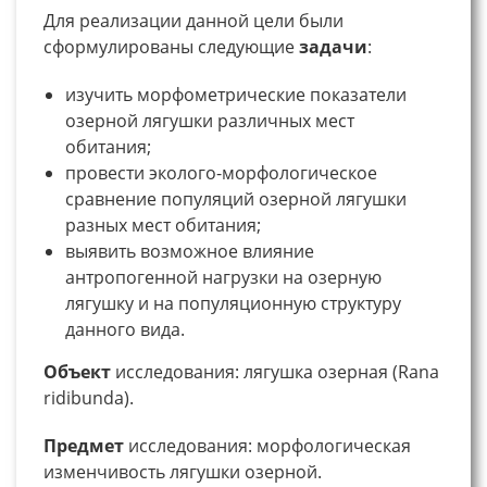
Для реализации данной цели были
сформулированы следующие
задачи
:
изучить морфометрические показатели
озерной лягушки различных мест
обитания;
провести эколого-морфологическое
сравнение популяций озерной лягушки
разных мест обитания;
выявить возможное влияние
антропогенной нагрузки на озерную
лягушку и на популяционную структуру
данного вида.
Объект
исследования: лягушка озерная (Rana
ridibunda).
Предмет
исследования: морфологическая
изменчивость лягушки озерной.