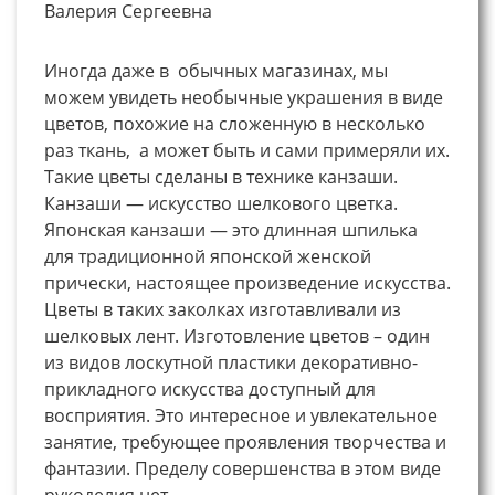
Валерия Сергеевна
Иногда даже в обычных магазинах, мы
можем увидеть необычные украшения в виде
цветов, похожие на сложенную в несколько
раз ткань, а может быть и сами примеряли их.
Такие цветы сделаны в технике канзаши.
Канзаши — искусство шелкового цветка.
Японская канзаши — это длинная шпилька
для традиционной японской женской
прически, настоящее произведение искусства.
Цветы в таких заколках изготавливали из
шелковых лент. Изготовление цветов – один
из видов лоскутной пластики декоративно-
прикладного искусства доступный для
восприятия. Это интересное и увлекательное
занятие, требующее проявления творчества и
фантазии. Пределу совершенства в этом виде
рукоделия нет