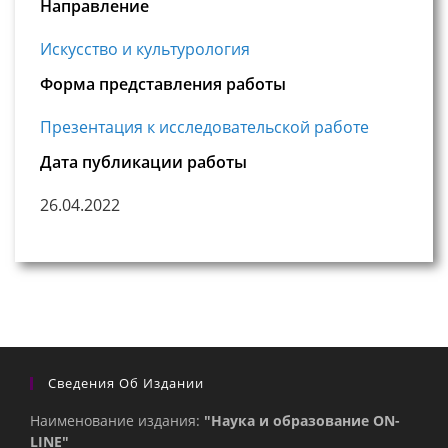
Направление
Искусство и культурология
Форма представления работы
Презентация к исследовательской работе
Дата публикации работы
26.04.2022
Сведения Об Издании
Наименование издания:
"Наука и образование ON-
LINE"