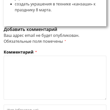
создать украшения в технике «канзаши» к
празднику 8 марта.
Добавить комментарий
Ваш адрес email не будет опубликован.
Обязательные поля помечены
*
Комментарий
*
Введите