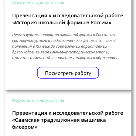
Искусство и культурология
Презентация к исследовательской работе
«История школьной формы в России»
Цель: изучить эволюцию школьной формы в России как
социокультурного и педагогического феномена — от её
появления в XIX веке до современных вариативных
дресс‑кодов, выявив ключевые исторические этапы,
причины изменений и значение униформы в образовате...
Посмотреть работу
Искусство и культурология
Презентация к исследовательской работе
«Саамская традиционная вышивка
бисером»