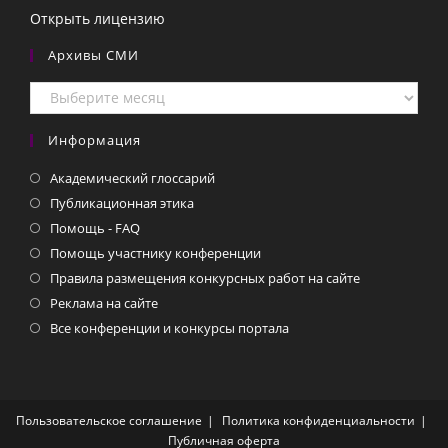
Открыть лицензию
Архивы СМИ
Архивы
СМИ
Информация
Академический глоссарий
Публикационная этика
Помощь - FAQ
Помощь участнику конференции
Правила размещения конкурсных работ на сайте
Реклама на сайте
Все конференции и конкурсы портала
Пользовательское соглашение
Политика конфиденциальности
Публичная оферта