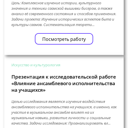
Цель: Комплексное изучение истории, культурного
значения и техники саамской вышивки бисером, а также
анализ её современного состояния и способов применения.
Задачи проекта: Изучение исторических аспектов быта и
культуры саамов. Систематизация теорети...
Посмотреть работу
Искусство и культурология
Презентация к исследовательской работе
«Влияние ансамблевого исполнительства
на учащихся»
Целью исследования является изучение воздействия
ансамблевого исполнительства на учащихся, а именно, как
участие в музыкальном ансамбле влияет на их
музыкальные навыки, развитие личности и социальные
качества. Задачи исследования: Проанализировать вл...