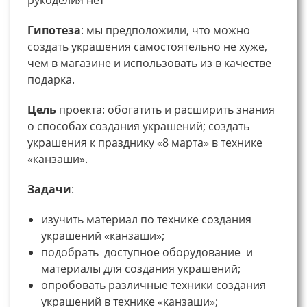
Гипотеза
: мы предположили, что можно
создать украшения самостоятельно не хуже,
чем в магазине и использовать из в качестве
подарка.
Цель
проекта: обогатить и расширить знания
о способах создания украшений; создать
украшения к празднику «8 марта» в технике
«канзаши».
Задачи
:
изучить материал по технике создания
украшений «канзаши»;
подобрать доступное оборудование и
материалы для создания украшений;
опробовать различные техники создания
украшений в технике «канзаши»;