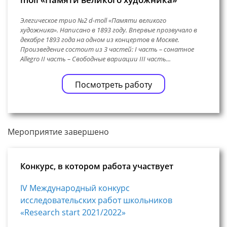
Элегическое трио №2 d-moll «Памяти великого
художника». Написано в 1893 году. Впервые прозвучало в
декабре 1893 года на одном из концертов в Москве.
Произведение состоит из 3 частей: I часть – сонатное
Allegro II часть – Свободные вариации III часть...
Посмотреть работу
Мероприятие завершено
Конкурс, в котором работа участвует
IV Международный конкурс
исследовательских работ школьников
«Research start 2021/2022»