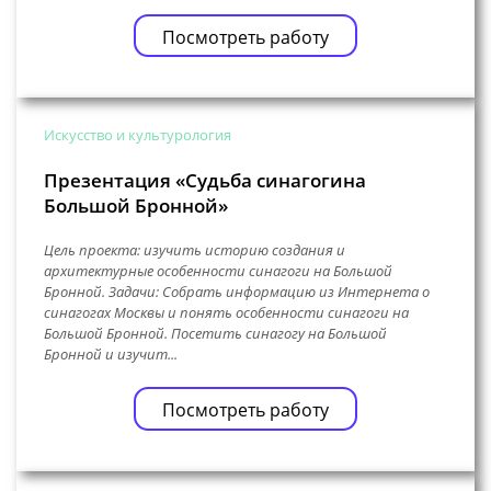
Посмотреть работу
Искусство и культурология
Презентация «Судьба синагогина
Большой Бронной»
Цель проекта: изучить историю создания и
архитектурные особенности синагоги на Большой
Бронной. Задачи: Собрать информацию из Интернета о
синагогах Москвы и понять особенности синагоги на
Большой Бронной. Посетить синагогу на Большой
Бронной и изучит...
Посмотреть работу