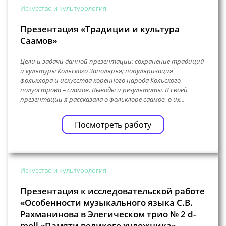
Искусство и культурология
Презентация «Традиции и культура
Саамов»
Цели и задачи данной презентации: сохранение традиций
и культуры Кольского Заполярья; популяризация
фольклора и искусства коренного народа Кольского
полуострова – саамов. Выводы и результаты. В своей
презентации я рассказала о фольклоре саамов, о их...
Посмотреть работу
Искусство и культурология
Презентация к исследовательской работе
«Особенности музыкального языка С.В.
Рахманинова в Элегическом трио № 2 d-
moll «Памяти великого художника»