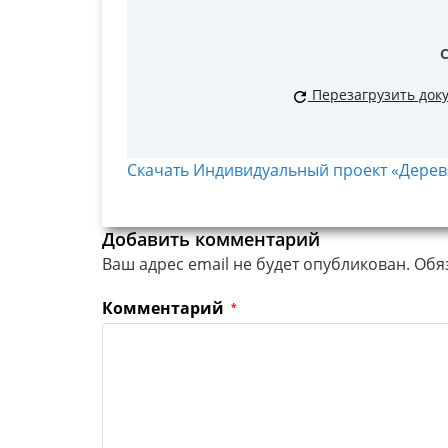
Перезагрузить док
Скачать Индивидуальный проект «Деревя
Добавить комментарий
Ваш адрес email не будет опубликован.
Обя
Комментарий
*