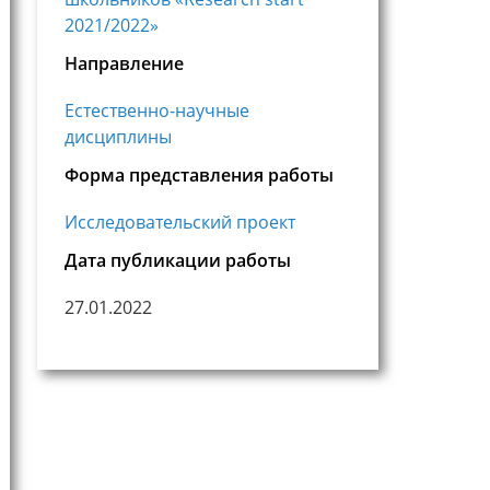
2021/2022»
Направление
Естественно-научные
дисциплины
Форма представления работы
Исследовательский проект
Дата публикации работы
27.01.2022