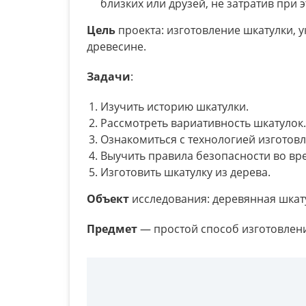
близких или друзей, не затратив при 
Цель
проекта: изготовление шкатулки, 
древесине.
Задачи
:
Изучить историю шкатулки.
Рассмотреть вариативность шкатулок.
Ознакомиться с технологией изготовл
Выучить правила безопасности во вр
Изготовить шкатулку из дерева.
Объект
исследования: деревянная шкат
Предмет
— простой способ изготовлен