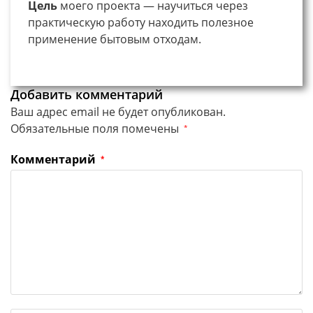
Цель
моего проекта — научиться через
практическую работу находить полезное
применение бытовым отходам.
Добавить комментарий
Ваш адрес email не будет опубликован.
Обязательные поля помечены
*
Комментарий
*