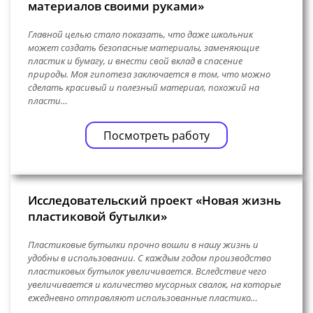
материалов своими руками»
Главной целью стало показать, что даже школьник
может создать безопасные материалы, заменяющие
пластик и бумагу, и внести свой вклад в спасение
природы. Моя гипотеза заключается в том, что можно
сделать красивый и полезный материал, похожий на
пласти…
Посмотреть работу
Исследовательский проект «Новая жизнь
пластиковой бутылки»
Пластиковые бутылки прочно вошли в нашу жизнь и
удобны в использовании. С каждым годом производство
пластиковых бутылок увеличивается. Вследствие чего
увеличивается и количество мусорных свалок, на которые
ежедневно отправляют использованные пластико…