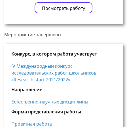
Посмотреть работу
Мероприятие завершено
Конкурс, в котором работа участвует
IV Международный конкурс
исследовательских работ школьников
«Research start 2021/2022»
Направление
Естественно-научные дисциплины
Форма представления работы
Проектная работа