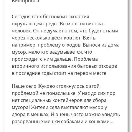
Викторовна
Сегодня всех беспокоит экология
окружающей среды. Во многом виноват
человек. Он не думает о том, что будет с нами
через несколько десятков лет. Взять,
например, проблему отходов. Вынося из дома
мусор, мало кто задумывается, что
происходит с ним дальше. Проблема
вторичного использования бытовых отходов
в последние годы стоит на первом месте.
Наше село Жуково столкнулось с этой
проблемой не понаслышке. У нас до сих пор
нет специальных контейнеров для сбора
мусора! Жители села выставляют мусор у
двора в мешках. И очень часто можно увидеть
разорванные мешки собаками и кошками….