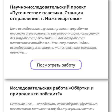
Научно-исследовательский проект
«Путешествие пластика. Станция
отправления: г. Нижневартовск»
Цель исследования: изучить процесс переработки
пластика и возможности его вторичного использования
для разработки рекомендаций для переработки
пластиковых отходов в г. Нижневартовске. Задачи
исследования: рассмотреть типы пластика; выяснить
причины,…
Посмотреть работу
Исследовательская работа «Обёртки и
природа: кто победит?»
Основная цель — определить, какие обёртки (бумажные,
пластиковые, металлические) быстрее разлагаются в