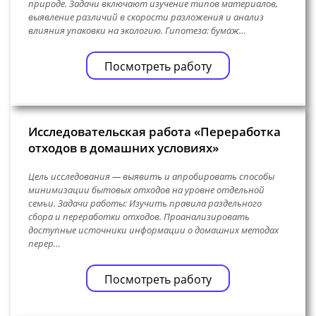
природе. Задачи включают изучение типов материалов,
выявление различий в скорости разложения и анализ
влияния упаковки на экологию. Гипотеза: бумаж…
Посмотреть работу
Исследовательская работа «Переработка
отходов в домашних условиях»
Цель исследования — выявить и апробировать способы
минимизации бытовых отходов на уровне отдельной
семьи. Задачи работы: Изучить правила раздельного
сбора и переработки отходов. Проанализировать
доступные источники информации о домашних методах
перер…
Посмотреть работу