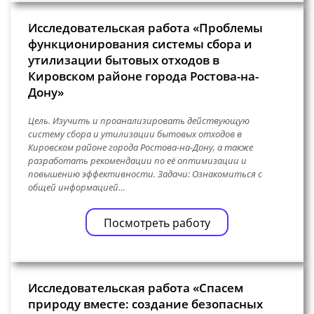
Исследовательская работа «Проблемы
функционирования системы сбора и
утилизации бытовых отходов в
Кировском районе города Ростова-на-
Дону»
Цель. Изучить и проанализировать действующую
систему сбора и утилизации бытовых отходов в
Кировском районе города Ростова-на-Дону, а также
разработать рекомендации по её оптимизации и
повышению эффективности. Задачи: Ознакомиться с
общей информацией…
Посмотреть работу
Исследовательская работа «Спасем
природу вместе: создание безопасных