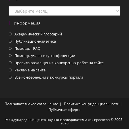
Архивы
СМИ
Информация
Академический глоссарий
Публикационная этика
Помощь - FAQ
Помощь участнику конференции
Правила размещения конкурсных работ на сайте
Реклама на сайте
Все конференции и конкурсы портала
Пользовательское соглашение
Политика конфиденциальности
Публичная оферта
Международный центр научно-исследовательских проектов © 2005-
2026