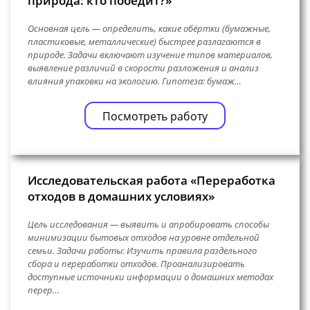
природа: кто победит?»
Основная цель — определить, какие обёртки (бумажные,
пластиковые, металлические) быстрее разлагаются в
природе. Задачи включают изучение типов материалов,
выявление различий в скорости разложения и анализ
влияния упаковки на экологию. Гипотеза: бумаж…
Посмотреть работу
Исследовательская работа «Переработка
отходов в домашних условиях»
Цель исследования — выявить и апробировать способы
минимизации бытовых отходов на уровне отдельной
семьи. Задачи работы: Изучить правила раздельного
сбора и переработки отходов. Проанализировать
доступные источники информации о домашних методах
перер…