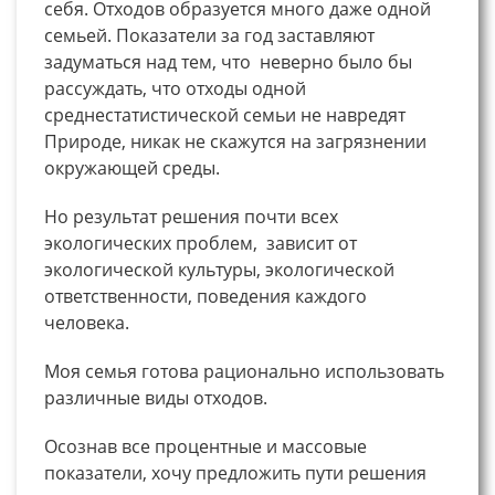
себя. Отходов образуется много даже одной
семьей. Показатели за год заставляют
задуматься над тем, что неверно было бы
рассуждать, что отходы одной
среднестатистической семьи не навредят
Природе, никак не скажутся на загрязнении
окружающей среды.
Но результат решения почти всех
экологических проблем, зависит от
экологической культуры, экологической
ответственности, поведения каждого
человека.
Моя семья готова рационально использовать
различные виды отходов.
Осознав все процентные и массовые
показатели, хочу предложить пути решения