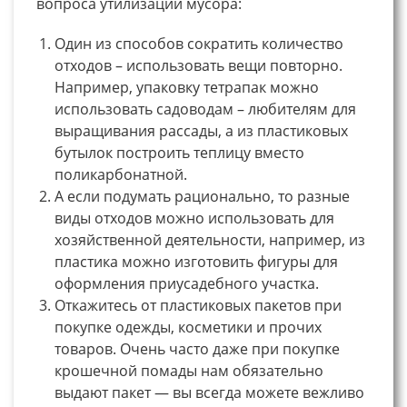
вопроса утилизации мусора:
Один из способов сократить количество
отходов – использовать вещи повторно.
Например, упаковку тетрапак можно
использовать садоводам – любителям для
выращивания рассады, а из пластиковых
бутылок построить теплицу вместо
поликарбонатной.
А если подумать рационально, то разные
виды отходов можно использовать для
хозяйственной деятельности, например, из
пластика можно изготовить фигуры для
оформления приусадебного участка.
Откажитесь от пластиковых пакетов при
покупке одежды, косметики и прочих
товаров. Очень часто даже при покупке
крошечной помады нам обязательно
выдают пакет — вы всегда можете вежливо