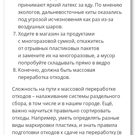
принимают яркий латекс за еду. По мнению
экологов, дальневосточные киты оказались
под угрозой исчезновения как раз из-за
воздушных шаров.
Ходите в магазин за продуктами
с многоразовой сумкой, откажитесь
от отрывных пластиковых пакетов
и замените их на многоразовые, а мусор
попробуйте складывать прямо в ведро
Конечно, должна быть массовая
переработка отходов.
Сложность на пути к массовой переработке
отходов – налаживание системы раздельного
сбора, в том числе и в нашем городе. Ещё,
важно научиться правильно сортировать
отходы. Например, уметь определять разные
виды маркировки пластика, и знать правила
подготовки отходов к сдаче на переработку (в