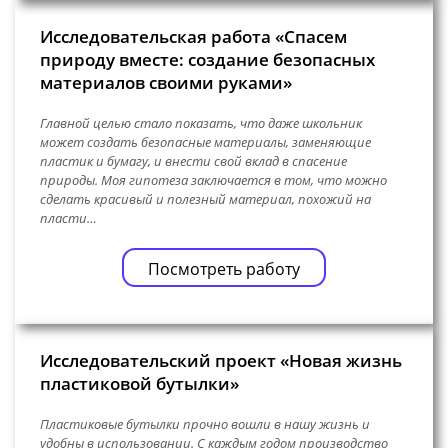
Исследовательская работа «Спасем
природу вместе: создание безопасных
материалов своими руками»
Главной целью стало показать, что даже школьник
может создать безопасные материалы, заменяющие
пластик и бумагу, и внести свой вклад в спасение
природы. Моя гипотеза заключается в том, что можно
сделать красивый и полезный материал, похожий на
пласти…
Посмотреть работу
Исследовательский проект «Новая жизнь
пластиковой бутылки»
Пластиковые бутылки прочно вошли в нашу жизнь и
удобны в использовании. С каждым годом производство