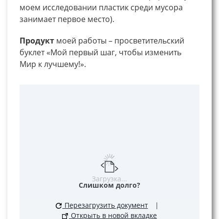
моем исследовании пластик среди мусора
занимает первое место).
Продукт
моей работы – просветительский
буклет «Мой первый шаг, чтобы изменить
Мир к лучшему!».
Загрузка...
Слишком долго?
Перезагрузить документ
|
Открыть в новой вкладке