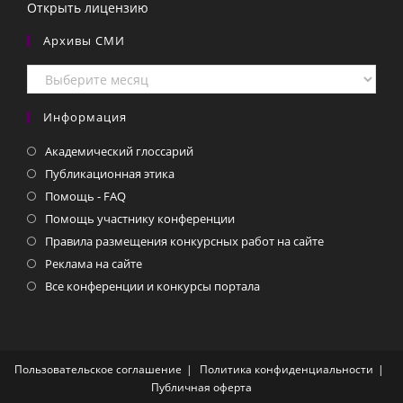
Открыть лицензию
Архивы СМИ
Архивы
СМИ
Информация
Академический глоссарий
Публикационная этика
Помощь - FAQ
Помощь участнику конференции
Правила размещения конкурсных работ на сайте
Реклама на сайте
Все конференции и конкурсы портала
Пользовательское соглашение
Политика конфиденциальности
Публичная оферта