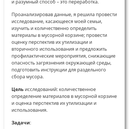
и разумный способ – это переработка.
Проанализировав данные, я решила провести
исследование, касающееся моей семьи,
изучить и количественно определить
материалы в мусорной корзине; провести
оценку перспектив их утилизации и
вторичного использования и предложить
профилактические мероприятия, снижающие
опасность загрязнения окружающей среды,
подготовить инструкции для раздельного
сбора мусора.
Цель
исследований: количественное
определение материалов в мусорной корзине
и оценка перспектив их утилизации и
использования.
Задачи
: