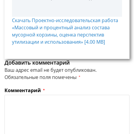
Скачать Проектно-исследовательская работа
«Массовый и процентный анализ состава
мусорной корзины, оценка перспектив
утилизации и использования» [4.00 MB]
Добавить комментарий
Ваш адрес email не будет опубликован.
Обязательные поля помечены
*
Комментарий
*