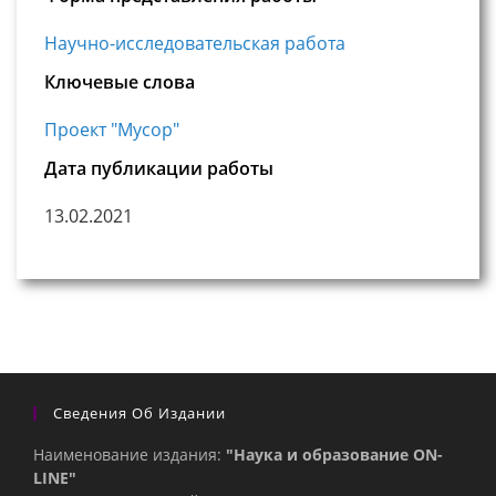
Научно-исследовательская работа
Ключевые слова
Проект "Мусор"
Дата публикации работы
13.02.2021
Сведения Об Издании
Наименование издания:
"Наука и образование ON-
LINE"