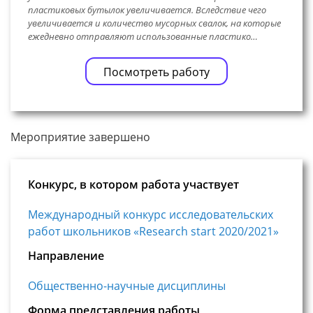
пластиковых бутылок увеличивается. Вследствие чего
увеличивается и количество мусорных свалок, на которые
ежедневно отправляют использованные пластико…
Посмотреть работу
Мероприятие завершено
Конкурс, в котором работа участвует
Международный конкурс исследовательских
работ школьников «Research start 2020/2021»
Направление
Общественно-научные дисциплины
Форма представления работы