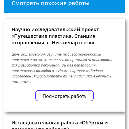
Смотреть похожие работы
Научно-исследовательский проект
«Путешествие пластика. Станция
отправления: г. Нижневартовск»
Цель исследования: изучить процесс переработки
пластика и возможности его вторичного использования
для разработки рекомендаций для переработки
пластиковых отходов в г. Нижневартовске. Задачи
исследования: рассмотреть типы пластика; выяснить
причины,…
Посмотреть работу
Исследовательская работа «Обёртки и