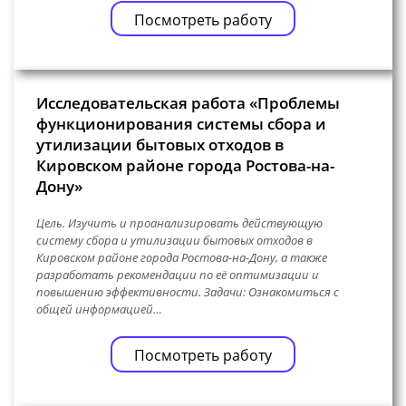
Посмотреть работу
Исследовательская работа «Проблемы
функционирования системы сбора и
утилизации бытовых отходов в
Кировском районе города Ростова-на-
Дону»
Цель. Изучить и проанализировать действующую
систему сбора и утилизации бытовых отходов в
Кировском районе города Ростова-на-Дону, а также
разработать рекомендации по её оптимизации и
повышению эффективности. Задачи: Ознакомиться с
общей информацией…
Посмотреть работу