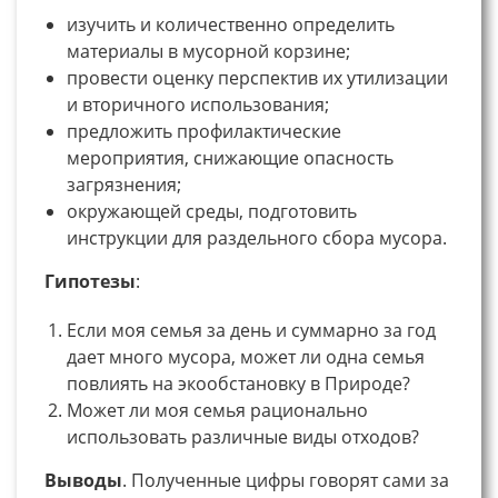
изучить и количественно определить
материалы в мусорной корзине;
провести оценку перспектив их утилизации
и вторичного использования;
предложить профилактические
мероприятия, снижающие опасность
загрязнения;
окружающей среды, подготовить
инструкции для раздельного сбора мусора.
Гипотезы
:
Если моя семья за день и суммарно за год
дает много мусора, может ли одна семья
повлиять на экообстановку в Природе?
Может ли моя семья рационально
использовать различные виды отходов?
Выводы
. Полученные цифры говорят сами за