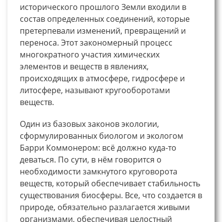
исторического прошлого Земли входили в
состав определенных соединений, которые
претерпевали изменений, превращений и
переноса. Этот закономерный процесс
многократного участия химических
элементов и веществ в явлениях,
происходящих в атмосфере, гидросфере и
литосфере, называют кругооборотами
веществ.
Один из базовых законов экологии,
сформулированных биологом и экологом
Барри Коммонером: всё должно куда-то
деваться. По сути, в нём говорится о
необходимости замкнутого круговорота
веществ, который обеспечивает стабильность
существования биосферы. Все, что создается в
природе, обязательно разлагается живыми
организмами, обеспечивая целостный