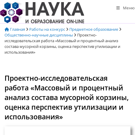
Перейти
Меню
к
содержимому
Главная
Работы на конкурс
Предметное образование
Общественно-научные дисциплины
Проектно-
исследовательская работа «Массовый и процентный анализ
состава мусорной корзины, оценка перспектив утилизации и
использования»
Проектно-исследовательская
работа «Массовый и процентный
анализ состава мусорной корзины,
оценка перспектив утилизации и
использования»