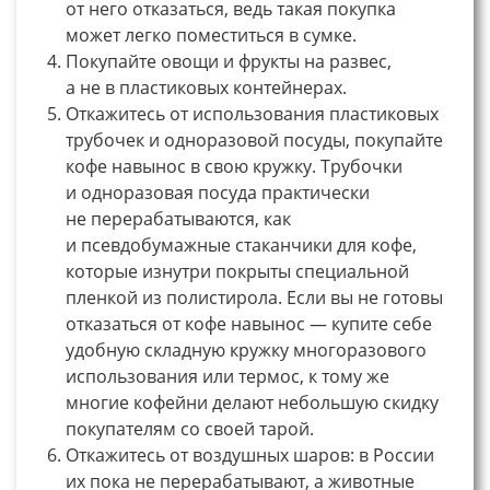
от него отказаться, ведь такая покупка
может легко поместиться в сумке.
Покупайте овощи и фрукты на развес,
а не в пластиковых контейнерах.
Откажитесь от использования пластиковых
трубочек и одноразовой посуды, покупайте
кофе навынос в свою кружку. Трубочки
и одноразовая посуда практически
не перерабатываются, как
и псевдобумажные стаканчики для кофе,
которые изнутри покрыты специальной
пленкой из полистирола. Если вы не готовы
отказаться от кофе навынос — купите себе
удобную складную кружку многоразового
использования или термос, к тому же
многие кофейни делают небольшую скидку
покупателям со своей тарой.
Откажитесь от воздушных шаров: в России
их пока не перерабатывают, а животные